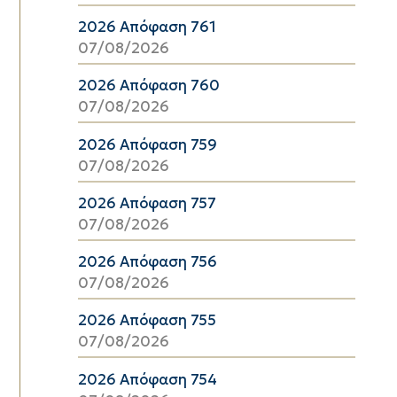
2026 Απόφαση 761
07/08/2026
2026 Απόφαση 760
07/08/2026
2026 Απόφαση 759
07/08/2026
2026 Απόφαση 757
07/08/2026
2026 Απόφαση 756
07/08/2026
2026 Απόφαση 755
07/08/2026
2026 Απόφαση 754