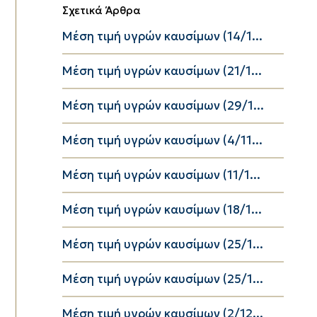
Σχετικά Άρθρα
Μέση τιμή υγρών καυσίμων (14/1...
Μέση τιμή υγρών καυσίμων (21/1...
Μέση τιμή υγρών καυσίμων (29/1...
Μέση τιμή υγρών καυσίμων (4/11...
Μέση τιμή υγρών καυσίμων (11/1...
Μέση τιμή υγρών καυσίμων (18/1...
Μέση τιμή υγρών καυσίμων (25/1...
Μέση τιμή υγρών καυσίμων (25/1...
Μέση τιμή υγρών καυσίμων (2/12...