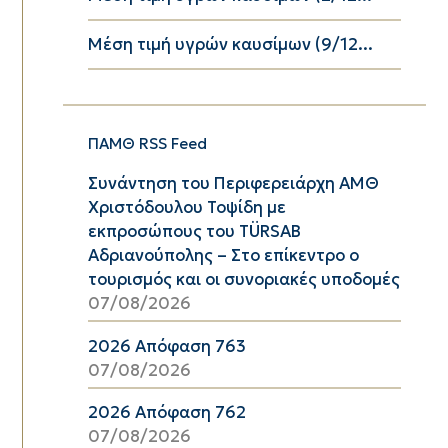
Μέση τιμή υγρών καυσίμων (9/12...
ΠΑΜΘ RSS Feed
Συνάντηση του Περιφερειάρχη ΑΜΘ
Χριστόδουλου Τοψίδη με
εκπροσώπους του TÜRSAB
Αδριανούπολης – Στο επίκεντρο ο
τουρισμός και οι συνοριακές υποδομές
07/08/2026
2026 Απόφαση 763
07/08/2026
2026 Απόφαση 762
07/08/2026