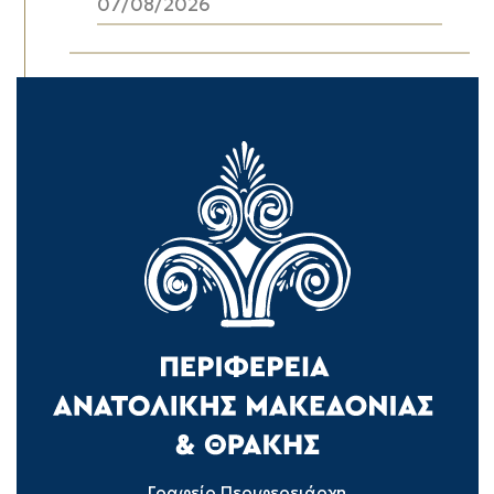
07/08/2026
Γραφείο Περιφερειάρχη