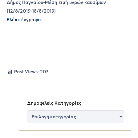
Δήμος Παγγαίου-Μέση τιμή υγρών καυσίμων
(12/8/2019-18/8/2019)
Βλέπε έγγραφο…
Post Views:
203
Δημοφιλείς Κατηγορίες
Δημοφιλείς
Κατηγορίες