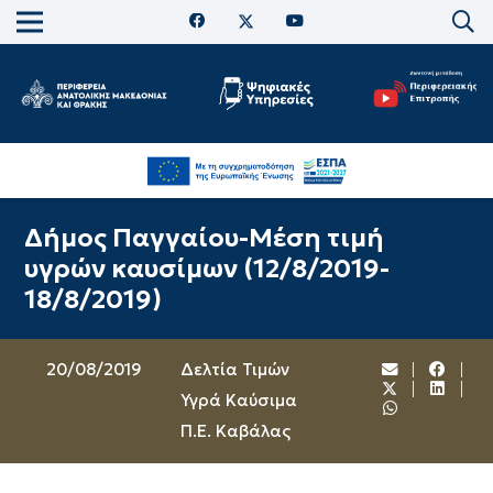
Δήμος Παγγαίου-Μέση τιμή
υγρών καυσίμων (12/8/2019-
18/8/2019)
20/08/2019
Δελτία Τιμών
Υγρά Καύσιμα
Π.Ε. Καβάλας