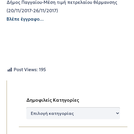
Δήμος Παγγαίου-Μέση τιμή πετρελαίου θέρμανσης
(20/11/2017-26/11/2017)
Βλέπε έγγραφο…
Post Views:
195
Δημοφιλείς Κατηγορίες
Δημοφιλείς
Κατηγορίες