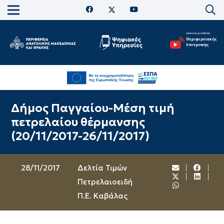
Δήμος Παγγαίου-Μέση τιμή
πετρελαίου θέρμανσης
(20/11/2017-26/11/2017)
28/11/2017
Δελτία Τιμών
Πετρελαιοειδή
Π.Ε. Καβάλας