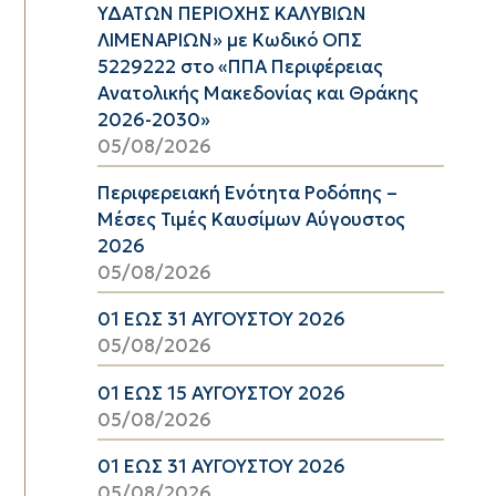
ΥΔΑΤΩΝ ΠΕΡΙΟΧΗΣ ΚΑΛΥΒΙΩΝ
ΛΙΜΕΝΑΡΙΩΝ» με Κωδικό ΟΠΣ
5229222 στο «ΠΠΑ Περιφέρειας
Ανατολικής Μακεδονίας και Θράκης
2026-2030»
05/08/2026
Περιφερειακή Ενότητα Ροδόπης –
Μέσες Τιμές Καυσίμων Αύγουστος
2026
05/08/2026
01 ΕΩΣ 31 ΑΥΓΟΥΣΤΟΥ 2026
05/08/2026
01 ΕΩΣ 15 ΑΥΓΟΥΣΤΟΥ 2026
05/08/2026
01 ΕΩΣ 31 ΑΥΓΟΥΣΤΟΥ 2026
05/08/2026