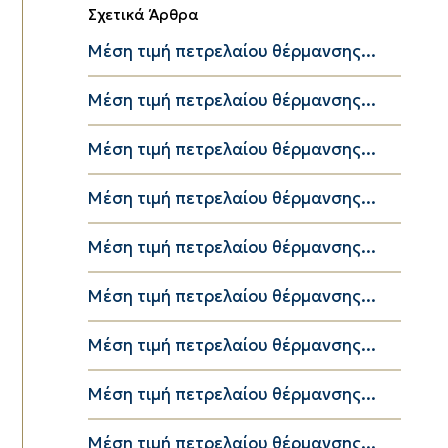
Σχετικά Άρθρα
Μέση τιμή πετρελαίου θέρμανσης...
Μέση τιμή πετρελαίου θέρμανσης...
Μέση τιμή πετρελαίου θέρμανσης...
Μέση τιμή πετρελαίου θέρμανσης...
Μέση τιμή πετρελαίου θέρμανσης...
Μέση τιμή πετρελαίου θέρμανσης...
Μέση τιμή πετρελαίου θέρμανσης...
Μέση τιμή πετρελαίου θέρμανσης...
Μέση τιμή πετρελαίου θέρμανσης...