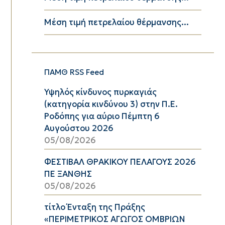
Μέση τιμή πετρελαίου θέρμανσης...
ΠΑΜΘ RSS Feed
Υψηλός κίνδυνος πυρκαγιάς
(κατηγορία κινδύνου 3) στην Π.Ε.
Ροδόπης για αύριο Πέμπτη 6
Αυγούστου 2026
05/08/2026
ΦΕΣΤΙΒΑΛ ΘΡΑΚΙΚΟΥ ΠΕΛΑΓΟΥΣ 2026
ΠΕ ΞΑΝΘΗΣ
05/08/2026
τίτλο Ένταξη της Πράξης
«ΠΕΡΙΜΕΤΡΙΚΟΣ ΑΓΩΓΟΣ ΟΜΒΡΙΩΝ