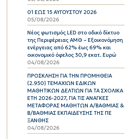
01 ΕΩΣ 15 ΑΥΓΟΥΣΤΟΥ 2026
05/08/2026
Νέος φωτισμός LED στο οδικό δίκτυο
της Περιφέρειας ΑΜΘ – Εξοικονόμηση
ενέργειας από 62% έως 69% και
οικονομικό όφελος 30,9 εκατ. Ευρώ
04/08/2026
ΠΡΟΣΚΛΗΣΗ ΓΙΑ ΤΗΝ ΠΡΟΜΗΘΕΙΑ
(2.950) ΤΕΜΑΧΙΩΝ ΕΔΙΚΩΝ
ΜΑΘΗΤΙΚΩΝ ΔΕΛΤΙΩΝ ΓΙΑ ΤΑ ΣΧΟΛΙΚΑ
ΕΤΗ 2026-2027, ΓΙΑ ΤΙΣ ΑΝΑΓΚΕΣ
ΜΕΤΑΦΟΡΑΣ ΜΑΘΗΤΩΝ Α/ΒΑΘΜΙΑΣ &
Β/ΒΑΘΜΙΑΣ ΕΚΠΑΙΔΕΥΣΗΣ ΤΗΣ ΠΕ
ΞΑΝΘΗΣ
04/08/2026