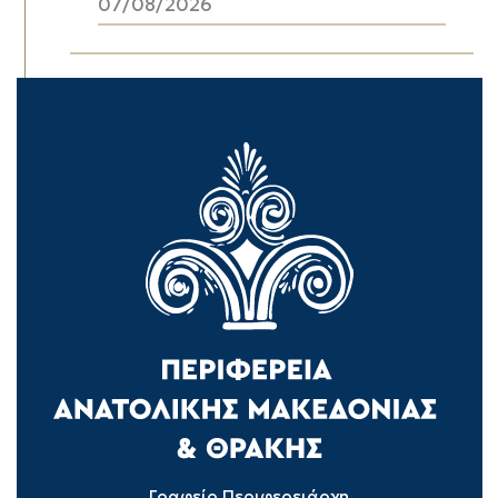
07/08/2026
Γραφείο Περιφερειάρχη