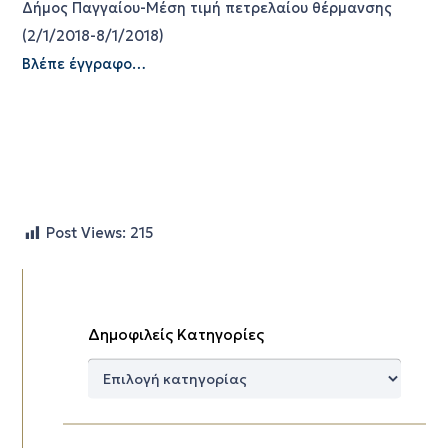
Δήμος Παγγαίου-Μέση τιμή πετρελαίου θέρμανσης
(2/1/2018-8/1/2018)
Βλέπε έγγραφο…
Post Views:
215
Δημοφιλείς Κατηγορίες
Δημοφιλείς
Κατηγορίες