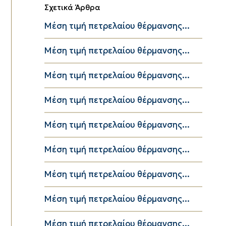
Σχετικά Άρθρα
Μέση τιμή πετρελαίου θέρμανσης...
Μέση τιμή πετρελαίου θέρμανσης...
Μέση τιμή πετρελαίου θέρμανσης...
Μέση τιμή πετρελαίου θέρμανσης...
Μέση τιμή πετρελαίου θέρμανσης...
Μέση τιμή πετρελαίου θέρμανσης...
Μέση τιμή πετρελαίου θέρμανσης...
Μέση τιμή πετρελαίου θέρμανσης...
Μέση τιμή πετρελαίου θέρμανσης...