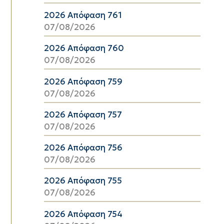
2026 Απόφαση 761
07/08/2026
2026 Απόφαση 760
07/08/2026
2026 Απόφαση 759
07/08/2026
2026 Απόφαση 757
07/08/2026
2026 Απόφαση 756
07/08/2026
2026 Απόφαση 755
07/08/2026
2026 Απόφαση 754