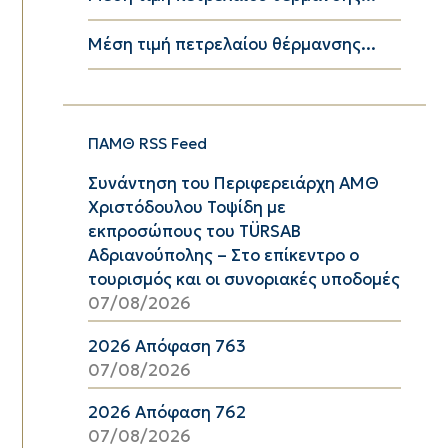
Μέση τιμή πετρελαίου θέρμανσης...
ΠΑΜΘ RSS Feed
Συνάντηση του Περιφερειάρχη ΑΜΘ
Χριστόδουλου Τοψίδη με
εκπροσώπους του TÜRSAB
Αδριανούπολης – Στο επίκεντρο ο
τουρισμός και οι συνοριακές υποδομές
07/08/2026
2026 Απόφαση 763
07/08/2026
2026 Απόφαση 762
07/08/2026