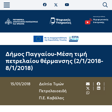
Δήμος Παγγαίου-Μέση τιμή
πετρελαίου θέρμανσης (2/1/2018-
8/1/2018)
15/01/2018
Δελτία Τιμών
Πετρελαιοειδή
Π.Ε. Καβάλας