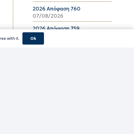
2026 Απόφαση 760
07/08/2026
2026 Απόφαση 759
07/08/2026
ee with it.
Ok
2026 Απόφαση 757
07/08/2026
2026 Απόφαση 756
07/08/2026
2026 Απόφαση 755
07/08/2026
2026 Απόφαση 754
07/08/2026