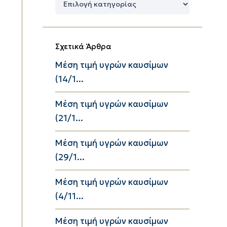
Κατηγορίες
Σχετικά Άρθρα
Μέση τιμή υγρών καυσίμων
(14/1...
Μέση τιμή υγρών καυσίμων
(21/1...
Μέση τιμή υγρών καυσίμων
(29/1...
Μέση τιμή υγρών καυσίμων
(4/11...
Μέση τιμή υγρών καυσίμων