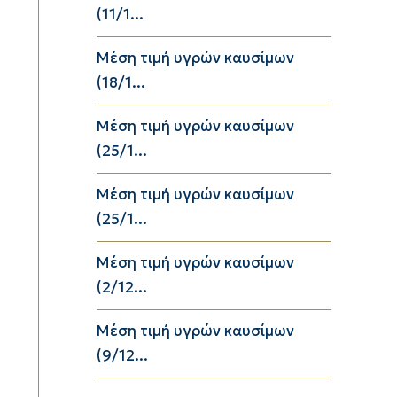
(11/1...
Μέση τιμή υγρών καυσίμων
(18/1...
Μέση τιμή υγρών καυσίμων
(25/1...
Μέση τιμή υγρών καυσίμων
(25/1...
Μέση τιμή υγρών καυσίμων
(2/12...
Μέση τιμή υγρών καυσίμων
(9/12...