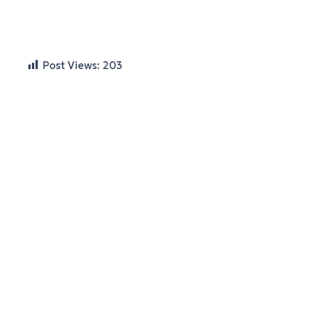
Post Views:
203