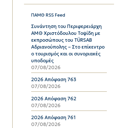
ΠΑΜΘ RSS Feed
Συνάντηση του Περιφερειάρχη
ΑΜΘ Χριστόδουλου Τοψίδη με
εκπροσώπους του TÜRSAB
Αδριανούπολης – Στο επίκεντρο
ο τουρισμός και οι συνοριακές
υποδομές
07/08/2026
2026 Απόφαση 763
07/08/2026
2026 Απόφαση 762
07/08/2026
2026 Απόφαση 761
07/08/2026