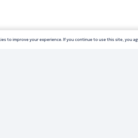
es to improve your experience. If you continue to use this site, you agr