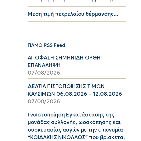
Μέση τιμή πετρελαίου θέρμανσης...
ΠΑΜΘ RSS Feed
ΑΠΟΦΑΣΗ ΣΗΜΗΝΙΔΗ ΟΡΘΗ
ΕΠΑΝΑΛΗΨΗ
07/08/2026
ΔΕΛΤΙΑ ΠΙΣΤΟΠΟΙΗΣΗΣ ΤΙΜΩΝ
ΚΑΥΣΙΜΩΝ 06.08.2026 – 12.08.2026
07/08/2026
Γνωστοποίηση Εγκατάστασης της
μονάδας συλλογής, ωοσκόπησης και
συσκευασίας αυγών με την επωνυμία
“ΚΟΙΔΑΚΗΣ ΝΙΚΟΛΑΟΣ” που βρίσκεται