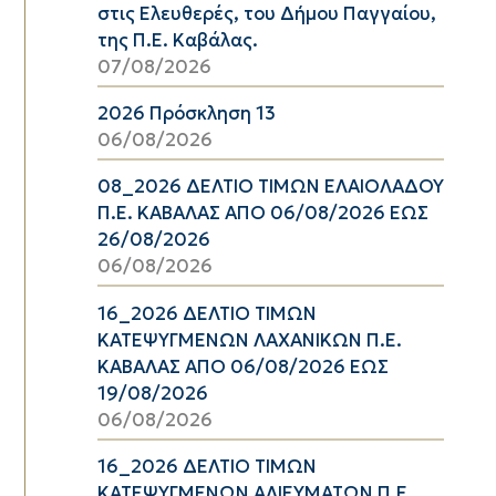
στις Ελευθερές, του Δήμου Παγγαίου,
της Π.Ε. Καβάλας.
07/08/2026
2026 Πρόσκληση 13
06/08/2026
08_2026 ΔΕΛΤΙΟ ΤΙΜΩΝ ΕΛΑΙΟΛΑΔΟΥ
Π.Ε. ΚΑΒΑΛΑΣ ΑΠΟ 06/08/2026 ΕΩΣ
26/08/2026
06/08/2026
16_2026 ΔΕΛΤΙΟ ΤΙΜΩΝ
ΚΑΤΕΨΥΓΜΕΝΩΝ ΛΑΧΑΝΙΚΩΝ Π.Ε.
ΚΑΒΑΛΑΣ ΑΠΟ 06/08/2026 ΕΩΣ
19/08/2026
06/08/2026
16_2026 ΔΕΛΤΙΟ ΤΙΜΩΝ
ΚΑΤΕΨΥΓΜΕΝΩΝ ΑΛΙΕΥΜΑΤΩΝ Π.Ε.