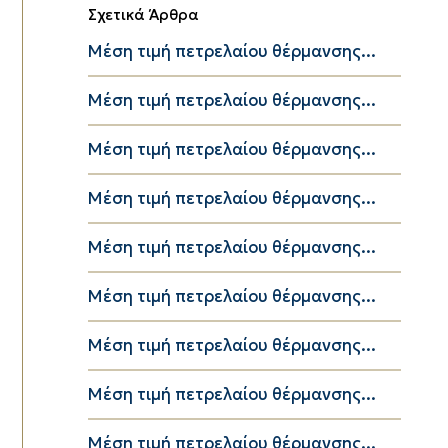
Σχετικά Άρθρα
Μέση τιμή πετρελαίου θέρμανσης...
Μέση τιμή πετρελαίου θέρμανσης...
Μέση τιμή πετρελαίου θέρμανσης...
Μέση τιμή πετρελαίου θέρμανσης...
Μέση τιμή πετρελαίου θέρμανσης...
Μέση τιμή πετρελαίου θέρμανσης...
Μέση τιμή πετρελαίου θέρμανσης...
Μέση τιμή πετρελαίου θέρμανσης...
Μέση τιμή πετρελαίου θέρμανσης...