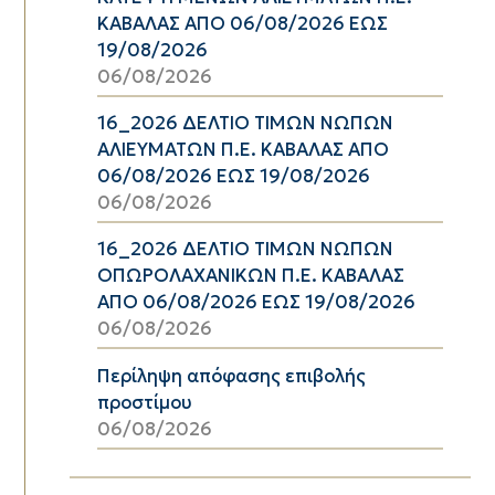
ΚΑΒΑΛΑΣ ΑΠΟ 06/08/2026 ΕΩΣ
19/08/2026
06/08/2026
16_2026 ΔΕΛΤΙΟ ΤΙΜΩΝ ΝΩΠΩΝ
ΑΛΙΕΥΜΑΤΩΝ Π.Ε. ΚΑΒΑΛΑΣ ΑΠΟ
06/08/2026 ΕΩΣ 19/08/2026
06/08/2026
16_2026 ΔΕΛΤΙΟ ΤΙΜΩΝ ΝΩΠΩΝ
ΟΠΩΡΟΛΑΧΑΝΙΚΩΝ Π.Ε. ΚΑΒΑΛΑΣ
ΑΠΟ 06/08/2026 ΕΩΣ 19/08/2026
06/08/2026
Περίληψη απόφασης επιβολής
προστίμου
06/08/2026