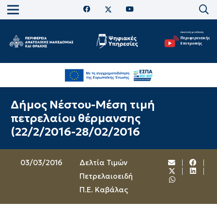
Δήμος Νέστου-Μέση τιμή
πετρελαίου θέρμανσης
(22/2/2016-28/02/2016
03/03/2016
Δελτία Τιμών
Πετρελαιοειδή
Π.Ε. Καβάλας