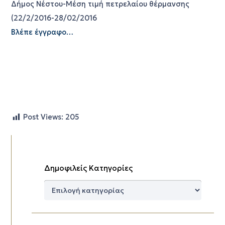
Δήμος Νέστου-Μέση τιμή πετρελαίου θέρμανσης
(22/2/2016-28/02/2016
Βλέπε έγγραφο…
Post Views:
205
Δημοφιλείς Κατηγορίες
Δημοφιλείς
Κατηγορίες