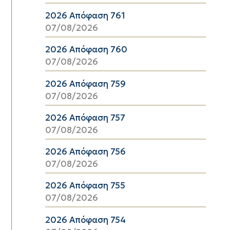
2026 Απόφαση 761
07/08/2026
2026 Απόφαση 760
07/08/2026
2026 Απόφαση 759
07/08/2026
2026 Απόφαση 757
07/08/2026
2026 Απόφαση 756
07/08/2026
2026 Απόφαση 755
07/08/2026
2026 Απόφαση 754