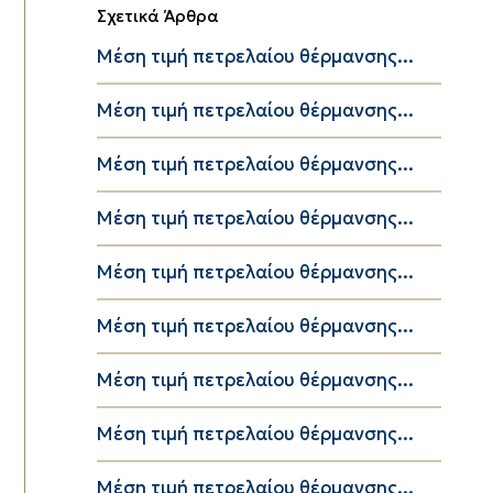
Σχετικά Άρθρα
Μέση τιμή πετρελαίου θέρμανσης...
Μέση τιμή πετρελαίου θέρμανσης...
Μέση τιμή πετρελαίου θέρμανσης...
Μέση τιμή πετρελαίου θέρμανσης...
Μέση τιμή πετρελαίου θέρμανσης...
Μέση τιμή πετρελαίου θέρμανσης...
Μέση τιμή πετρελαίου θέρμανσης...
Μέση τιμή πετρελαίου θέρμανσης...
Μέση τιμή πετρελαίου θέρμανσης...