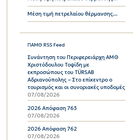
Μέση τιμή πετρελαίου θέρμανσης...
ΠΑΜΘ RSS Feed
Συνάντηση του Περιφερειάρχη ΑΜΘ
Χριστόδουλου Τοψίδη με
εκπροσώπους του TÜRSAB
Αδριανούπολης – Στο επίκεντρο ο
τουρισμός και οι συνοριακές υποδομές
07/08/2026
2026 Απόφαση 763
07/08/2026
2026 Απόφαση 762
07/08/2026