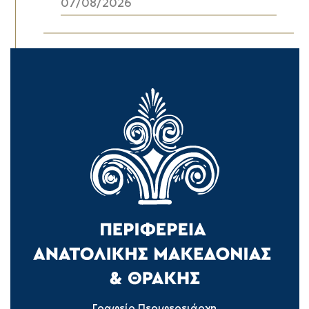
07/08/2026
Γραφείο Περιφερειάρχη