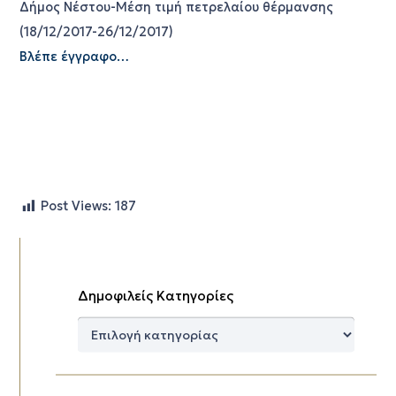
Δήμος Νέστου-Μέση τιμή πετρελαίου θέρμανσης
(18/12/2017-26/12/2017)
Βλέπε έγγραφο…
Post Views:
187
Δημοφιλείς Κατηγορίες
Δημοφιλείς
Κατηγορίες