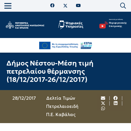
Δήμος Νέστου-Μέση τιμή
πετρελαίου θέρμανσης
(18/12/2017-26/12/2017)
28/12/2017
Δελτία Τιμών
Πετρελαιοειδή
Π.Ε. Καβάλας