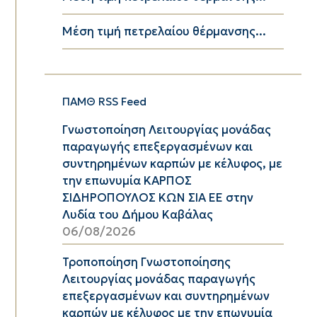
Μέση τιμή πετρελαίου θέρμανσης...
ΠΑΜΘ RSS Feed
Γνωστοποίηση Λειτουργίας μονάδας
παραγωγής επεξεργασμένων και
συντηρημένων καρπών με κέλυφος, με
την επωνυμία ΚΑΡΠΟΣ
ΣΙΔΗΡΟΠΟΥΛΟΣ ΚΩΝ ΣΙΑ ΕΕ στην
Λυδία του Δήμου Καβάλας
06/08/2026
Τροποποίηση Γνωστοποίησης
Λειτουργίας μονάδας παραγωγής
επεξεργασμένων και συντηρημένων
καρπών με κέλυφος με την επωνυμία