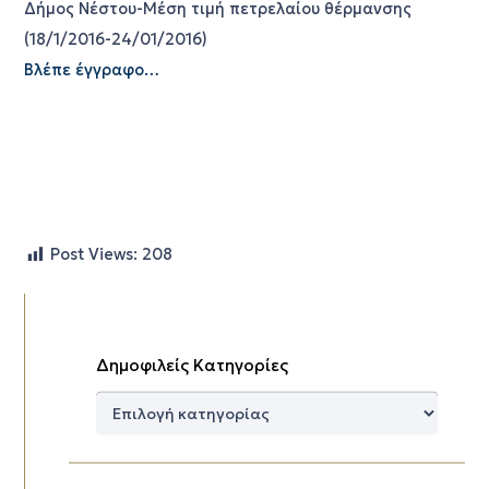
Δήμος Νέστου-Μέση τιμή πετρελαίου θέρμανσης
(18/1/2016-24/01/2016)
Βλέπε έγγραφο…
Post Views:
208
Δημοφιλείς Κατηγορίες
Δημοφιλείς
Κατηγορίες