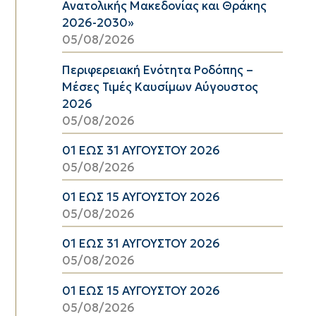
Ανατολικής Μακεδονίας και Θράκης
2026-2030»
05/08/2026
Περιφερειακή Ενότητα Ροδόπης –
Μέσες Τιμές Καυσίμων Αύγουστος
2026
05/08/2026
01 ΕΩΣ 31 ΑΥΓΟΥΣΤΟΥ 2026
05/08/2026
01 ΕΩΣ 15 ΑΥΓΟΥΣΤΟΥ 2026
05/08/2026
01 ΕΩΣ 31 ΑΥΓΟΥΣΤΟΥ 2026
05/08/2026
01 ΕΩΣ 15 ΑΥΓΟΥΣΤΟΥ 2026
05/08/2026