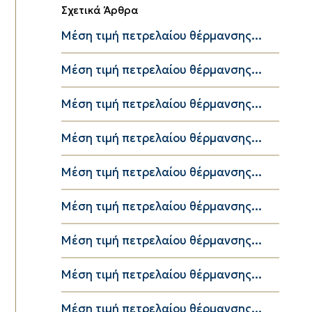
Σχετικά Άρθρα
Μέση τιμή πετρελαίου θέρμανσης...
Μέση τιμή πετρελαίου θέρμανσης...
Μέση τιμή πετρελαίου θέρμανσης...
Μέση τιμή πετρελαίου θέρμανσης...
Μέση τιμή πετρελαίου θέρμανσης...
Μέση τιμή πετρελαίου θέρμανσης...
Μέση τιμή πετρελαίου θέρμανσης...
Μέση τιμή πετρελαίου θέρμανσης...
Μέση τιμή πετρελαίου θέρμανσης...