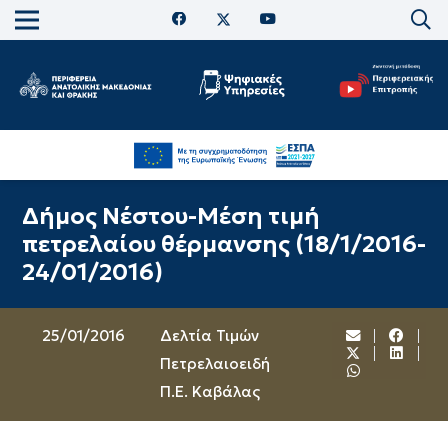
Δήμος Νέστου-Μέση τιμή
πετρελαίου θέρμανσης (18/1/2016-
24/01/2016)
25/01/2016
Δελτία Τιμών
Πετρελαιοειδή
Π.Ε. Καβάλας