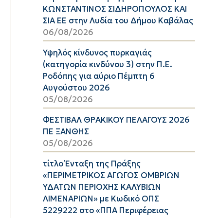
ΚΩΝΣΤΑΝΤΙΝΟΣ ΣΙΔΗΡΟΠΟΥΛΟΣ ΚΑΙ
ΣΙΑ ΕΕ στην Λυδία του Δήμου Καβάλας
06/08/2026
Υψηλός κίνδυνος πυρκαγιάς
(κατηγορία κινδύνου 3) στην Π.Ε.
Ροδόπης για αύριο Πέμπτη 6
Αυγούστου 2026
05/08/2026
ΦΕΣΤΙΒΑΛ ΘΡΑΚΙΚΟΥ ΠΕΛΑΓΟΥΣ 2026
ΠΕ ΞΑΝΘΗΣ
05/08/2026
τίτλο Ένταξη της Πράξης
«ΠΕΡΙΜΕΤΡΙΚΟΣ ΑΓΩΓΟΣ ΟΜΒΡΙΩΝ
ΥΔΑΤΩΝ ΠΕΡΙΟΧΗΣ ΚΑΛΥΒΙΩΝ
ΛΙΜΕΝΑΡΙΩΝ» με Κωδικό ΟΠΣ
5229222 στο «ΠΠΑ Περιφέρειας