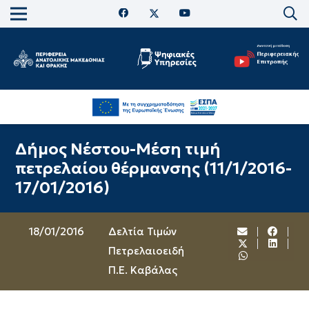
Δήμος Νέστου-Μέση τιμή
πετρελαίου θέρμανσης (11/1/2016-
17/01/2016)
18/01/2016
Δελτία Τιμών
Πετρελαιοειδή
Π.Ε. Καβάλας