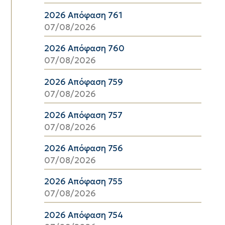
2026 Απόφαση 761
07/08/2026
2026 Απόφαση 760
07/08/2026
2026 Απόφαση 759
07/08/2026
2026 Απόφαση 757
07/08/2026
2026 Απόφαση 756
07/08/2026
2026 Απόφαση 755
07/08/2026
2026 Απόφαση 754