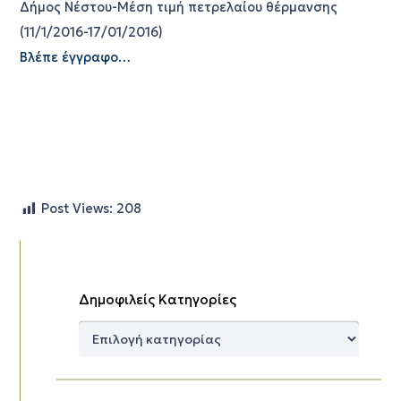
Δήμος Νέστου-Μέση τιμή πετρελαίου θέρμανσης
(11/1/2016-17/01/2016)
Βλέπε έγγραφο…
Post Views:
208
Δημοφιλείς Κατηγορίες
Δημοφιλείς
Κατηγορίες