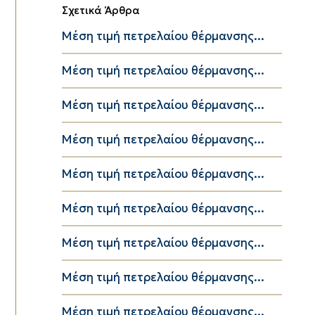
Σχετικά Άρθρα
Μέση τιμή πετρελαίου θέρμανσης...
Μέση τιμή πετρελαίου θέρμανσης...
Μέση τιμή πετρελαίου θέρμανσης...
Μέση τιμή πετρελαίου θέρμανσης...
Μέση τιμή πετρελαίου θέρμανσης...
Μέση τιμή πετρελαίου θέρμανσης...
Μέση τιμή πετρελαίου θέρμανσης...
Μέση τιμή πετρελαίου θέρμανσης...
Μέση τιμή πετρελαίου θέρμανσης...