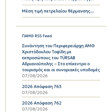
Μέση τιμή πετρελαίου θέρμανσης...
ΠΑΜΘ RSS Feed
Συνάντηση του Περιφερειάρχη ΑΜΘ
Χριστόδουλου Τοψίδη με
εκπροσώπους του TÜRSAB
Αδριανούπολης – Στο επίκεντρο ο
τουρισμός και οι συνοριακές υποδομές
07/08/2026
2026 Απόφαση 763
07/08/2026
2026 Απόφαση 762
07/08/2026