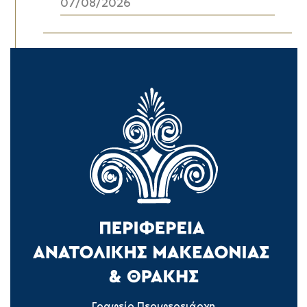
07/08/2026
Γραφείο Περιφερειάρχη