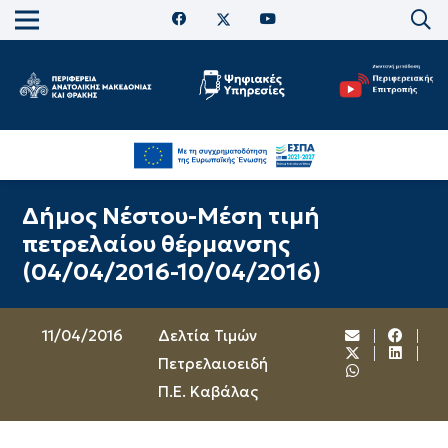
Δήμος Νέστου-Μέση τιμή
πετρελαίου θέρμανσης
(04/04/2016-10/04/2016)
11/04/2016
Δελτία Τιμών
Πετρελαιοειδή
Π.Ε. Καβάλας