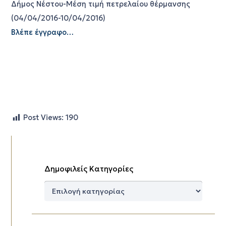
Δήμος Νέστου-Μέση τιμή πετρελαίου θέρμανσης
(04/04/2016-10/04/2016)
Βλέπε έγγραφο…
Post Views:
190
Δημοφιλείς Κατηγορίες
Δημοφιλείς
Κατηγορίες