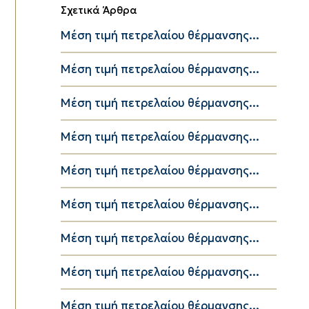
Σχετικά Άρθρα
Μέση τιμή πετρελαίου θέρμανσης...
Μέση τιμή πετρελαίου θέρμανσης...
Μέση τιμή πετρελαίου θέρμανσης...
Μέση τιμή πετρελαίου θέρμανσης...
Μέση τιμή πετρελαίου θέρμανσης...
Μέση τιμή πετρελαίου θέρμανσης...
Μέση τιμή πετρελαίου θέρμανσης...
Μέση τιμή πετρελαίου θέρμανσης...
Μέση τιμή πετρελαίου θέρμανσης...