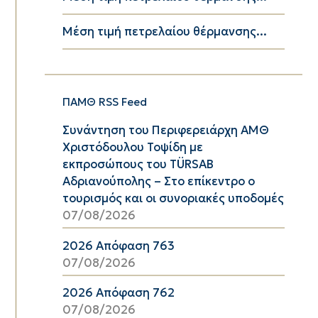
Μέση τιμή πετρελαίου θέρμανσης...
ΠΑΜΘ RSS Feed
Συνάντηση του Περιφερειάρχη ΑΜΘ
Χριστόδουλου Τοψίδη με
εκπροσώπους του TÜRSAB
Αδριανούπολης – Στο επίκεντρο ο
τουρισμός και οι συνοριακές υποδομές
07/08/2026
2026 Απόφαση 763
07/08/2026
2026 Απόφαση 762
07/08/2026