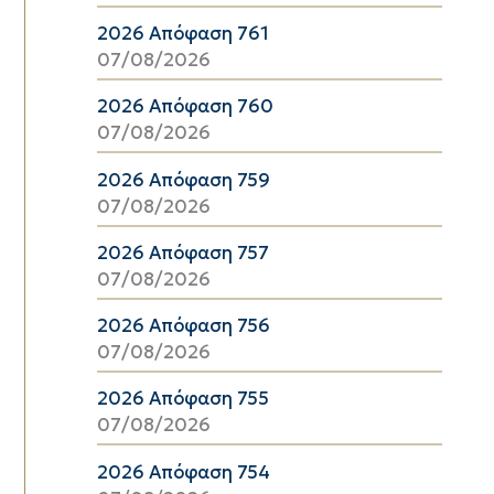
2026 Απόφαση 761
07/08/2026
2026 Απόφαση 760
07/08/2026
2026 Απόφαση 759
07/08/2026
2026 Απόφαση 757
07/08/2026
2026 Απόφαση 756
07/08/2026
2026 Απόφαση 755
07/08/2026
2026 Απόφαση 754