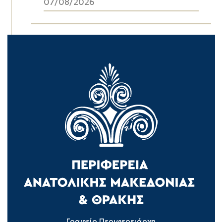
07/08/2026
Γραφείο Περιφερειάρχη