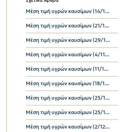
Σχετικά Άρθρα
Μέση τιμή υγρών καυσίμων (14/1...
Μέση τιμή υγρών καυσίμων (21/1...
Μέση τιμή υγρών καυσίμων (29/1...
Μέση τιμή υγρών καυσίμων (4/11...
Μέση τιμή υγρών καυσίμων (11/1...
Μέση τιμή υγρών καυσίμων (18/1...
Μέση τιμή υγρών καυσίμων (25/1...
Μέση τιμή υγρών καυσίμων (25/1...
Μέση τιμή υγρών καυσίμων (2/12...