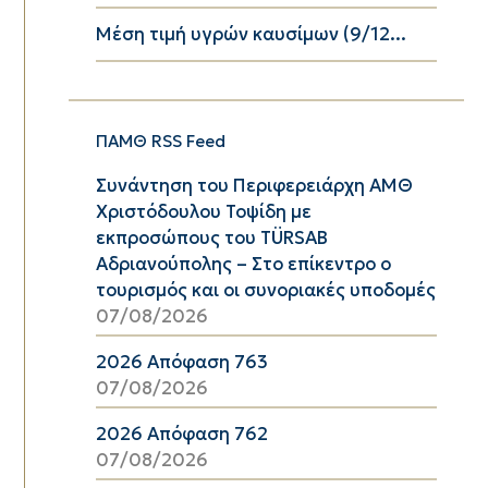
Μέση τιμή υγρών καυσίμων (9/12...
ΠΑΜΘ RSS Feed
Συνάντηση του Περιφερειάρχη ΑΜΘ
Χριστόδουλου Τοψίδη με
εκπροσώπους του TÜRSAB
Αδριανούπολης – Στο επίκεντρο ο
τουρισμός και οι συνοριακές υποδομές
07/08/2026
2026 Απόφαση 763
07/08/2026
2026 Απόφαση 762
07/08/2026