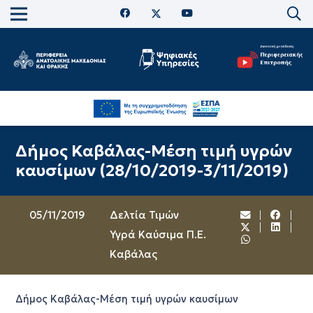
Δήμος Καβάλας-Μέση τιμή υγρών
καυσίμων (28/10/2019-3/11/2019)
05/11/2019
Δελτία Τιμών
Υγρά Καύσιμα Π.Ε.
Καβάλας
Δήμος Καβάλας-Μέση τιμή υγρών καυσίμων