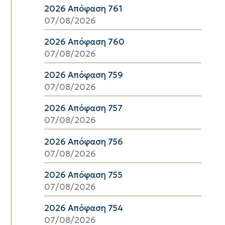
2026 Απόφαση 761
07/08/2026
2026 Απόφαση 760
07/08/2026
2026 Απόφαση 759
07/08/2026
2026 Απόφαση 757
07/08/2026
2026 Απόφαση 756
07/08/2026
2026 Απόφαση 755
07/08/2026
2026 Απόφαση 754
07/08/2026