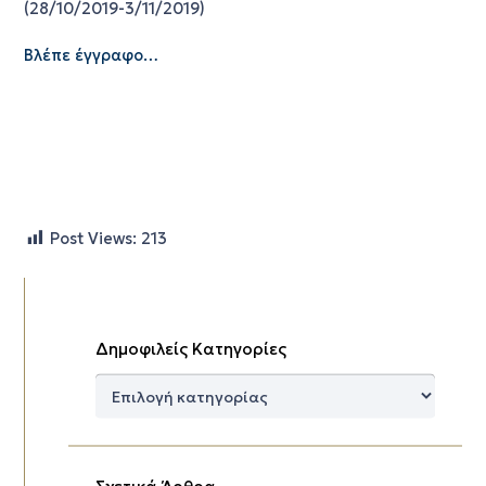
(28/10/2019-3/11/2019)
Βλέπε έγγραφο…
Post Views:
213
Δημοφιλείς Κατηγορίες
Δημοφιλείς
Κατηγορίες