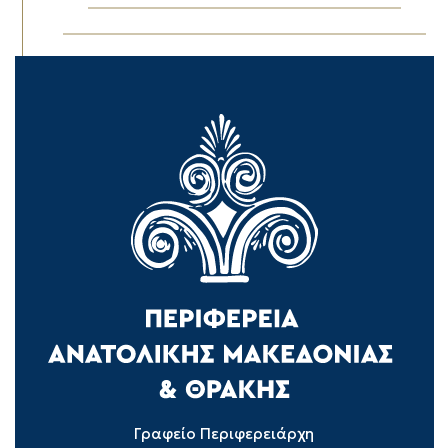
Γραφείο Περιφερειάρχη