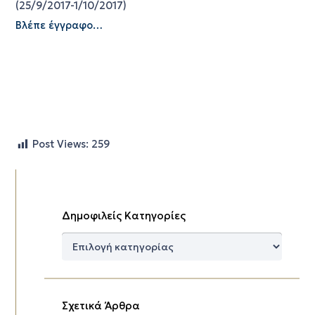
(25/9/2017-1/10/2017)
Βλέπε έγγραφο…
Post Views:
259
Δημοφιλείς Κατηγορίες
Δημοφιλείς
Κατηγορίες
Σχετικά Άρθρα