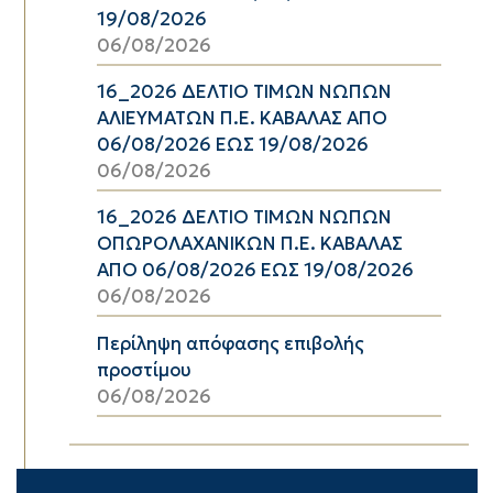
19/08/2026
06/08/2026
16_2026 ΔΕΛΤΙΟ ΤΙΜΩΝ ΝΩΠΩΝ
ΑΛΙΕΥΜΑΤΩΝ Π.Ε. ΚΑΒΑΛΑΣ ΑΠΟ
06/08/2026 ΕΩΣ 19/08/2026
06/08/2026
16_2026 ΔΕΛΤΙΟ ΤΙΜΩΝ ΝΩΠΩΝ
ΟΠΩΡΟΛΑΧΑΝΙΚΩΝ Π.Ε. ΚΑΒΑΛΑΣ
ΑΠΟ 06/08/2026 ΕΩΣ 19/08/2026
06/08/2026
Περίληψη απόφασης επιβολής
προστίμου
06/08/2026