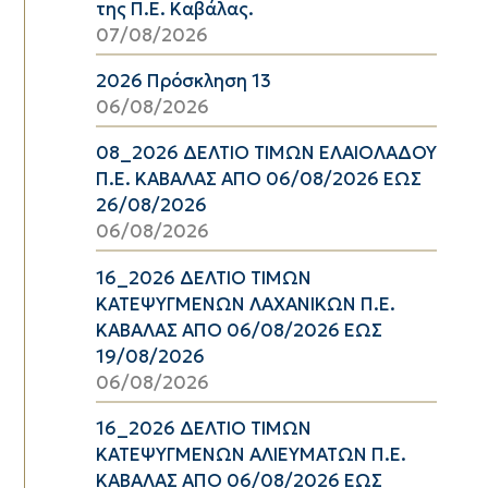
της Π.Ε. Καβάλας.
07/08/2026
2026 Πρόσκληση 13
06/08/2026
08_2026 ΔΕΛΤΙΟ ΤΙΜΩΝ ΕΛΑΙΟΛΑΔΟΥ
Π.Ε. ΚΑΒΑΛΑΣ ΑΠΟ 06/08/2026 ΕΩΣ
26/08/2026
06/08/2026
16_2026 ΔΕΛΤΙΟ ΤΙΜΩΝ
ΚΑΤΕΨΥΓΜΕΝΩΝ ΛΑΧΑΝΙΚΩΝ Π.Ε.
ΚΑΒΑΛΑΣ ΑΠΟ 06/08/2026 ΕΩΣ
19/08/2026
06/08/2026
16_2026 ΔΕΛΤΙΟ ΤΙΜΩΝ
ΚΑΤΕΨΥΓΜΕΝΩΝ ΑΛΙΕΥΜΑΤΩΝ Π.Ε.
ΚΑΒΑΛΑΣ ΑΠΟ 06/08/2026 ΕΩΣ