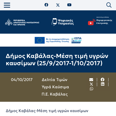
Δήμος Καβάλας-Μέση τιμή υγρών
καυσίμων (25/9/2017-1/10/2017)
04/10/2017
Δελτία Τιμών
Υγρά Καύσιμα
Π.Ε. Καβάλας
Δήμος Καβάλας-Μέση τιμή υγρών καυσίμων