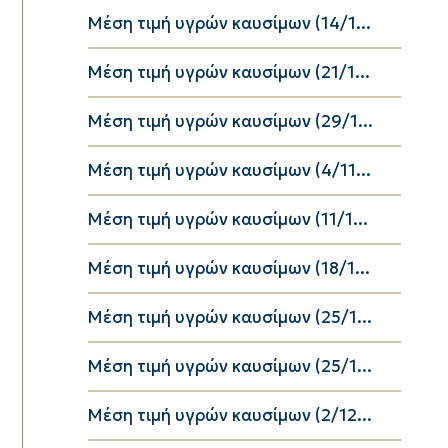
Μέση τιμή υγρών καυσίμων (14/1...
Μέση τιμή υγρών καυσίμων (21/1...
Μέση τιμή υγρών καυσίμων (29/1...
Μέση τιμή υγρών καυσίμων (4/11...
Μέση τιμή υγρών καυσίμων (11/1...
Μέση τιμή υγρών καυσίμων (18/1...
Μέση τιμή υγρών καυσίμων (25/1...
Μέση τιμή υγρών καυσίμων (25/1...
Μέση τιμή υγρών καυσίμων (2/12...