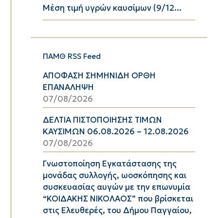
Μέση τιμή υγρών καυσίμων (9/12...
ΠΑΜΘ RSS Feed
ΑΠΟΦΑΣΗ ΣΗΜΗΝΙΔΗ ΟΡΘΗ
ΕΠΑΝΑΛΗΨΗ
07/08/2026
ΔΕΛΤΙΑ ΠΙΣΤΟΠΟΙΗΣΗΣ ΤΙΜΩΝ
ΚΑΥΣΙΜΩΝ 06.08.2026 – 12.08.2026
07/08/2026
Γνωστοποίηση Εγκατάστασης της
μονάδας συλλογής, ωοσκόπησης και
συσκευασίας αυγών με την επωνυμία
“ΚΟΙΔΑΚΗΣ ΝΙΚΟΛΑΟΣ” που βρίσκεται
στις Ελευθερές, του Δήμου Παγγαίου,