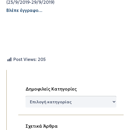
(23/9/2019-29/9/2019)
Βλέπε έγγραφο…
Post Views:
205
Δημοφιλείς Κατηγορίες
Δημοφιλείς
Κατηγορίες
Σχετικά Άρθρα