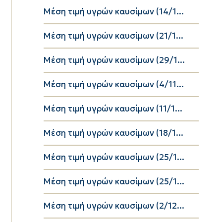
Μέση τιμή υγρών καυσίμων (14/1...
Μέση τιμή υγρών καυσίμων (21/1...
Μέση τιμή υγρών καυσίμων (29/1...
Μέση τιμή υγρών καυσίμων (4/11...
Μέση τιμή υγρών καυσίμων (11/1...
Μέση τιμή υγρών καυσίμων (18/1...
Μέση τιμή υγρών καυσίμων (25/1...
Μέση τιμή υγρών καυσίμων (25/1...
Μέση τιμή υγρών καυσίμων (2/12...