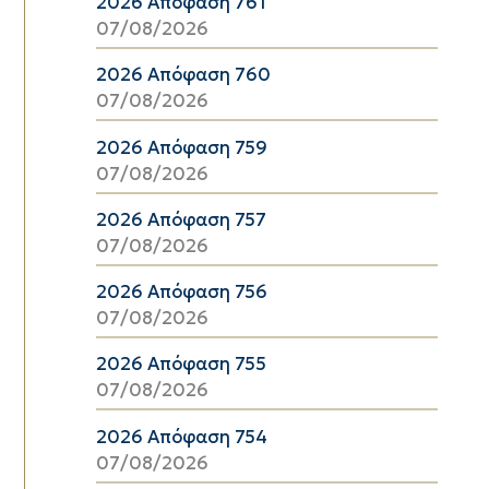
2026 Απόφαση 761
07/08/2026
2026 Απόφαση 760
07/08/2026
2026 Απόφαση 759
07/08/2026
2026 Απόφαση 757
07/08/2026
2026 Απόφαση 756
07/08/2026
2026 Απόφαση 755
07/08/2026
2026 Απόφαση 754
07/08/2026