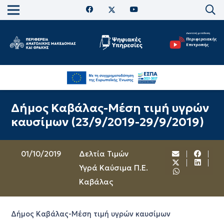
Δήμος Καβάλας-Μέση τιμή υγρών
καυσίμων (23/9/2019-29/9/2019)
01/10/2019
Δελτία Τιμών
Υγρά Καύσιμα Π.Ε.
Καβάλας
Δήμος Καβάλας-Μέση τιμή υγρών καυσίμων