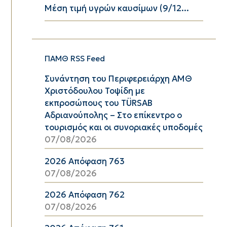
Μέση τιμή υγρών καυσίμων (9/12...
ΠΑΜΘ RSS Feed
Συνάντηση του Περιφερειάρχη ΑΜΘ
Χριστόδουλου Τοψίδη με
εκπροσώπους του TÜRSAB
Αδριανούπολης – Στο επίκεντρο ο
τουρισμός και οι συνοριακές υποδομές
07/08/2026
2026 Απόφαση 763
07/08/2026
2026 Απόφαση 762
07/08/2026