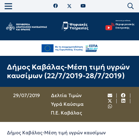
Δήμος Καβάλας-Μέση τιμή υγρών
καυσίμων (22/7/2019-28/7/2019)
29/07/2019
Δελτία Τιμών
Υγρά Καύσιμα
Π.Ε. Καβάλας
Δήμος Καβάλας-Μέση τιμή υγρών καυσίμων