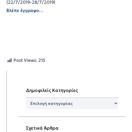
(22/7/2019-28/7/2019)
Βλέπε έγγραφο…
Post Views:
215
Δημοφιλείς Κατηγορίες
Δημοφιλείς
Κατηγορίες
Σχετικά Άρθρα