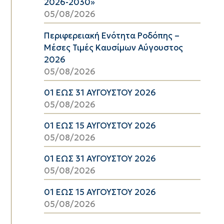
2026-2030»
05/08/2026
Περιφερειακή Ενότητα Ροδόπης –
Μέσες Τιμές Καυσίμων Αύγουστος
2026
05/08/2026
01 ΕΩΣ 31 ΑΥΓΟΥΣΤΟΥ 2026
05/08/2026
01 ΕΩΣ 15 ΑΥΓΟΥΣΤΟΥ 2026
05/08/2026
01 ΕΩΣ 31 ΑΥΓΟΥΣΤΟΥ 2026
05/08/2026
01 ΕΩΣ 15 ΑΥΓΟΥΣΤΟΥ 2026
05/08/2026