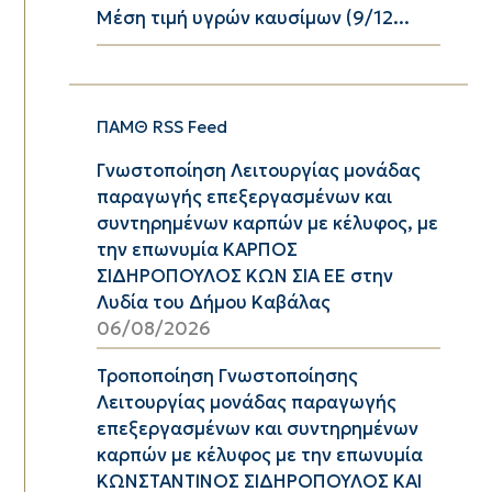
Μέση τιμή υγρών καυσίμων (9/12...
ΠΑΜΘ RSS Feed
Γνωστοποίηση Λειτουργίας μονάδας
παραγωγής επεξεργασμένων και
συντηρημένων καρπών με κέλυφος, με
την επωνυμία ΚΑΡΠΟΣ
ΣΙΔΗΡΟΠΟΥΛΟΣ ΚΩΝ ΣΙΑ ΕΕ στην
Λυδία του Δήμου Καβάλας
06/08/2026
Τροποποίηση Γνωστοποίησης
Λειτουργίας μονάδας παραγωγής
επεξεργασμένων και συντηρημένων
καρπών με κέλυφος με την επωνυμία
ΚΩΝΣΤΑΝΤΙΝΟΣ ΣΙΔΗΡΟΠΟΥΛΟΣ ΚΑΙ