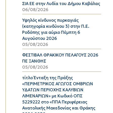
ΣΙΑ ΕΕ στην Λυδία του Δήμου Καβάλας
06/08/2026
Υψηλός κίνδυνος πυρκαγιάς
(κατηγορία κινδύνου 3) στην Π.Ε.
Ροδόπης για αύριο Πέμπτη 6
Αυγούστου 2026
05/08/2026
ΦΕΣΤΙΒΑΛ ΘΡΑΚΙΚΟΥ ΠΕΛΑΓΟΥΣ 2026
ΠΕ ΞΑΝΘΗΣ
05/08/2026
τίτλο Ένταξη της Πράξης
«ΠΕΡΙΜΕΤΡΙΚΟΣ ΑΓΩΓΟΣ ΟΜΒΡΙΩΝ
ΥΔΑΤΩΝ ΠΕΡΙΟΧΗΣ ΚΑΛΥΒΙΩΝ
ΛΙΜΕΝΑΡΙΩΝ» με Κωδικό ΟΠΣ
5229222 στο «ΠΠΑ Περιφέρειας
Ανατολικής Μακεδονίας και Θράκης