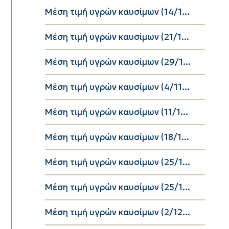
Μέση τιμή υγρών καυσίμων (14/1...
Μέση τιμή υγρών καυσίμων (21/1...
Μέση τιμή υγρών καυσίμων (29/1...
Μέση τιμή υγρών καυσίμων (4/11...
Μέση τιμή υγρών καυσίμων (11/1...
Μέση τιμή υγρών καυσίμων (18/1...
Μέση τιμή υγρών καυσίμων (25/1...
Μέση τιμή υγρών καυσίμων (25/1...
Μέση τιμή υγρών καυσίμων (2/12...