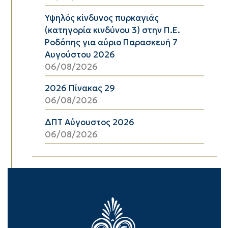
Υψηλός κίνδυνος πυρκαγιάς
(κατηγορία κινδύνου 3) στην Π.Ε.
Ροδόπης για αύριο Παρασκευή 7
Αυγούστου 2026
06/08/2026
2026 Πίνακας 29
06/08/2026
ΔΠΤ Αύγουστος 2026
06/08/2026