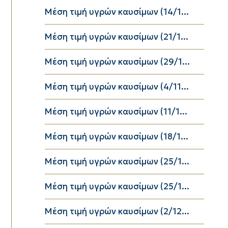
Μέση τιμή υγρών καυσίμων (14/1...
Μέση τιμή υγρών καυσίμων (21/1...
Μέση τιμή υγρών καυσίμων (29/1...
Μέση τιμή υγρών καυσίμων (4/11...
Μέση τιμή υγρών καυσίμων (11/1...
Μέση τιμή υγρών καυσίμων (18/1...
Μέση τιμή υγρών καυσίμων (25/1...
Μέση τιμή υγρών καυσίμων (25/1...
Μέση τιμή υγρών καυσίμων (2/12...