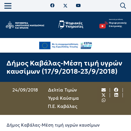
Δήμος Καβάλας-Μέση τιμή υγρών
καυσίμων (17/9/2018-23/9/2018)
24/09/2018
Δελτία Τιμών
Υγρά Καύσιμα
Π.Ε. Καβάλας
Δήμος Καβάλας-Μέση τιμή υγρών καυσίμων