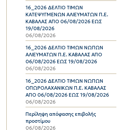
16_2026 ΔΕΛΤΙΟ ΤΙΜΩΝ
ΚΑΤΕΨΥΓΜΕΝΩΝ ΑΛΙΕΥΜΑΤΩΝ Π.Ε.
ΚΑΒΑΛΑΣ ΑΠΟ 06/08/2026 ΕΩΣ
19/08/2026
06/08/2026
16_2026 ΔΕΛΤΙΟ ΤΙΜΩΝ ΝΩΠΩΝ
ΑΛΙΕΥΜΑΤΩΝ Π.Ε. ΚΑΒΑΛΑΣ ΑΠΟ
06/08/2026 ΕΩΣ 19/08/2026
06/08/2026
16_2026 ΔΕΛΤΙΟ ΤΙΜΩΝ ΝΩΠΩΝ
ΟΠΩΡΟΛΑΧΑΝΙΚΩΝ Π.Ε. ΚΑΒΑΛΑΣ
ΑΠΟ 06/08/2026 ΕΩΣ 19/08/2026
06/08/2026
Περίληψη απόφασης επιβολής
προστίμου
06/08/2026