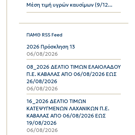
Μέση τιμή υγρών καυσίμων (9/12...
ΠΑΜΘ RSS Feed
2026 Πρόσκληση 13
06/08/2026
08_2026 ΔΕΛΤΙΟ ΤΙΜΩΝ ΕΛΑΙΟΛΑΔΟΥ
Π.Ε. ΚΑΒΑΛΑΣ ΑΠΟ 06/08/2026 ΕΩΣ
26/08/2026
06/08/2026
16_2026 ΔΕΛΤΙΟ ΤΙΜΩΝ
ΚΑΤΕΨΥΓΜΕΝΩΝ ΛΑΧΑΝΙΚΩΝ Π.Ε.
ΚΑΒΑΛΑΣ ΑΠΟ 06/08/2026 ΕΩΣ
19/08/2026
06/08/2026