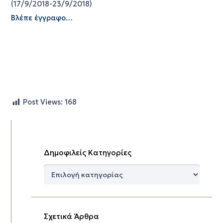
(17/9/2018-23/9/2018)
Βλέπε έγγραφο…
Post Views:
168
Δημοφιλείς Κατηγορίες
Δημοφιλείς
Κατηγορίες
Σχετικά Άρθρα