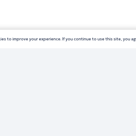
es to improve your experience. If you continue to use this site, you agr