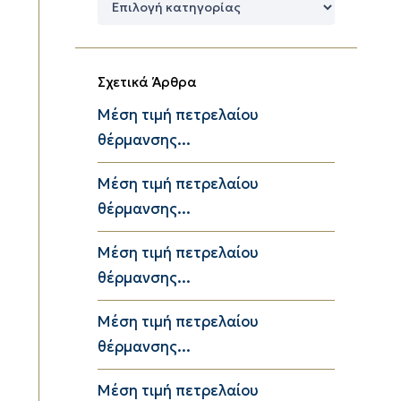
Κατηγορίες
Σχετικά Άρθρα
Μέση τιμή πετρελαίου
θέρμανσης...
Μέση τιμή πετρελαίου
θέρμανσης...
Μέση τιμή πετρελαίου
θέρμανσης...
Μέση τιμή πετρελαίου
θέρμανσης...
Μέση τιμή πετρελαίου