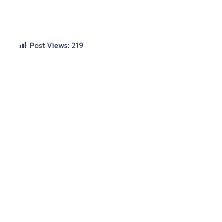
Post Views:
219