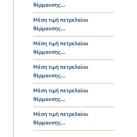
θέρμανσης...
Μέση τιμή πετρελαίου
θέρμανσης...
Μέση τιμή πετρελαίου
θέρμανσης...
Μέση τιμή πετρελαίου
θέρμανσης...
Μέση τιμή πετρελαίου
θέρμανσης...
Μέση τιμή πετρελαίου
θέρμανσης...