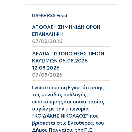
ΠΑΜΘ RSS Feed
ΑΠΟΦΑΣΗ ΣΗΜΗΝΙΔΗ ΟΡΘΗ
ΕΠΑΝΑΛΗΨΗ
07/08/2026
ΔΕΛΤΙΑ ΠΙΣΤΟΠΟΙΗΣΗΣ ΤΙΜΩΝ
ΚΑΥΣΙΜΩΝ 06.08.2026 –
12.08.2026
07/08/2026
Γνωστοποίηση Εγκατάστασης
της μονάδας συλλογής,
ωοσκόπησης και συσκευασίας
αυγών με την επωνυμία
“ΚΟΙΔΑΚΗΣ ΝΙΚΟΛΑΟΣ” που
βρίσκεται στις Ελευθερές, του
Δήμου Παγγαίου, της Π.Ε.