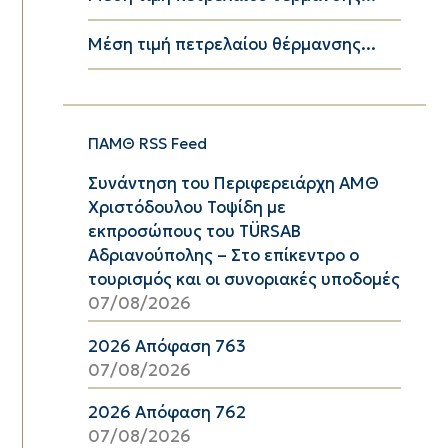
Μέση τιμή πετρελαίου θέρμανσης...
ΠΑΜΘ RSS Feed
Συνάντηση του Περιφερειάρχη ΑΜΘ
Χριστόδουλου Τοψίδη με
εκπροσώπους του TÜRSAB
Αδριανούπολης – Στο επίκεντρο ο
τουρισμός και οι συνοριακές υποδομές
07/08/2026
2026 Απόφαση 763
07/08/2026
2026 Απόφαση 762
07/08/2026