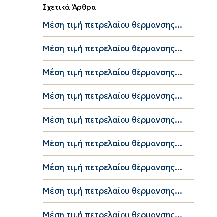
Σχετικά Άρθρα
Μέση τιμή πετρελαίου θέρμανσης...
Μέση τιμή πετρελαίου θέρμανσης...
Μέση τιμή πετρελαίου θέρμανσης...
Μέση τιμή πετρελαίου θέρμανσης...
Μέση τιμή πετρελαίου θέρμανσης...
Μέση τιμή πετρελαίου θέρμανσης...
Μέση τιμή πετρελαίου θέρμανσης...
Μέση τιμή πετρελαίου θέρμανσης...
Μέση τιμή πετρελαίου θέρμανσης...