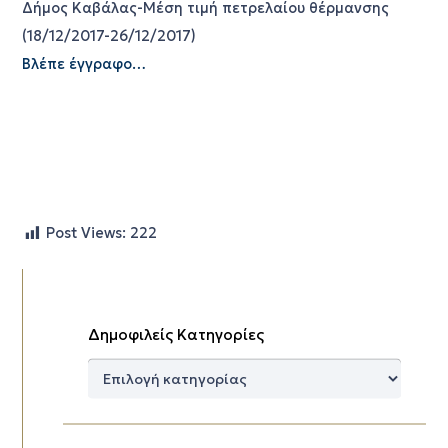
Δήμος Καβάλας-Μέση τιμή πετρελαίου θέρμανσης
(18/12/2017-26/12/2017)
Βλέπε έγγραφο…
Post Views:
222
Δημοφιλείς Κατηγορίες
Δημοφιλείς
Κατηγορίες