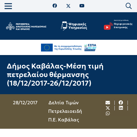
Δήμος Καβάλας-Μέση τιμή
πετρελαίου θέρμανσης
(18/12/2017-26/12/2017)
28/12/2017
Δελτία Τιμών
Πετρελαιοειδή
Π.Ε. Καβάλας