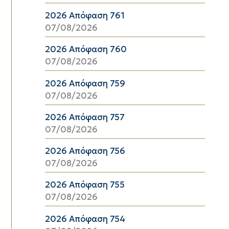
2026 Απόφαση 761
07/08/2026
2026 Απόφαση 760
07/08/2026
2026 Απόφαση 759
07/08/2026
2026 Απόφαση 757
07/08/2026
2026 Απόφαση 756
07/08/2026
2026 Απόφαση 755
07/08/2026
2026 Απόφαση 754