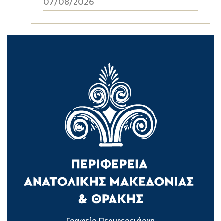
07/08/2026
Γραφείο Περιφερειάρχη