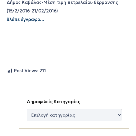
Δήμος Καβάλας-Μέση τιμή πετρελαίου θέρμανσης
(15/2/2016-21/02/2016)
Βλέπε έγγραφο…
Post Views:
211
Δημοφιλείς Κατηγορίες
Δημοφιλείς
Κατηγορίες