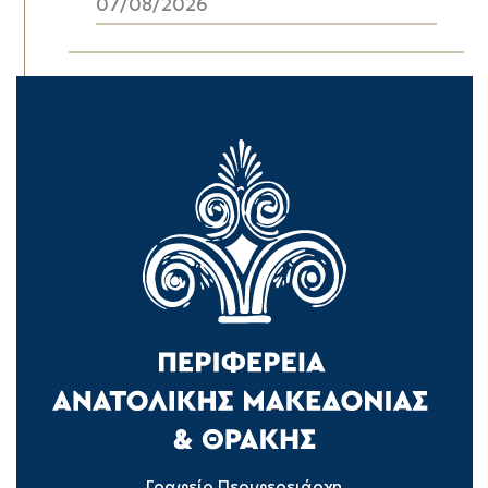
07/08/2026
Γραφείο Περιφερειάρχη