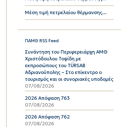
Μέση τιμή πετρελαίου θέρμανσης...
ΠΑΜΘ RSS Feed
Συνάντηση του Περιφερειάρχη ΑΜΘ
Χριστόδουλου Τοψίδη με
εκπροσώπους του TÜRSAB
Αδριανούπολης – Στο επίκεντρο ο
τουρισμός και οι συνοριακές υποδομές
07/08/2026
2026 Απόφαση 763
07/08/2026
2026 Απόφαση 762
07/08/2026