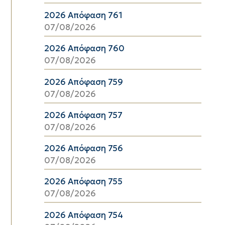
2026 Απόφαση 761
07/08/2026
2026 Απόφαση 760
07/08/2026
2026 Απόφαση 759
07/08/2026
2026 Απόφαση 757
07/08/2026
2026 Απόφαση 756
07/08/2026
2026 Απόφαση 755
07/08/2026
2026 Απόφαση 754