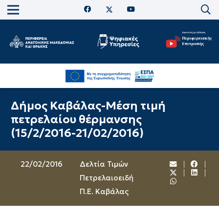
Δήμος Καβάλας-Μέση τιμή
πετρελαίου θέρμανσης
(15/2/2016-21/02/2016)
22/02/2016
Δελτία Τιμών
Πετρελαιοειδή
Π.Ε. Καβάλας