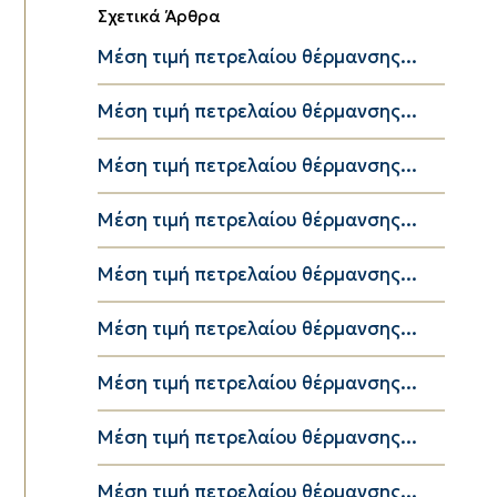
Σχετικά Άρθρα
Μέση τιμή πετρελαίου θέρμανσης...
Μέση τιμή πετρελαίου θέρμανσης...
Μέση τιμή πετρελαίου θέρμανσης...
Μέση τιμή πετρελαίου θέρμανσης...
Μέση τιμή πετρελαίου θέρμανσης...
Μέση τιμή πετρελαίου θέρμανσης...
Μέση τιμή πετρελαίου θέρμανσης...
Μέση τιμή πετρελαίου θέρμανσης...
Μέση τιμή πετρελαίου θέρμανσης...