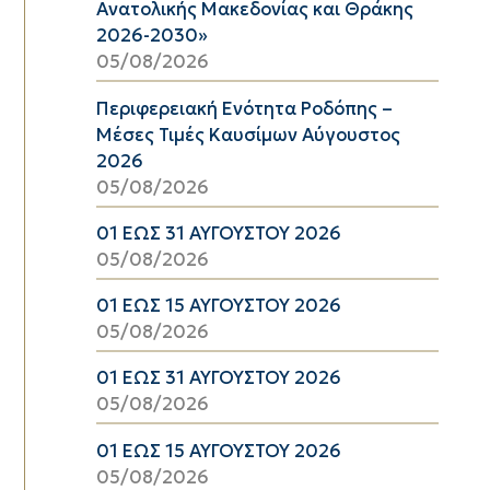
Ανατολικής Μακεδονίας και Θράκης
2026-2030»
05/08/2026
Περιφερειακή Ενότητα Ροδόπης –
Μέσες Τιμές Καυσίμων Αύγουστος
2026
05/08/2026
01 ΕΩΣ 31 ΑΥΓΟΥΣΤΟΥ 2026
05/08/2026
01 ΕΩΣ 15 ΑΥΓΟΥΣΤΟΥ 2026
05/08/2026
01 ΕΩΣ 31 ΑΥΓΟΥΣΤΟΥ 2026
05/08/2026
01 ΕΩΣ 15 ΑΥΓΟΥΣΤΟΥ 2026
05/08/2026