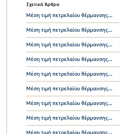
Σχετικά Άρθρα
Μέση τιμή πετρελαίου θέρμανσης...
Μέση τιμή πετρελαίου θέρμανσης...
Μέση τιμή πετρελαίου θέρμανσης...
Μέση τιμή πετρελαίου θέρμανσης...
Μέση τιμή πετρελαίου θέρμανσης...
Μέση τιμή πετρελαίου θέρμανσης...
Μέση τιμή πετρελαίου θέρμανσης...
Μέση τιμή πετρελαίου θέρμανσης...
Μέση τιμή πετρελαίου θέρμανσης...