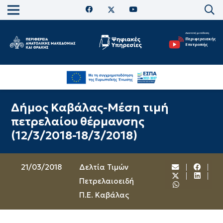
Δήμος Καβάλας-Μέση τιμή
πετρελαίου θέρμανσης
(12/3/2018-18/3/2018)
21/03/2018
Δελτία Τιμών
Πετρελαιοειδή
Π.Ε. Καβάλας