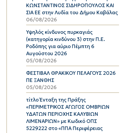
ΚΩΝΣΤΑΝΤΙΝΟΣ ΣΙΔΗΡΟΠΟΥΛΟΣ ΚΑΙ
ΣΙΑ ΕΕ στην Λυδία του Δήμου Καβάλας
06/08/2026
Υψηλός κίνδυνος πυρκαγιάς
(κατηγορία κινδύνου 3) στην Π.Ε.
Ροδόπης για αύριο Πέμπτη 6
Αυγούστου 2026
05/08/2026
ΦΕΣΤΙΒΑΛ ΘΡΑΚΙΚΟΥ ΠΕΛΑΓΟΥΣ 2026
ΠΕ ΞΑΝΘΗΣ
05/08/2026
τίτλο Ένταξη της Πράξης
«ΠΕΡΙΜΕΤΡΙΚΟΣ ΑΓΩΓΟΣ ΟΜΒΡΙΩΝ
ΥΔΑΤΩΝ ΠΕΡΙΟΧΗΣ ΚΑΛΥΒΙΩΝ
ΛΙΜΕΝΑΡΙΩΝ» με Κωδικό ΟΠΣ
5229222 στο «ΠΠΑ Περιφέρειας