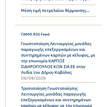
Μέση τιμή πετρελαίου θέρμανσης...
ΠΑΜΘ RSS Feed
Γνωστοποίηση Λειτουργίας μονάδας
παραγωγής επεξεργασμένων και
συντηρημένων καρπών με κέλυφος, με
την επωνυμία ΚΑΡΠΟΣ
ΣΙΔΗΡΟΠΟΥΛΟΣ ΚΩΝ ΣΙΑ ΕΕ στην
Λυδία του Δήμου Καβάλας
06/08/2026
Τροποποίηση Γνωστοποίησης
Λειτουργίας μονάδας παραγωγής
επεξεργασμένων και συντηρημένων
καρπών με κέλυφος με την επωνυμία