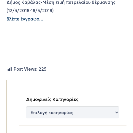
Δήμος Καβάλας-Μέση τιμή πετρελαίου θέρμανσης
(12/3/2018-18/3/2018)
Βλέπε έγγραφο…
Post Views:
225
Δημοφιλείς Κατηγορίες
Δημοφιλείς
Κατηγορίες