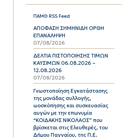
ΠΑΜΘ RSS Feed
ΑΠΟΦΑΣΗ ΣΗΜΗΝΙΔΗ ΟΡΘΗ
ΕΠΑΝΑΛΗΨΗ
07/08/2026
ΔΕΛΤΙΑ ΠΙΣΤΟΠΟΙΗΣΗΣ ΤΙΜΩΝ
ΚΑΥΣΙΜΩΝ 06.08.2026 –
12.08.2026
07/08/2026
Γνωστοποίηση Εγκατάστασης
της μονάδας συλλογής,
ωοσκόπησης και συσκευασίας
αυγών με την επωνυμία
“ΚΟΙΔΑΚΗΣ ΝΙΚΟΛΑΟΣ” που
βρίσκεται στις Ελευθερές, του
Δήμου Παγγαίου, της Π.Ε.