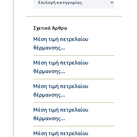
Κατηγορίες
Σχετικά Άρθρα
Μέση τιμή πετρελαίου
θέρμανσης...
Μέση τιμή πετρελαίου
θέρμανσης...
Μέση τιμή πετρελαίου
θέρμανσης...
Μέση τιμή πετρελαίου
θέρμανσης...
Μέση τιμή πετρελαίου