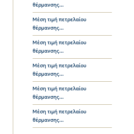
θέρμανσης...
Μέση τιμή πετρελαίου
θέρμανσης...
Μέση τιμή πετρελαίου
θέρμανσης...
Μέση τιμή πετρελαίου
θέρμανσης...
Μέση τιμή πετρελαίου
θέρμανσης...
Μέση τιμή πετρελαίου
θέρμανσης...