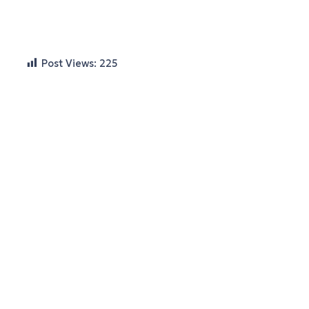
Post Views:
225