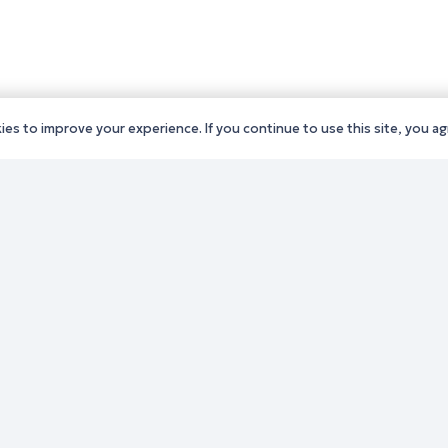
es to improve your experience. If you continue to use this site, you agr