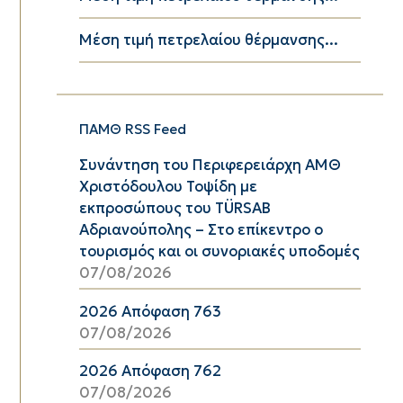
Μέση τιμή πετρελαίου θέρμανσης...
ΠΑΜΘ RSS Feed
Συνάντηση του Περιφερειάρχη ΑΜΘ
Χριστόδουλου Τοψίδη με
εκπροσώπους του TÜRSAB
Αδριανούπολης – Στο επίκεντρο ο
τουρισμός και οι συνοριακές υποδομές
07/08/2026
2026 Απόφαση 763
07/08/2026
2026 Απόφαση 762
07/08/2026