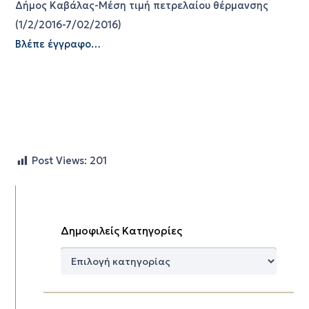
Δήμος Καβάλας-Μέση τιμή πετρελαίου θέρμανσης
(1/2/2016-7/02/2016)
Βλέπε έγγραφο…
Post Views:
201
Δημοφιλείς Κατηγορίες
Δημοφιλείς
Κατηγορίες