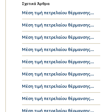
Σχετικά Άρθρα
Μέση τιμή πετρελαίου θέρμανσης...
Μέση τιμή πετρελαίου θέρμανσης...
Μέση τιμή πετρελαίου θέρμανσης...
Μέση τιμή πετρελαίου θέρμανσης...
Μέση τιμή πετρελαίου θέρμανσης...
Μέση τιμή πετρελαίου θέρμανσης...
Μέση τιμή πετρελαίου θέρμανσης...
Μέση τιμή πετρελαίου θέρμανσης...
Μέση τιμή πετρελαίου θέρμανσης...