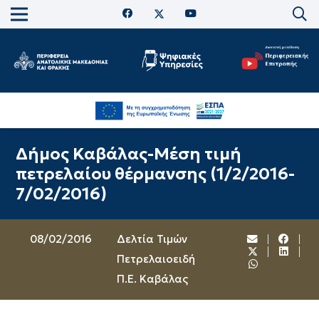
Δήμος Καβάλας-Μέση τιμή
πετρελαίου θέρμανσης (1/2/2016-
7/02/2016)
08/02/2016
Δελτία Τιμών
Πετρελαιοειδή
Π.Ε. Καβάλας