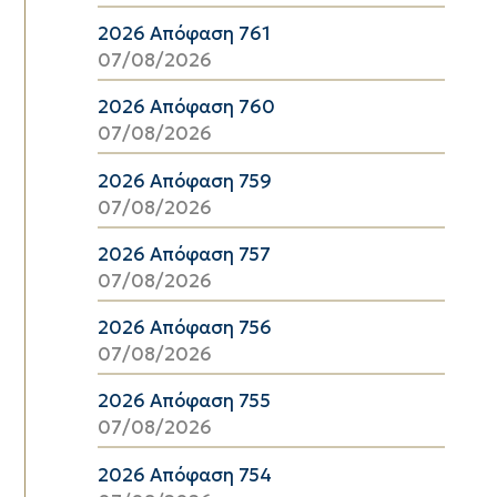
2026 Απόφαση 761
07/08/2026
2026 Απόφαση 760
07/08/2026
2026 Απόφαση 759
07/08/2026
2026 Απόφαση 757
07/08/2026
2026 Απόφαση 756
07/08/2026
2026 Απόφαση 755
07/08/2026
2026 Απόφαση 754