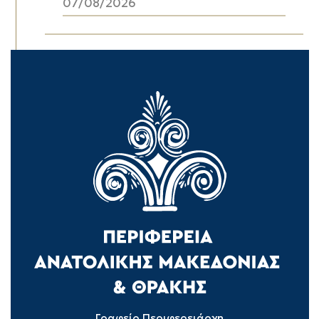
07/08/2026
Γραφείο Περιφερειάρχη