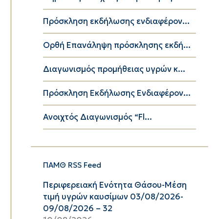
Πρόσκληση εκδήλωσης ενδιαφέρον...
Ορθή Επανάληψη πρόσκλησης εκδή...
Διαγωνισμός προμήθειας υγρών κ...
Πρόσκληση Εκδήλωσης Ενδιαφέρον...
Ανοιχτός Διαγωνισμός “Fl...
ΠΑΜΘ RSS Feed
Περιφερειακή Ενότητα Θάσου-Μέση
τιμή υγρών καυσίμων 03/08/2026-
09/08/2026 – 32