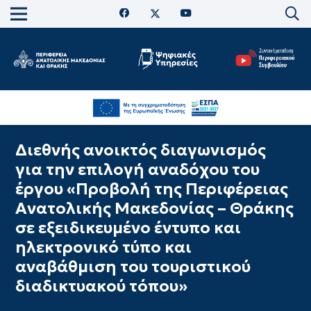
Διεθνής ανοικτός διαγωνισμός
για την επιλογή αναδόχου του
έργου «Προβολή της Περιφέρειας
Ανατολικής Μακεδονίας – Θράκης
σε εξειδικευμένο έντυπο και
ηλεκτρονικό τύπο και
αναβάθμιση του τουριστικού
διαδικτυακού τόπου»