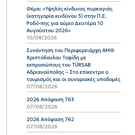
Θέμα: «Υψηλός κίνδυνος πυρκαγιάς
(κατηγορία κινδύνου 3) στην Π.Ε.
Ροδό-πης για αύριο Δευτέρα 10
Αυγούστου 2026»
10/08/2026
Συνάντηση του Περιφερειάρχη ΑΜΘ
Χριστόδουλου Τοψίδη με
εκπροσώπους του TÜRSAB
Αδριανούπολης – Στο επίκεντρο ο
τουρισμός και οι συνοριακές υποδομές
07/08/2026
2026 Απόφαση 763
07/08/2026
2026 Απόφαση 762
07/08/2026