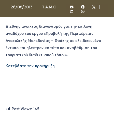
26/08/2013
Π.Α.Μ.Θ.
Διεθνής ανοικτός διαγωνισμός για την επιλογή
αναδόχου του έργου «Προβολή της Περιφέρειας
Ανατολικής Μακεδονίας – Θράκης σε εξειδικευμένο
έντυπο και ηλεκτρονικό τύπο και αναβάθμιση του
τουριστικού διαδικτυακού τόπου»
Κατεβάστε την προκήρυξη
Post Views:
145