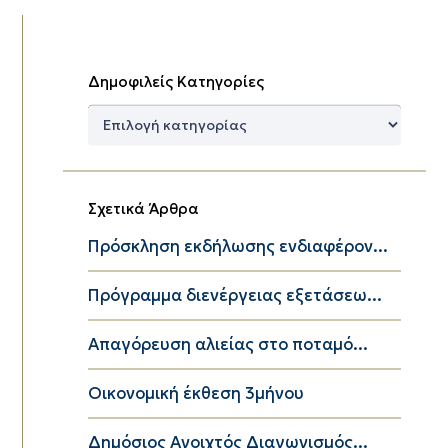
Δημοφιλείς Κατηγορίες
Δημοφιλείς
Κατηγορίες
Σχετικά Άρθρα
Πρόσκληση εκδήλωσης ενδιαφέρον...
Πρόγραμμα διενέργειας εξετάσεω...
Απαγόρευση αλιείας στο ποταμό...
Οικονομική έκθεση 3μήνου
Δημόσιος Ανοιχτός Διαγωνισμός...