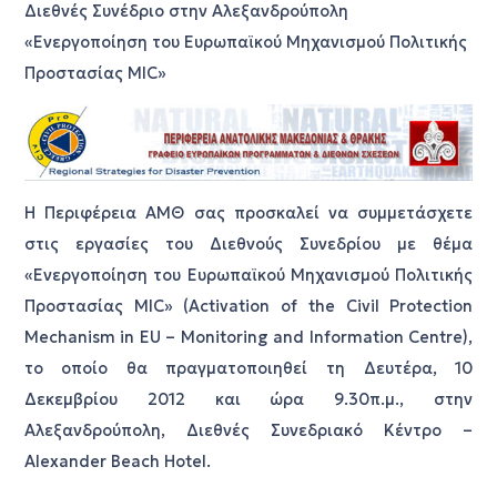
Διεθνές Συνέδριο στην Αλεξανδρούπολη
«Ενεργοποίηση του Ευρωπαϊκού Μηχανισμού Πολιτικής
Προστασίας MIC»
Η Περιφέρεια ΑΜΘ σας προσκαλεί να συμμετάσχετε
στις εργασίες του Διεθνούς Συνεδρίου με θέμα
«Ενεργοποίηση του Ευρωπαϊκού Μηχανισμού Πολιτικής
Προστασίας MIC» (Activation of the Civil Protection
Mechanism in EU – Monitoring and Information Centre),
το οποίο θα πραγματοποιηθεί τη Δευτέρα, 10
Δεκεμβρίου 2012 και ώρα 9.30π.μ., στην
Αλεξανδρούπολη, Διεθνές Συνεδριακό Κέντρο –
Alexander Beach Hotel.