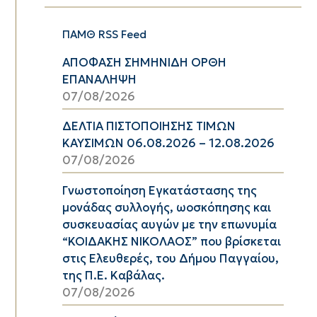
ΠΑΜΘ RSS Feed
ΑΠΟΦΑΣΗ ΣΗΜΗΝΙΔΗ ΟΡΘΗ
ΕΠΑΝΑΛΗΨΗ
07/08/2026
ΔΕΛΤΙΑ ΠΙΣΤΟΠΟΙΗΣΗΣ ΤΙΜΩΝ
ΚΑΥΣΙΜΩΝ 06.08.2026 – 12.08.2026
07/08/2026
Γνωστοποίηση Εγκατάστασης της
μονάδας συλλογής, ωοσκόπησης και
συσκευασίας αυγών με την επωνυμία
“ΚΟΙΔΑΚΗΣ ΝΙΚΟΛΑΟΣ” που βρίσκεται
στις Ελευθερές, του Δήμου Παγγαίου,
της Π.Ε. Καβάλας.
07/08/2026