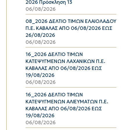
2026 Πρόσκληση 13
06/08/2026
08_2026 ΔΕΛΤΙΟ ΤΙΜΩΝ ΕΛΑΙΟΛΑΔΟΥ
Π.Ε. ΚΑΒΑΛΑΣ ΑΠΟ 06/08/2026 ΕΩΣ
26/08/2026
06/08/2026
16_2026 ΔΕΛΤΙΟ ΤΙΜΩΝ
ΚΑΤΕΨΥΓΜΕΝΩΝ ΛΑΧΑΝΙΚΩΝ Π.Ε.
ΚΑΒΑΛΑΣ ΑΠΟ 06/08/2026 ΕΩΣ
19/08/2026
06/08/2026
16_2026 ΔΕΛΤΙΟ ΤΙΜΩΝ
ΚΑΤΕΨΥΓΜΕΝΩΝ ΑΛΙΕΥΜΑΤΩΝ Π.Ε.
ΚΑΒΑΛΑΣ ΑΠΟ 06/08/2026 ΕΩΣ
19/08/2026
06/08/2026