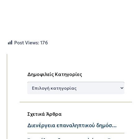
Post Views:
176
Δημοφιλείς Κατηγορίες
Δημοφιλείς
Κατηγορίες
Σχετικά Άρθρα
Διενέργεια επαναληπτικού δημόσ...