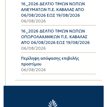
16_2026 ΔΕΛΤΙΟ ΤΙΜΩΝ ΝΩΠΩΝ
ΑΛΙΕΥΜΑΤΩΝ Π.Ε. ΚΑΒΑΛΑΣ ΑΠΟ
06/08/2026 ΕΩΣ 19/08/2026
06/08/2026
16_2026 ΔΕΛΤΙΟ ΤΙΜΩΝ ΝΩΠΩΝ
ΟΠΩΡΟΛΑΧΑΝΙΚΩΝ Π.Ε. ΚΑΒΑΛΑΣ
ΑΠΟ 06/08/2026 ΕΩΣ 19/08/2026
06/08/2026
Περίληψη απόφασης επιβολής
προστίμου
06/08/2026