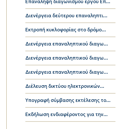
Επανάληψη διαγωνισμού έργου Επ...
Διενέργεια δεύτερου επαναληπτι...
Εκτροπή κυκλοφορίας στο δρόμο...
Διενέργεια επαναληπτικού διαγω...
Διενέργεια επαναληπτικού διαγω...
Διενέργεια επαναληπτικού διαγω...
Διέλευση δικτύου ηλεκτρονικών...
Υπογραφή σύμβασης εκτέλεσης το...
Εκδήλωση ενδιαφέροντος για την...