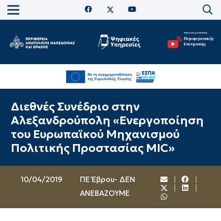
Διεθνές Συνέδριο στην
Αλεξανδρούπολη «Ενεργοποίηση
του Ευρωπαϊκού Μηχανισμού
Πολιτικής Προστασίας MIC»
10/04/2019
ΠΕ Έβρου- ΔΕΝ
ΑΝΕΒΑΖΟΥΜΕ