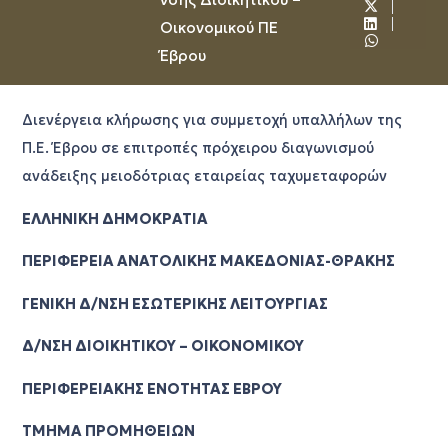
Οικονομικού ΠΕ
Έβρου
Διενέργεια κλήρωσης για συμμετοχή υπαλλήλων της
Π.Ε. Έβρου σε επιτροπές πρόχειρου διαγωνισμού
ανάδειξης μειοδότριας εταιρείας ταχυμεταφορών
ΕΛΛΗΝΙΚΗ ΔΗΜΟΚΡΑΤΙΑ
ΠΕΡΙΦΕΡΕΙΑ ΑΝΑΤΟΛΙΚΗΣ ΜΑΚΕΔΟΝΙΑΣ-ΘΡΑΚΗΣ
ΓΕΝΙΚΗ Δ/ΝΣΗ ΕΣΩΤΕΡΙΚΗΣ ΛΕΙΤΟΥΡΓΙΑΣ
Δ/ΝΣΗ ΔΙΟΙΚΗΤΙΚΟΥ – ΟΙΚΟΝΟΜΙΚΟΥ
ΠΕΡΙΦΕΡΕΙΑΚΗΣ ΕΝΟΤΗΤΑΣ ΕΒΡΟΥ
ΤΜΗΜΑ ΠΡΟΜΗΘΕΙΩΝ