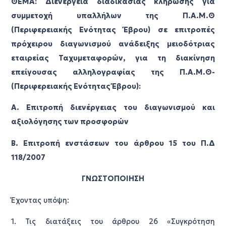
ΘΕΜΑ: Διενέργεια διαδικασίας κλήρωσης για
συμμετοχή υπαλλήλων της Π.Α.Μ.Θ
(Περιφερειακής
Ενότητας Έβρου) σε επιτροπές
πρόχειρου διαγωνισμού ανάδειξης μειοδότριας
εταιρείας
Ταχυμεταφορών, για τη διακίνηση
επείγουσας αλληλογραφίας της Π.Α.Μ.Θ-
(Περιφερειακής Ενότητας Έβρου):
Α. Επιτροπή διενέργειας του διαγωνισμού και
αξιολόγησης των προσφορών
Β. Επιτροπή ενστάσεων του άρθρου 15 του Π.Δ
118/2007
ΓΝΩΣΤΟΠΟΙΗΣΗ
Έχοντας υπόψη:
1. Τις διατάξεις του άρθρου 26 «Συγκρότηση