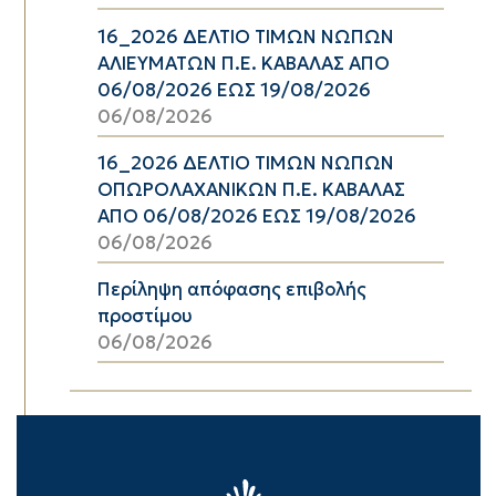
16_2026 ΔΕΛΤΙΟ ΤΙΜΩΝ ΝΩΠΩΝ
ΑΛΙΕΥΜΑΤΩΝ Π.Ε. ΚΑΒΑΛΑΣ ΑΠΟ
06/08/2026 ΕΩΣ 19/08/2026
06/08/2026
16_2026 ΔΕΛΤΙΟ ΤΙΜΩΝ ΝΩΠΩΝ
ΟΠΩΡΟΛΑΧΑΝΙΚΩΝ Π.Ε. ΚΑΒΑΛΑΣ
ΑΠΟ 06/08/2026 ΕΩΣ 19/08/2026
06/08/2026
Περίληψη απόφασης επιβολής
προστίμου
06/08/2026