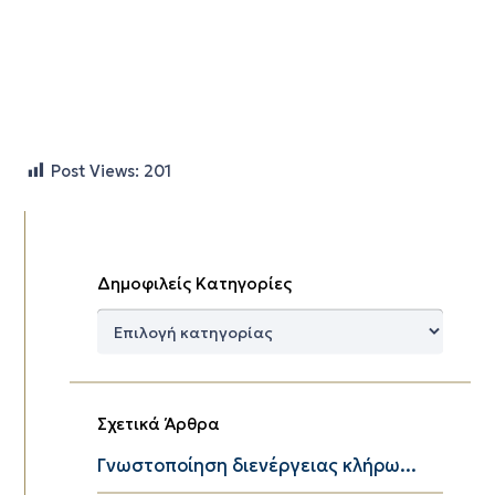
Post Views:
201
Δημοφιλείς Κατηγορίες
Δημοφιλείς
Κατηγορίες
Σχετικά Άρθρα
Γνωστοποίηση διενέργειας κλήρω...