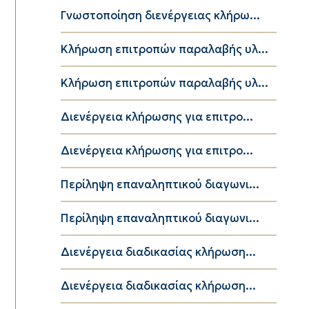
Γνωστοποίηση διενέργειας κλήρω...
Κλήρωση επιτροπών παραλαβής υλ...
Κλήρωση επιτροπών παραλαβής υλ...
Διενέργεια κλήρωσης για επιτρο...
Διενέργεια κλήρωσης για επιτρο...
Περίληψη επαναληπτικού διαγωνι...
Περίληψη επαναληπτικού διαγωνι...
Διενέργεια διαδικασίας κλήρωση...
Διενέργεια διαδικασίας κλήρωση...