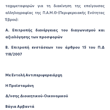
ταχυμεταφορών για τη διακίνηση της επείγουσας
αλληλογραφίας της Π.Α.Μ.Θ-(Περιφερειακής Ενότητας
Έβρου):
Α. Επιτροπής διενέργειας του διαγωνισμού και
αξιολόγησης των προσφορών
Β. Επιτροπή ενστάσεων του άρθρου 15 του Π.Δ
118/2007
Με Εντολή Αντιπεριφερειάρχη
Η Προϊσταμένη
Δ/νσης Διοικητικού-Οικονομικού
Βάγια Αρβαντά