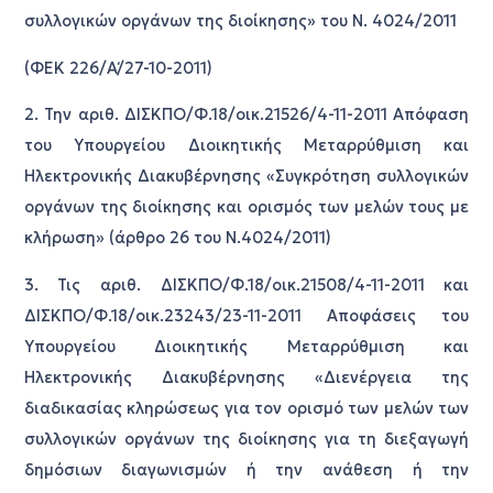
συλλογικών οργάνων της διοίκησης» του Ν. 4024/2011
(ΦΕΚ 226/Α΄/27-10-2011)
2. Την αριθ. ΔΙΣΚΠΟ/Φ.18/οικ.21526/4-11-2011 Απόφαση
του Υπουργείου Διοικητικής Μεταρρύθμιση και
Ηλεκτρονικής Διακυβέρνησης «Συγκρότηση συλλογικών
οργάνων της διοίκησης και ορισμός των μελών τους με
κλήρωση» (άρθρο 26 του Ν.4024/2011)
3. Τις αριθ. ΔΙΣΚΠΟ/Φ.18/οικ.21508/4-11-2011 και
ΔΙΣΚΠΟ/Φ.18/οικ.23243/23-11-2011 Αποφάσεις του
Υπουργείου Διοικητικής Μεταρρύθμιση και
Ηλεκτρονικής Διακυβέρνησης «Διενέργεια της
διαδικασίας κληρώσεως για τον ορισμό των μελών των
συλλογικών οργάνων της διοίκησης για τη διεξαγωγή
δημόσιων διαγωνισμών ή την ανάθεση ή την