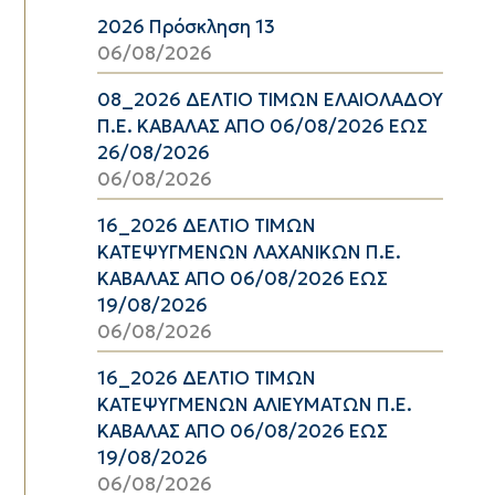
2026 Πρόσκληση 13
06/08/2026
08_2026 ΔΕΛΤΙΟ ΤΙΜΩΝ ΕΛΑΙΟΛΑΔΟΥ
Π.Ε. ΚΑΒΑΛΑΣ ΑΠΟ 06/08/2026 ΕΩΣ
26/08/2026
06/08/2026
16_2026 ΔΕΛΤΙΟ ΤΙΜΩΝ
ΚΑΤΕΨΥΓΜΕΝΩΝ ΛΑΧΑΝΙΚΩΝ Π.Ε.
ΚΑΒΑΛΑΣ ΑΠΟ 06/08/2026 ΕΩΣ
19/08/2026
06/08/2026
16_2026 ΔΕΛΤΙΟ ΤΙΜΩΝ
ΚΑΤΕΨΥΓΜΕΝΩΝ ΑΛΙΕΥΜΑΤΩΝ Π.Ε.
ΚΑΒΑΛΑΣ ΑΠΟ 06/08/2026 ΕΩΣ
19/08/2026
06/08/2026