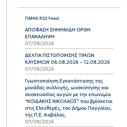
ΠΑΜΘ RSS Feed
ΑΠΟΦΑΣΗ ΣΗΜΗΝΙΔΗ ΟΡΘΗ
ΕΠΑΝΑΛΗΨΗ
07/08/2026
ΔΕΛΤΙΑ ΠΙΣΤΟΠΟΙΗΣΗΣ ΤΙΜΩΝ
ΚΑΥΣΙΜΩΝ 06.08.2026 – 12.08.2026
07/08/2026
Γνωστοποίηση Εγκατάστασης της
μονάδας συλλογής, ωοσκόπησης και
συσκευασίας αυγών με την επωνυμία
“ΚΟΙΔΑΚΗΣ ΝΙΚΟΛΑΟΣ” που βρίσκεται
στις Ελευθερές, του Δήμου Παγγαίου,
της Π.Ε. Καβάλας.
07/08/2026