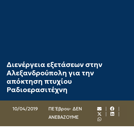
Διενέργεια εξετάσεων στην
Αλεξανδρούπολη για την
απόκτηση πτυχίου
Ραδιοερασιτέχνη
10/04/2019
ΠΕ Έβρου- ΔΕΝ
ΑΝΕΒΑΖΟΥΜΕ