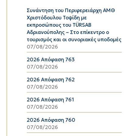
Συνάντηση του Περιφερειάρχη ΑΜΘ
Χριστόδουλου Τοψίδη με
εκπροσώπους του TÜRSAB
Αδριανούπολης – Στο επίκεντρο ο
τουρισμός και οι συνοριακές υποδομές
07/08/2026
2026 Απόφαση 763
07/08/2026
2026 Απόφαση 762
07/08/2026
2026 Απόφαση 761
07/08/2026
2026 Απόφαση 760
07/08/2026