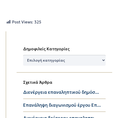
Post Views:
325
Δημοφιλείς Κατηγορίες
Δημοφιλείς
Κατηγορίες
Σχετικά Άρθρα
Διενέργεια επαναληπτικού δημόσ...
Επανάληψη διαγωνισμού έργου Επ...
Διενέργεια δεύτερου επαναληπτι...