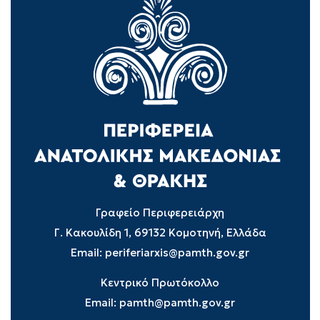
Γραφείο Περιφερειάρχη
Γ. Κακουλίδη 1, 69132 Κομοτηνή, Ελλάδα
Email:
periferiarxis@pamth.gov.gr
Κεντρικό Πρωτόκολλο
Email:
pamth@pamth.gov.gr