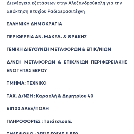
Διενέργεια εξετάσεων στην Αλεξανδρούπολη για την
απόκτηση πτυχίου Ραδιοερασιτέχνη
ΕΛΛΗΝΙΚΗ ΔΗΜΟΚΡΑΤΙΑ
ΠΕΡΙΦΕΡΕΙΑ ΑΝ. ΜΑΚΕΔ. & ΘΡΑΚΗΣ
ΓΕΝΙΚΗ ΔΙΕΥΘΥΝΣΗ ΜΕΤΑΦΟΡΩΝ & ΕΠΙΚ/ΝΙΩΝ
Δ/ΝΣΗ ΜΕΤΑΦΟΡΩΝ & ΕΠΙΚ/ΝΙΩΝ ΠΕΡΙΦΕΡΕΙΑΚΗΣ
ΕΝΟΤΗΤΑΣ ΕΒΡΟΥ
TMHMA: ΤΕΧΝΙΚΟ
ΤΑΧ. Δ/ΝΣΗ : Kαραολή & Δημητρίου 40
68100 ΑΛΕΞ/ΠΟΛΗ
ΠΛΗΡΟΦΟΡΙΕΣ : Τσιάτσιου Ε.