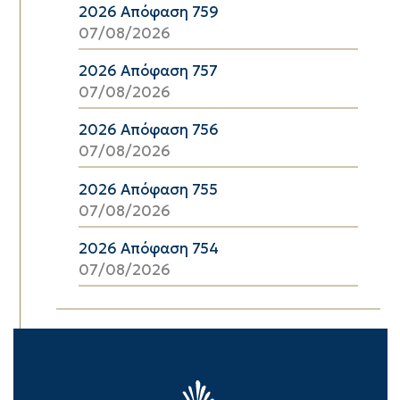
2026 Απόφαση 759
07/08/2026
2026 Απόφαση 757
07/08/2026
2026 Απόφαση 756
07/08/2026
2026 Απόφαση 755
07/08/2026
2026 Απόφαση 754
07/08/2026