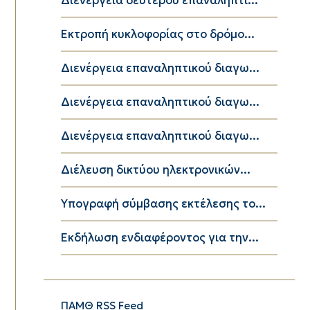
Εκτροπή κυκλοφορίας στο δρόμο...
Διενέργεια επαναληπτικού διαγω...
Διενέργεια επαναληπτικού διαγω...
Διενέργεια επαναληπτικού διαγω...
Διέλευση δικτύου ηλεκτρονικών...
Υπογραφή σύμβασης εκτέλεσης το...
Εκδήλωση ενδιαφέροντος για την...
ΠΑΜΘ RSS Feed