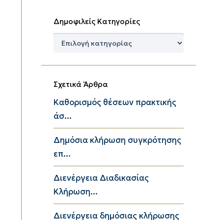
Δημοφιλείς Κατηγορίες
Δημοφιλείς
Κατηγορίες
Σχετικά Άρθρα
Καθορισμός θέσεων πρακτικής
άσ...
Δημόσια κλήρωση συγκρότησης
επ...
Διενέργεια Διαδικασίας
Κλήρωση...
Διενέργεια δημόσιας κλήρωσης