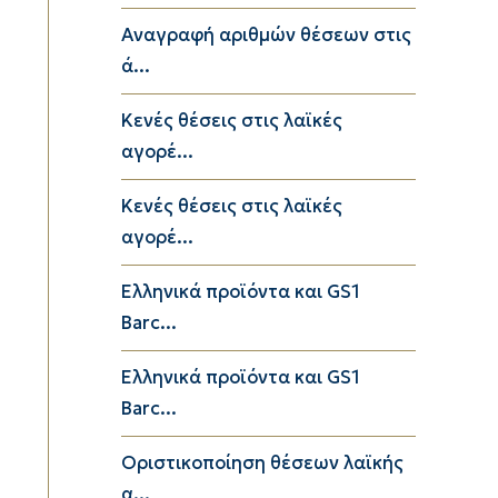
Αναγραφή αριθμών θέσεων στις
ά...
Κενές θέσεις στις λαϊκές
αγορέ...
Κενές θέσεις στις λαϊκές
αγορέ...
Ελληνικά προϊόντα και GS1
Barc...
Ελληνικά προϊόντα και GS1
Barc...
Οριστικοποίηση θέσεων λαϊκής
α...