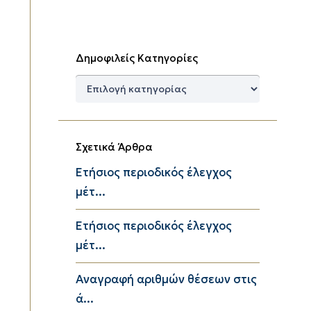
Δημοφιλείς Κατηγορίες
Δημοφιλείς
Κατηγορίες
Σχετικά Άρθρα
Eτήσιος περιοδικός έλεγχος
μέτ...
Eτήσιος περιοδικός έλεγχος
μέτ...
Αναγραφή αριθμών θέσεων στις
ά...