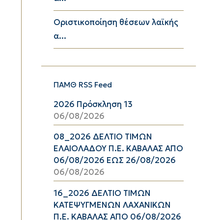
Οριστικοποίηση θέσεων λαϊκής
α...
ΠΑΜΘ RSS Feed
2026 Πρόσκληση 13
06/08/2026
08_2026 ΔΕΛΤΙΟ ΤΙΜΩΝ
ΕΛΑΙΟΛΑΔΟΥ Π.Ε. ΚΑΒΑΛΑΣ ΑΠΟ
06/08/2026 ΕΩΣ 26/08/2026
06/08/2026
16_2026 ΔΕΛΤΙΟ ΤΙΜΩΝ
ΚΑΤΕΨΥΓΜΕΝΩΝ ΛΑΧΑΝΙΚΩΝ
Π.Ε. ΚΑΒΑΛΑΣ ΑΠΟ 06/08/2026