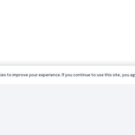
es to improve your experience. If you continue to use this site, you agr