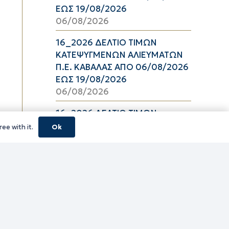
ΕΩΣ 19/08/2026
06/08/2026
16_2026 ΔΕΛΤΙΟ ΤΙΜΩΝ
ΚΑΤΕΨΥΓΜΕΝΩΝ ΑΛΙΕΥΜΑΤΩΝ
Π.Ε. ΚΑΒΑΛΑΣ ΑΠΟ 06/08/2026
ΕΩΣ 19/08/2026
06/08/2026
16_2026 ΔΕΛΤΙΟ ΤΙΜΩΝ
ΝΩΠΩΝ ΑΛΙΕΥΜΑΤΩΝ Π.Ε.
ee with it.
Ok
ΚΑΒΑΛΑΣ ΑΠΟ 06/08/2026 ΕΩΣ
19/08/2026
06/08/2026
16_2026 ΔΕΛΤΙΟ ΤΙΜΩΝ
ΝΩΠΩΝ ΟΠΩΡΟΛΑΧΑΝΙΚΩΝ
Π.Ε. ΚΑΒΑΛΑΣ ΑΠΟ 06/08/2026
ΕΩΣ 19/08/2026