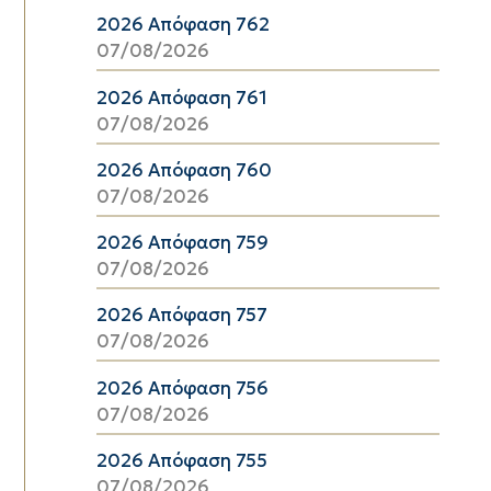
2026 Απόφαση 762
07/08/2026
2026 Απόφαση 761
07/08/2026
2026 Απόφαση 760
07/08/2026
2026 Απόφαση 759
07/08/2026
2026 Απόφαση 757
07/08/2026
2026 Απόφαση 756
07/08/2026
2026 Απόφαση 755
07/08/2026