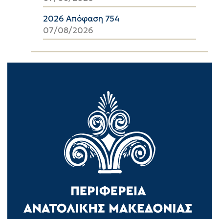
2026 Απόφαση 754
07/08/2026