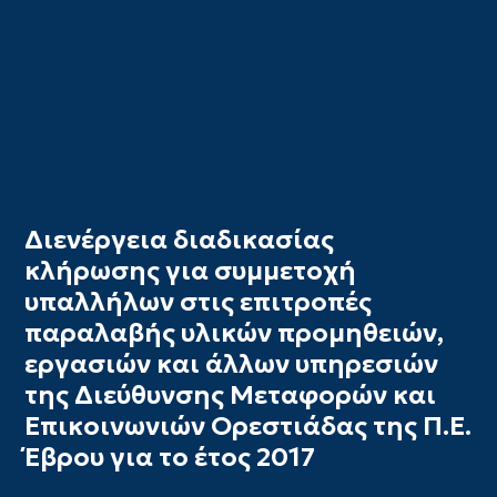
Διενέργεια διαδικασίας
κλήρωσης για συμμετοχή
υπαλλήλων στις επιτροπές
παραλαβής υλικών προμηθειών,
εργασιών και άλλων υπηρεσιών
της Διεύθυνσης Μεταφορών και
Επικοινωνιών Ορεστιάδας της Π.Ε.
Έβρου για το έτος 2017