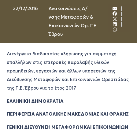
22/12/2016
Ανακοινώσεις Δ/
νσης Μεταφορών &
Επικοινωνιών Ορ. ΠΕ
Έβρου
Διενέργεια διαδικασίας κλήρωσης για συμμετοχή
υπαλλήλων στις επιτροπές παραλαβής υλικών
προμηθειών, εργασιών και άλλων υπηρεσιών της
Διεύθυνσης Μεταφορών και Επικοινωνιών Ορεστιάδας
της Π.Ε. Έβρου για το έτος 2017
ΕΛΛΗΝΙΚΗ ΔΗΜΟΚΡΑΤΙΑ
ΠΕΡΙΦΕΡΕΙΑ ΑΝΑΤΟΛΙΚΗΣ ΜΑΚΕΔΟΝΙΑΣ ΚΑΙ ΘΡΑΚΗΣ
ΓΕΝΙΚΗ ΔΙΕΥΘΥΝΣΗ ΜΕΤΑΦΟΡΩΝ ΚΑΙ ΕΠΙΚΟΙΝΩΝΙΩΝ