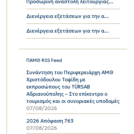
Προσωρινή αναστολή λειτουργίας...
Διενέργεια εξετάσεων για την α...
Διενέργεια εξετάσεων για την α...
ΠΑΜΘ RSS Feed
Συνάντηση του Περιφερειάρχη ΑΜΘ
Χριστόδουλου Τοψίδη με
εκπροσώπους του TÜRSAB
Αδριανούπολης – Στο επίκεντρο ο
τουρισμός και οι συνοριακές υποδομές
07/08/2026
2026 Απόφαση 763
07/08/2026