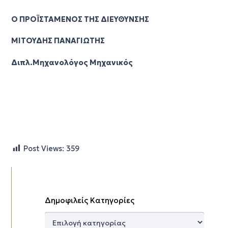
Ο ΠΡΟΪΣΤΑΜΕΝΟΣ ΤΗΣ ΔΙΕΥΘΥΝΣΗΣ
ΜΙΤΟΥΔΗΣ ΠΑΝΑΓΙΩΤΗΣ
Διπλ.Μηχανολόγος Μηχανικός
Post Views:
359
Δημοφιλείς Κατηγορίες
Δημοφιλείς