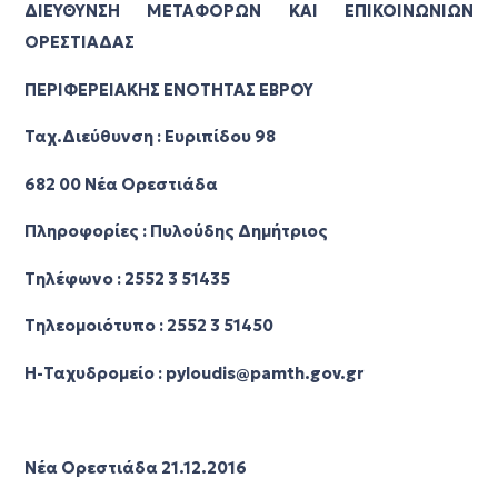
ΔΙΕΥΘΥΝΣΗ ΜΕΤΑΦΟΡΩΝ ΚΑΙ ΕΠΙΚΟΙΝΩΝΙΩΝ
ΟΡΕΣΤΙΑΔΑΣ
ΠΕΡΙΦΕΡΕΙΑΚΗΣ ΕΝΟΤΗΤΑΣ ΕΒΡΟΥ
Ταχ.Διεύθυνση : Ευριπίδου 98
682 00 Νέα Ορεστιάδα
Πληροφορίες : Πυλούδης Δημήτριος
Τηλέφωνο : 2552 3 51435
Τηλεομοιότυπο : 2552 3 51450
Η-Ταχυδρομείο : pyloudis@pamth.gov.gr
Νέα Ορεστιάδα 21.12.2016