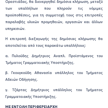
Ορεστιάδας, θα διενεργηθεί δημόσια κλήρωση, μεταξύ
των υπαλλήλων που πληρούν τις νόμιμες
προϋποθέσεις, για τη συμμετοχή τους στις επιτροπές
παραλαβής υλικών προμηθειών, εργασιών και άλλων
υπηρεσιών.
Η επιτροπή διεξαγωγής της δημόσιας κλήρωσης θα
αποτελείται από τους παρακάτω υπαλλήλους:
α. Πυλούδης Δημήτριος Αναπλ. Προϊστάμενος του
Τμήματος Γραμματειακής Υποστήριξης.
β. Γκουγκούδη Αθανασία υπάλληλος του Τμήματος
Αδειών Οδήγησης.
γ. Τζάρτας Δημήτριος υπάλληλος του Τμήματος
Γραμματειακής Υποστήριξης.
ΜΕ ΕΝΤΟΛΗ ΠΕΡΙΦΕΡΕΙΑΡΧΗ