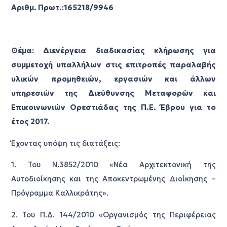
Αριθμ. Πρωτ.:165218/9946
Θέμα: Διενέργεια διαδικασίας κλήρωσης για
συμμετοχή υπαλλήλων στις επιτροπές παραλαβής
υλικών προμηθειών, εργασιών και άλλων
υπηρεσιών της Διεύθυνσης Μεταφορών και
Επικοινωνιών Ορεστιάδας της Π.Ε. Έβρου για το
έτος 2017.
Έχοντας υπόψη τις διατάξεις:
1. Του Ν.3852/2010 «Νέα Αρχιτεκτονική της
Αυτοδιοίκησης και της Αποκεντρωμένης Διοίκησης –
Πρόγραμμα Καλλικράτης».
2. Του Π.Δ. 144/2010 «Οργανισμός της Περιφέρειας