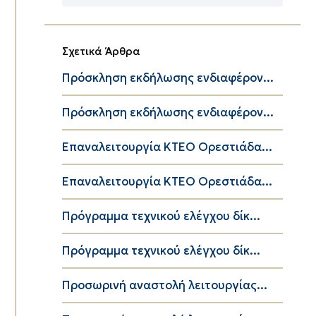
Κατηγορίες
Σχετικά Άρθρα
Πρόσκληση εκδήλωσης ενδιαφέρον...
Πρόσκληση εκδήλωσης ενδιαφέρον...
Επαναλειτουργία ΚΤΕΟ Ορεστιάδα...
Επαναλειτουργία ΚΤΕΟ Ορεστιάδα...
Πρόγραμμα τεχνικού ελέγχου δίκ...
Πρόγραμμα τεχνικού ελέγχου δίκ...
Προσωρινή αναστολή λειτουργίας...