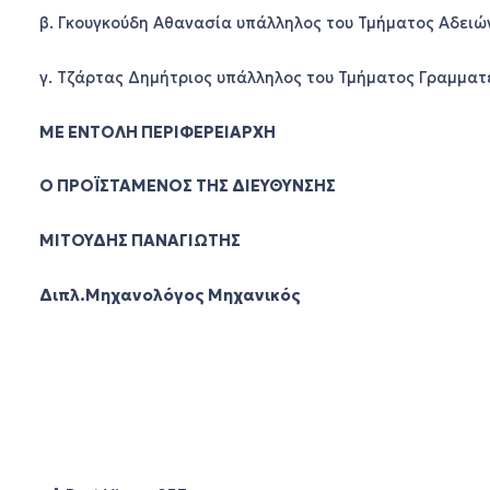
β. Γκουγκούδη Αθανασία υπάλληλος του Τμήματος Αδειώ
γ. Τζάρτας Δημήτριος υπάλληλος του Τμήματος Γραμματ
ΜΕ ΕΝΤΟΛΗ ΠΕΡΙΦΕΡΕΙΑΡΧΗ
Ο ΠΡΟΪΣΤΑΜΕΝΟΣ ΤΗΣ ΔΙΕΥΘΥΝΣΗΣ
ΜΙΤΟΥΔΗΣ ΠΑΝΑΓΙΩΤΗΣ
Διπλ.Μηχανολόγος Μηχανικός