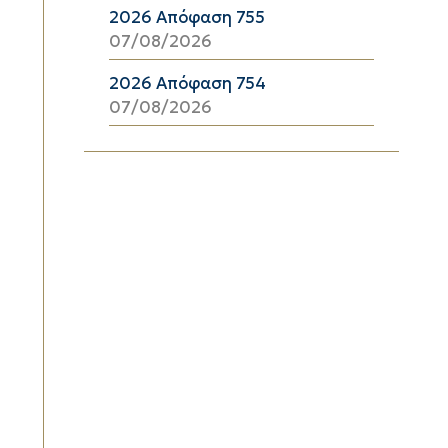
2026 Απόφαση 755
07/08/2026
2026 Απόφαση 754
07/08/2026