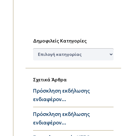
Δημοφιλείς Κατηγορίες
Δημοφιλείς
Κατηγορίες
Σχετικά Άρθρα
Πρόσκληση εκδήλωσης
ενδιαφέρον...
Πρόσκληση εκδήλωσης
ενδιαφέρον...