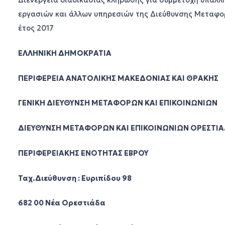
Διενέργεια διαδικασίας κλήρωσης για συμμετοχή υπαλλ
εργασιών και άλλων υπηρεσιών της Διεύθυνσης Μεταφορ
έτος 2017
ΕΛΛΗΝΙΚΗ ΔΗΜΟΚΡΑΤΙΑ
ΠΕΡΙΦΕΡΕΙΑ ΑΝΑΤΟΛΙΚΗΣ ΜΑΚΕΔΟΝΙΑΣ ΚΑΙ ΘΡΑΚΗΣ
ΓΕΝΙΚΗ ΔΙΕΥΘΥΝΣΗ ΜΕΤΑΦΟΡΩΝ ΚΑΙ ΕΠΙΚΟΙΝΩΝΙΩΝ
ΔΙΕΥΘΥΝΣΗ ΜΕΤΑΦΟΡΩΝ ΚΑΙ ΕΠΙΚΟΙΝΩΝΙΩΝ ΟΡΕΣΤΙ
ΠΕΡΙΦΕΡΕΙΑΚΗΣ ΕΝΟΤΗΤΑΣ ΕΒΡΟΥ
Ταχ.Διεύθυνση : Ευριπίδου 98
682 00 Νέα Ορεστιάδα