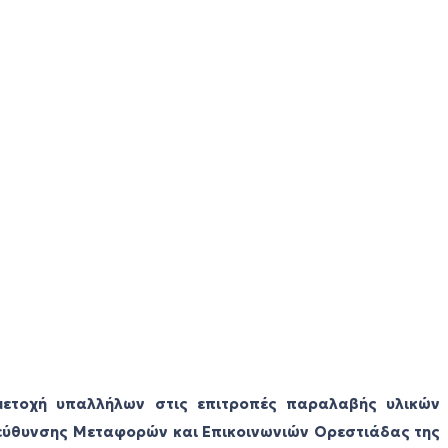
μμετοχή υπαλλήλων στις επιτροπές παραλαβής υλικών
ιεύθυνσης Μεταφορών και Επικοινωνιών Ορεστιάδας της