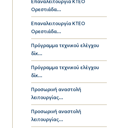
Επαναλειτουργία ΚΤΕΟ
Ορεστιάδα...
Επαναλειτουργία ΚΤΕΟ
Ορεστιάδα...
Πρόγραμμα τεχνικού ελέγχου
δίκ...
Πρόγραμμα τεχνικού ελέγχου
δίκ...
Προσωρινή αναστολή
λειτουργίας...
Προσωρινή αναστολή
λειτουργίας...