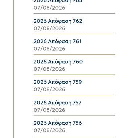
2026 Απόφαση 763
07/08/2026
2026 Απόφαση 762
07/08/2026
2026 Απόφαση 761
07/08/2026
2026 Απόφαση 760
07/08/2026
2026 Απόφαση 759
07/08/2026
2026 Απόφαση 757
07/08/2026
2026 Απόφαση 756
07/08/2026