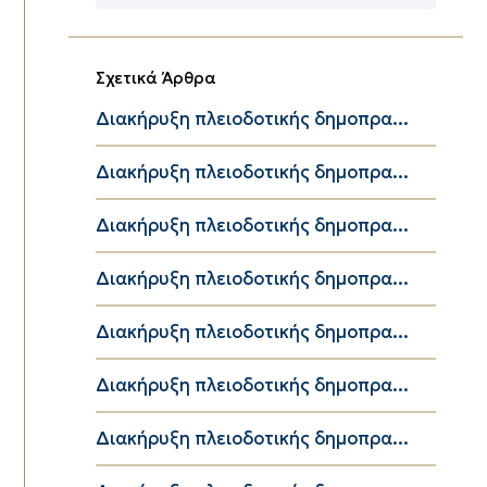
Κατηγορίες
Σχετικά Άρθρα
Διακήρυξη πλειοδοτικής δημοπρα...
Διακήρυξη πλειοδοτικής δημοπρα...
Διακήρυξη πλειοδοτικής δημοπρα...
Διακήρυξη πλειοδοτικής δημοπρα...
Διακήρυξη πλειοδοτικής δημοπρα...
Διακήρυξη πλειοδοτικής δημοπρα...
Διακήρυξη πλειοδοτικής δημοπρα...