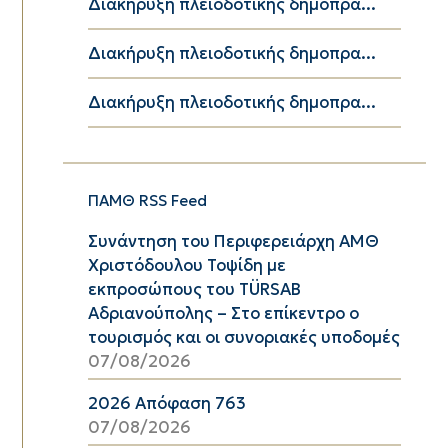
Διακήρυξη πλειοδοτικής δημοπρα...
Διακήρυξη πλειοδοτικής δημοπρα...
Διακήρυξη πλειοδοτικής δημοπρα...
ΠΑΜΘ RSS Feed
Συνάντηση του Περιφερειάρχη ΑΜΘ
Χριστόδουλου Τοψίδη με
εκπροσώπους του TÜRSAB
Αδριανούπολης – Στο επίκεντρο ο
τουρισμός και οι συνοριακές υποδομές
07/08/2026
2026 Απόφαση 763
07/08/2026