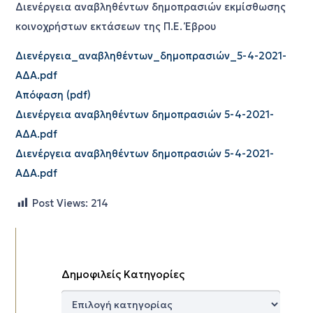
Διενέργεια αναβληθέντων δημοπρασιών εκμίσθωσης
κοινοχρήστων εκτάσεων της Π.Ε. Έβρου
Διενέργεια_αναβληθέντων_δημοπρασιών_5-4-2021-
ΑΔΑ.pdf
Απόφαση (pdf)
Διενέργεια αναβληθέντων δημοπρασιών 5-4-2021-
ΑΔΑ.pdf
Διενέργεια αναβληθέντων δημοπρασιών 5-4-2021-
ΑΔΑ.pdf
Post Views:
214
Δημοφιλείς Κατηγορίες
Δημοφιλείς