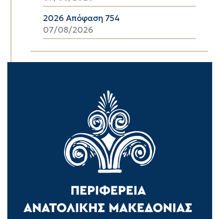
2026 Απόφαση 754
07/08/2026