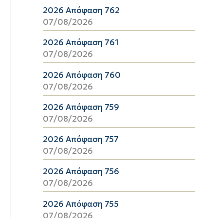
2026 Απόφαση 762
07/08/2026
2026 Απόφαση 761
07/08/2026
2026 Απόφαση 760
07/08/2026
2026 Απόφαση 759
07/08/2026
2026 Απόφαση 757
07/08/2026
2026 Απόφαση 756
07/08/2026
2026 Απόφαση 755
07/08/2026