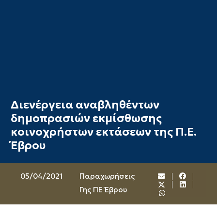
Διενέργεια αναβληθέντων
δημοπρασιών εκμίσθωσης
κοινοχρήστων εκτάσεων της Π.Ε.
Έβρου
05/04/2021
Παραχωρήσεις
Γης ΠΕ Έβρου