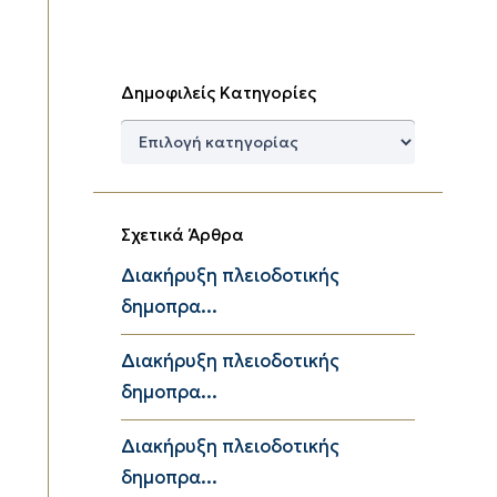
Δημοφιλείς Κατηγορίες
Δημοφιλείς
Κατηγορίες
Σχετικά Άρθρα
Διακήρυξη πλειοδοτικής
δημοπρα...
Διακήρυξη πλειοδοτικής
δημοπρα...
Διακήρυξη πλειοδοτικής
δημοπρα...