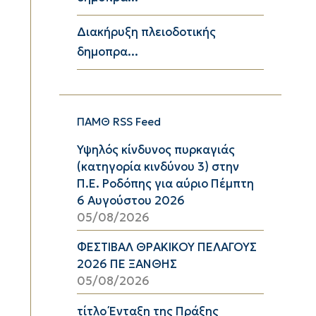
Διακήρυξη πλειοδοτικής
δημοπρα...
ΠΑΜΘ RSS Feed
Υψηλός κίνδυνος πυρκαγιάς
(κατηγορία κινδύνου 3) στην
Π.Ε. Ροδόπης για αύριο Πέμπτη
6 Αυγούστου 2026
05/08/2026
ΦΕΣΤΙΒΑΛ ΘΡΑΚΙΚΟΥ ΠΕΛΑΓΟΥΣ
2026 ΠΕ ΞΑΝΘΗΣ
05/08/2026
τίτλο Ένταξη της Πράξης