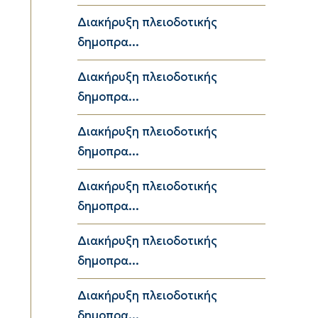
Διακήρυξη πλειοδοτικής
δημοπρα...
Διακήρυξη πλειοδοτικής
δημοπρα...
Διακήρυξη πλειοδοτικής
δημοπρα...
Διακήρυξη πλειοδοτικής
δημοπρα...
Διακήρυξη πλειοδοτικής
δημοπρα...
Διακήρυξη πλειοδοτικής
δημοπρα...