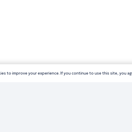
es to improve your experience. If you continue to use this site, you agr