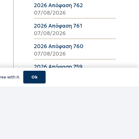
2026 Απόφαση 762
07/08/2026
2026 Απόφαση 761
07/08/2026
2026 Απόφαση 760
07/08/2026
2026 Απόφαση 759
07/08/2026
ee with it.
Ok
2026 Απόφαση 757
07/08/2026
2026 Απόφαση 756
07/08/2026
2026 Απόφαση 755
07/08/2026