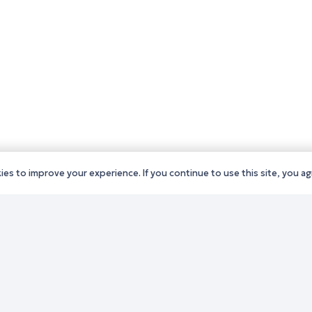
es to improve your experience. If you continue to use this site, you agr