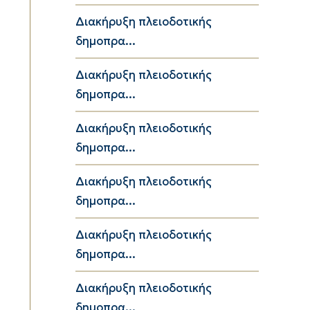
Διακήρυξη πλειοδοτικής
δημοπρα...
Διακήρυξη πλειοδοτικής
δημοπρα...
Διακήρυξη πλειοδοτικής
δημοπρα...
Διακήρυξη πλειοδοτικής
δημοπρα...
Διακήρυξη πλειοδοτικής
δημοπρα...
Διακήρυξη πλειοδοτικής
δημοπρα...