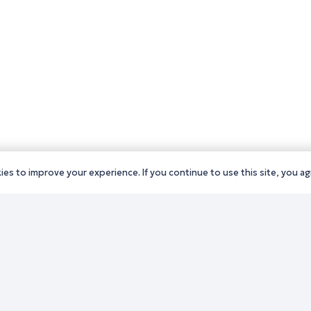
es to improve your experience. If you continue to use this site, you agr