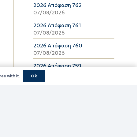
2026 Απόφαση 762
07/08/2026
2026 Απόφαση 761
07/08/2026
2026 Απόφαση 760
07/08/2026
2026 Απόφαση 759
07/08/2026
ee with it.
Ok
2026 Απόφαση 757
07/08/2026
2026 Απόφαση 756
07/08/2026
2026 Απόφαση 755
07/08/2026