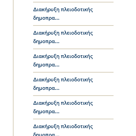
Διακήρυξη πλειοδοτικής
δημοπρα...
Διακήρυξη πλειοδοτικής
δημοπρα...
Διακήρυξη πλειοδοτικής
δημοπρα...
Διακήρυξη πλειοδοτικής
δημοπρα...
Διακήρυξη πλειοδοτικής
δημοπρα...
Διακήρυξη πλειοδοτικής
δημοπρα...