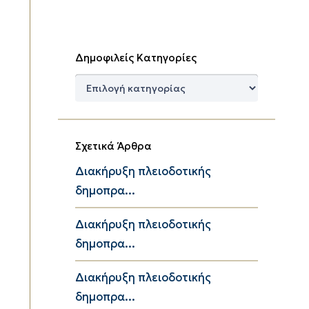
Δημοφιλείς Κατηγορίες
Δημοφιλείς
Κατηγορίες
Σχετικά Άρθρα
Διακήρυξη πλειοδοτικής
δημοπρα...
Διακήρυξη πλειοδοτικής
δημοπρα...
Διακήρυξη πλειοδοτικής
δημοπρα...