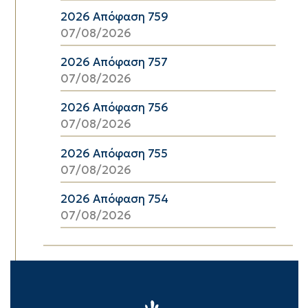
2026 Απόφαση 759
07/08/2026
2026 Απόφαση 757
07/08/2026
2026 Απόφαση 756
07/08/2026
2026 Απόφαση 755
07/08/2026
2026 Απόφαση 754
07/08/2026