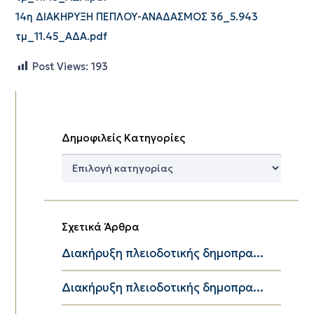
14η ΔΙΑΚΗΡΥΞΗ ΠΕΠΛΟΥ-ΑΝΑΔΑΣΜΟΣ 36_5.943
τμ_11.45_ΑΔΑ.pdf
Post Views:
193
Δημοφιλείς Κατηγορίες
Δημοφιλείς
Κατηγορίες
Σχετικά Άρθρα
Διακήρυξη πλειοδοτικής δημοπρα...
Διακήρυξη πλειοδοτικής δημοπρα...