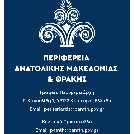
Γραφείο Περιφερειάρχη
Γ. Κακουλίδη 1, 69132 Κομοτηνή, Ελλάδα
Email:
periferiarxis@pamth.gov.gr
Κεντρικό Πρωτόκολλο
Email:
pamth@pamth.gov.gr