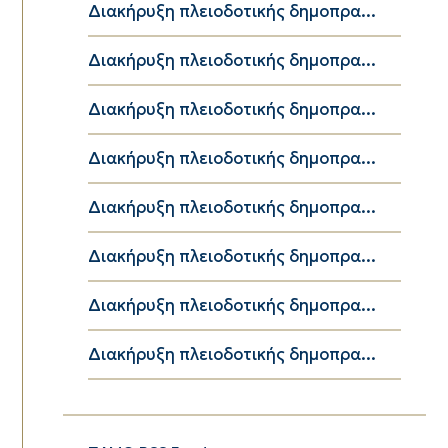
Διακήρυξη πλειοδοτικής δημοπρα...
Διακήρυξη πλειοδοτικής δημοπρα...
Διακήρυξη πλειοδοτικής δημοπρα...
Διακήρυξη πλειοδοτικής δημοπρα...
Διακήρυξη πλειοδοτικής δημοπρα...
Διακήρυξη πλειοδοτικής δημοπρα...
Διακήρυξη πλειοδοτικής δημοπρα...
Διακήρυξη πλειοδοτικής δημοπρα...