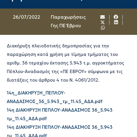
26/07/2022
Παραχωρήσεις
Γης ΠΕ Έβρου
Διακήρυξη πλειοδοτικής δημοπρασίας για την
παραχώρηση κατά χρήση με τίμημα τμήματος του
αριθμ. 36 τεμαχίου έκτασης 5.943 τ.μ. αγροκτήματος
Πέπλου-Αναδασμός της «ΠΕ ΕΒΡΟΥ» σύμφωνα με τις
διατάξεις του άρθρου 4 του Ν. 4061/2012.
14η_ΔΙΑΚΗΡΥΞΗ_ΠΕΠΛΟΥ-
ΑΝΑΔΑΣΜΟΣ_36_5.943_τμ_11.45_ΑΔΑ.pdf
14η ΔΙΑΚΗΡΥΞΗ ΠΕΠΛΟΥ-ΑΝΑΔΑΣΜΟΣ 36_5.943
τμ_11.45_ΑΔΑ.pdf
14η ΔΙΑΚΗΡΥΞΗ ΠΕΠΛΟΥ-ΑΝΑΔΑΣΜΟΣ 36_5.943
τμ_11.45_ΑΔΑ.pdf