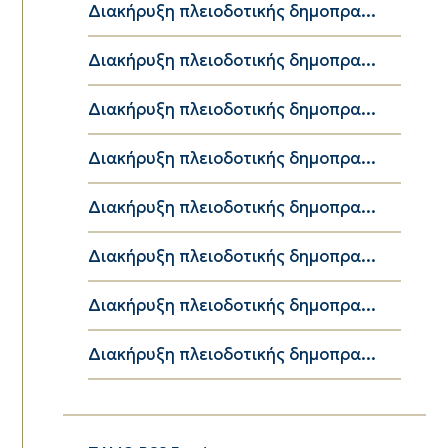
Διακήρυξη πλειοδοτικής δημοπρα...
Διακήρυξη πλειοδοτικής δημοπρα...
Διακήρυξη πλειοδοτικής δημοπρα...
Διακήρυξη πλειοδοτικής δημοπρα...
Διακήρυξη πλειοδοτικής δημοπρα...
Διακήρυξη πλειοδοτικής δημοπρα...
Διακήρυξη πλειοδοτικής δημοπρα...
Διακήρυξη πλειοδοτικής δημοπρα...