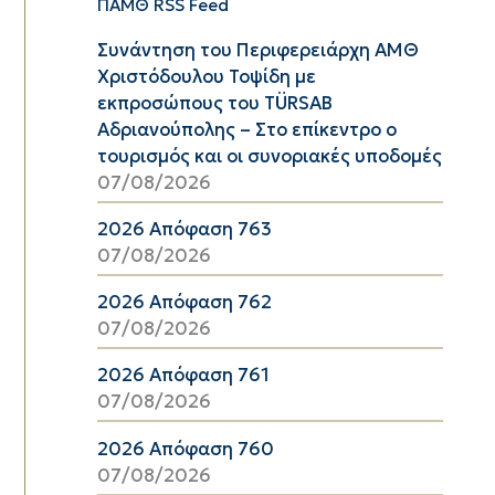
ΠΑΜΘ RSS Feed
Συνάντηση του Περιφερειάρχη ΑΜΘ
Χριστόδουλου Τοψίδη με
εκπροσώπους του TÜRSAB
Αδριανούπολης – Στο επίκεντρο ο
τουρισμός και οι συνοριακές υποδομές
07/08/2026
2026 Απόφαση 763
07/08/2026
2026 Απόφαση 762
07/08/2026
2026 Απόφαση 761
07/08/2026
2026 Απόφαση 760
07/08/2026