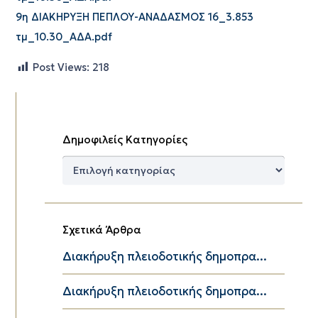
9η ΔΙΑΚΗΡΥΞΗ ΠΕΠΛΟΥ-ΑΝΑΔΑΣΜΟΣ 16_3.853
τμ_10.30_ΑΔΑ.pdf
Post Views:
218
Δημοφιλείς Κατηγορίες
Δημοφιλείς
Κατηγορίες
Σχετικά Άρθρα
Διακήρυξη πλειοδοτικής δημοπρα...
Διακήρυξη πλειοδοτικής δημοπρα...