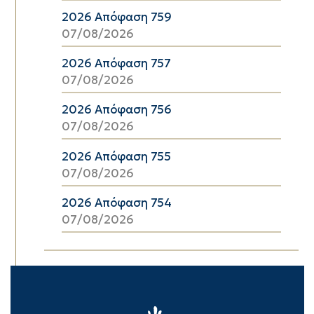
2026 Απόφαση 759
07/08/2026
2026 Απόφαση 757
07/08/2026
2026 Απόφαση 756
07/08/2026
2026 Απόφαση 755
07/08/2026
2026 Απόφαση 754
07/08/2026