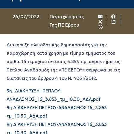
26/07/2022
Παραχωρήσεις
Γης ΠΕ Έβρου
Διακήρυξη πλειοδοτικής δημοπρασίας για την
παραχώρηση κατά χρήση με τίμημα τμήματος του
αριθμ. 16 τεμαχίου έκτασης 3.853 τ.μ. αγροκτήματος
Πέπλου-Αναδασμός της «ΠΕ ΕΒΡΟΥ» σύμφωνα με τις
διατάξεις του άρθρου 4 του Ν. 4061/2012.
9η_ΔΙΑΚΗΡΥΞΗ_ΠΕΠΛΟΥ-
ΑΝΑΔΑΣΜΟΣ_16_3.853_τμ_10.30_ΑΔΑ.pdf
9η ΔΙΑΚΗΡΥΞΗ ΠΕΠΛΟΥ-ΑΝΑΔΑΣΜΟΣ 16_3.853
τμ_10.30_ΑΔΑ.pdf
9η ΔΙΑΚΗΡΥΞΗ ΠΕΠΛΟΥ-ΑΝΑΔΑΣΜΟΣ 16_3.853
τμ_10.30_ΑΔΑ.pdf