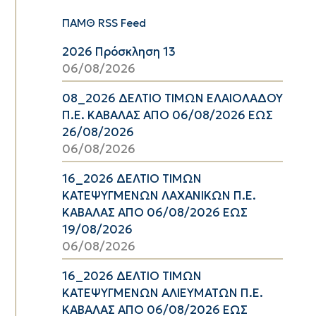
ΠΑΜΘ RSS Feed
2026 Πρόσκληση 13
06/08/2026
08_2026 ΔΕΛΤΙΟ ΤΙΜΩΝ ΕΛΑΙΟΛΑΔΟΥ
Π.Ε. ΚΑΒΑΛΑΣ ΑΠΟ 06/08/2026 ΕΩΣ
26/08/2026
06/08/2026
16_2026 ΔΕΛΤΙΟ ΤΙΜΩΝ
ΚΑΤΕΨΥΓΜΕΝΩΝ ΛΑΧΑΝΙΚΩΝ Π.Ε.
ΚΑΒΑΛΑΣ ΑΠΟ 06/08/2026 ΕΩΣ
19/08/2026
06/08/2026
16_2026 ΔΕΛΤΙΟ ΤΙΜΩΝ
ΚΑΤΕΨΥΓΜΕΝΩΝ ΑΛΙΕΥΜΑΤΩΝ Π.Ε.
ΚΑΒΑΛΑΣ ΑΠΟ 06/08/2026 ΕΩΣ