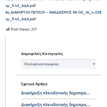
τμ_9.45_ΑΔΑ.pdf
6η ΔΙΑΚΗΡΥΞΗ ΠΕΠΛΟΥ – ΑΝΑΔΑΣΜΟΣ 96-00_16_4.038
τμ_9.45_ΑΔΑ.pdf
Post Views:
217
Δημοφιλείς Κατηγορίες
Δημοφιλείς
Κατηγορίες
Σχετικά Άρθρα
Διακήρυξη πλειοδοτικής δημοπρα...
Διακήρυξη πλειοδοτικής δημοπρα...