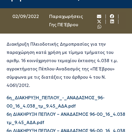
02/09/2022
Παραχωρήσεις
Γης ΠΕ Έβρου
Διακήρυξη Πλειοδοτικής Δημοπρασίας για την
παραχώρηση κατά χρήση με τίμημα τμήματος του
αριθμ. 16 κοινόχρηστου τεμαχίου έκτασης 4.038 τ.μ.
αγροκτήματος Πέπλου-Αναδασμός της «ΠΕ Έβρου»
σύμφωνα με τις διατάξεις του άρθρου 4 του Ν.
4061/2012.
6η_ΔΙΑΚΗΡΥΞΗ_ΠΕΠΛΟΥ_-_ΑΝΑΔΑΣΜΟΣ_96-
00_16_4.038_τμ_9.45_ΑΔΑ.pdf
6η ΔΙΑΚΗΡΥΞΗ ΠΕΠΛΟΥ – ΑΝΑΔΑΣΜΟΣ 96-00_16_4.038
τμ_9.45_ΑΔΑ.pdf
6η ΔΙΑΚΗΡΥΞΗ ΠΕΠΛΟΥ – ΑΝΑΔΑΣΜΟΣ 96-00_16_4.038