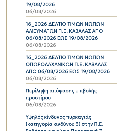
19/08/2026
06/08/2026
16_2026 ΔΕΛΤΙΟ ΤΙΜΩΝ ΝΩΠΩΝ
ΑΛΙΕΥΜΑΤΩΝ Π.Ε. ΚΑΒΑΛΑΣ ΑΠΟ
06/08/2026 ΕΩΣ 19/08/2026
06/08/2026
16_2026 ΔΕΛΤΙΟ ΤΙΜΩΝ ΝΩΠΩΝ
ΟΠΩΡΟΛΑΧΑΝΙΚΩΝ Π.Ε. ΚΑΒΑΛΑΣ
ΑΠΟ 06/08/2026 ΕΩΣ 19/08/2026
06/08/2026
Περίληψη απόφασης επιβολής
προστίμου
06/08/2026
Υψηλός κίνδυνος πυρκαγιάς
(κατηγορία κινδύνου 3) στην Π.Ε.