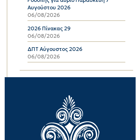
Ροδόπης για αύριο Παρασκευή 7
Αυγούστου 2026
06/08/2026
2026 Πίνακας 29
06/08/2026
ΔΠΤ Αύγουστος 2026
06/08/2026