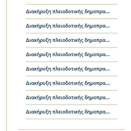
Διακήρυξη πλειοδοτικής δημοπρα...
Διακήρυξη πλειοδοτικής δημοπρα...
Διακήρυξη πλειοδοτικής δημοπρα...
Διακήρυξη πλειοδοτικής δημοπρα...
Διακήρυξη πλειοδοτικής δημοπρα...
Διακήρυξη πλειοδοτικής δημοπρα...
Διακήρυξη πλειοδοτικής δημοπρα...
Διακήρυξη πλειοδοτικής δημοπρα...