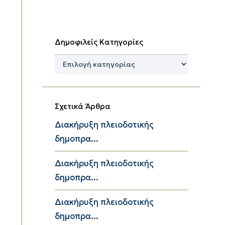
Δημοφιλείς Κατηγορίες
Δημοφιλείς
Κατηγορίες
Σχετικά Άρθρα
Διακήρυξη πλειοδοτικής
δημοπρα...
Διακήρυξη πλειοδοτικής
δημοπρα...
Διακήρυξη πλειοδοτικής
δημοπρα...