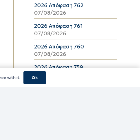
2026 Απόφαση 762
07/08/2026
2026 Απόφαση 761
07/08/2026
2026 Απόφαση 760
07/08/2026
2026 Απόφαση 759
07/08/2026
ee with it.
Ok
2026 Απόφαση 757
07/08/2026
2026 Απόφαση 756
07/08/2026
2026 Απόφαση 755
07/08/2026