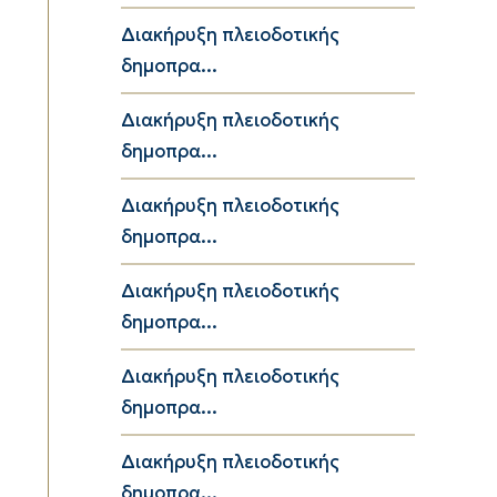
Διακήρυξη πλειοδοτικής
δημοπρα...
Διακήρυξη πλειοδοτικής
δημοπρα...
Διακήρυξη πλειοδοτικής
δημοπρα...
Διακήρυξη πλειοδοτικής
δημοπρα...
Διακήρυξη πλειοδοτικής
δημοπρα...
Διακήρυξη πλειοδοτικής
δημοπρα...