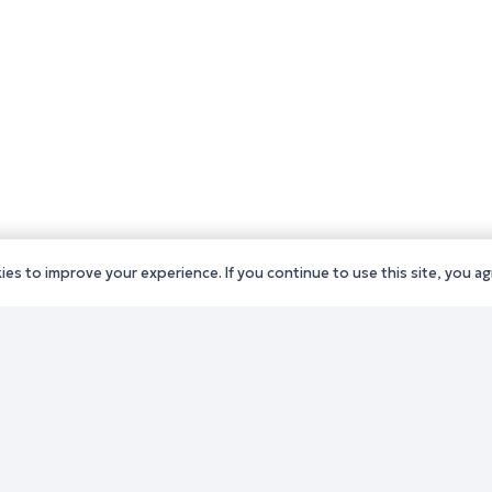
es to improve your experience. If you continue to use this site, you agr