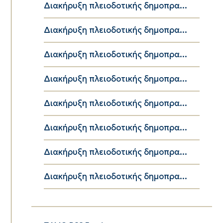
Διακήρυξη πλειοδοτικής δημοπρα...
Διακήρυξη πλειοδοτικής δημοπρα...
Διακήρυξη πλειοδοτικής δημοπρα...
Διακήρυξη πλειοδοτικής δημοπρα...
Διακήρυξη πλειοδοτικής δημοπρα...
Διακήρυξη πλειοδοτικής δημοπρα...
Διακήρυξη πλειοδοτικής δημοπρα...
Διακήρυξη πλειοδοτικής δημοπρα...