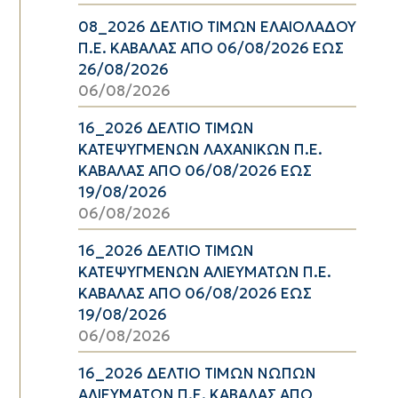
08_2026 ΔΕΛΤΙΟ ΤΙΜΩΝ ΕΛΑΙΟΛΑΔΟΥ
Π.Ε. ΚΑΒΑΛΑΣ ΑΠΟ 06/08/2026 ΕΩΣ
26/08/2026
06/08/2026
16_2026 ΔΕΛΤΙΟ ΤΙΜΩΝ
ΚΑΤΕΨΥΓΜΕΝΩΝ ΛΑΧΑΝΙΚΩΝ Π.Ε.
ΚΑΒΑΛΑΣ ΑΠΟ 06/08/2026 ΕΩΣ
19/08/2026
06/08/2026
16_2026 ΔΕΛΤΙΟ ΤΙΜΩΝ
ΚΑΤΕΨΥΓΜΕΝΩΝ ΑΛΙΕΥΜΑΤΩΝ Π.Ε.
ΚΑΒΑΛΑΣ ΑΠΟ 06/08/2026 ΕΩΣ
19/08/2026
06/08/2026
16_2026 ΔΕΛΤΙΟ ΤΙΜΩΝ ΝΩΠΩΝ
ΑΛΙΕΥΜΑΤΩΝ Π.Ε. ΚΑΒΑΛΑΣ ΑΠΟ