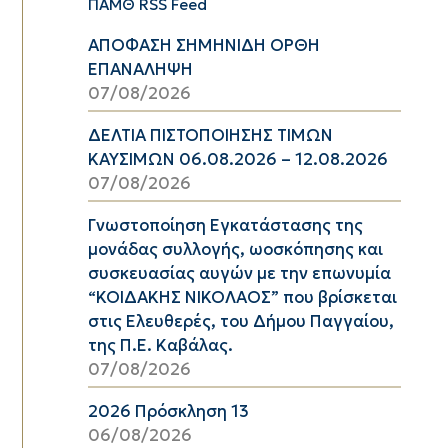
ΠΑΜΘ RSS Feed
ΑΠΟΦΑΣΗ ΣΗΜΗΝΙΔΗ ΟΡΘΗ
ΕΠΑΝΑΛΗΨΗ
07/08/2026
ΔΕΛΤΙΑ ΠΙΣΤΟΠΟΙΗΣΗΣ ΤΙΜΩΝ
ΚΑΥΣΙΜΩΝ 06.08.2026 – 12.08.2026
07/08/2026
Γνωστοποίηση Εγκατάστασης της
μονάδας συλλογής, ωοσκόπησης και
συσκευασίας αυγών με την επωνυμία
“ΚΟΙΔΑΚΗΣ ΝΙΚΟΛΑΟΣ” που βρίσκεται
στις Ελευθερές, του Δήμου Παγγαίου,
της Π.Ε. Καβάλας.
07/08/2026
2026 Πρόσκληση 13
06/08/2026