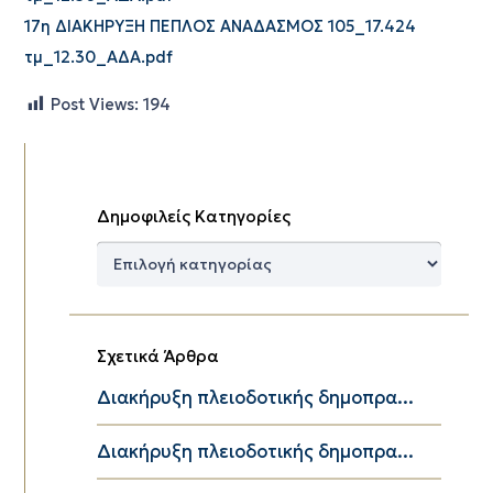
17η ΔΙΑΚΗΡΥΞΗ ΠΕΠΛΟΣ ΑΝΑΔΑΣΜΟΣ 105_17.424
τμ_12.30_ΑΔΑ.pdf
Post Views:
194
Δημοφιλείς Κατηγορίες
Δημοφιλείς
Κατηγορίες
Σχετικά Άρθρα
Διακήρυξη πλειοδοτικής δημοπρα...
Διακήρυξη πλειοδοτικής δημοπρα...