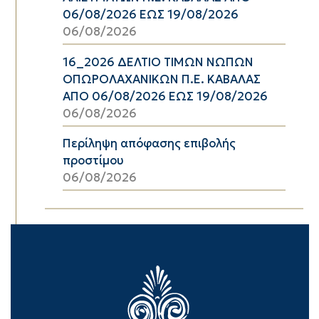
06/08/2026 ΕΩΣ 19/08/2026
06/08/2026
16_2026 ΔΕΛΤΙΟ ΤΙΜΩΝ ΝΩΠΩΝ
ΟΠΩΡΟΛΑΧΑΝΙΚΩΝ Π.Ε. ΚΑΒΑΛΑΣ
ΑΠΟ 06/08/2026 ΕΩΣ 19/08/2026
06/08/2026
Περίληψη απόφασης επιβολής
προστίμου
06/08/2026