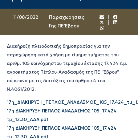
11/08/2022
Παραχωρήσεις
Γης ΠΕ Έβρου
Διακήρυξη πλειοδοτικής δημοπρασίας για την
παραχώρηση κατά χρήση με τίμημα τμήματος του
αριθμ. 105 κοινόχρηστου τεμαχίου έκτασης 17.424 τ.μ.
αγροκτήματος Πέπλου-Αναδασμός της ΠΕ “Έβρου”
σύμφωνα με τις διατάξεις του άρθρου 4 του
Ν.4061/2012.
17η_ΔΙΑΚΗΡΥΞΗ_ΠΕΠΛΟΣ_ΑΝΑΔΑΣΜΟΣ_105_17.424_τμ_12
17η ΔΙΑΚΗΡΥΞΗ ΠΕΠΛΟΣ ΑΝΑΔΑΣΜΟΣ 105_17.424
τμ_12.30_ΑΔΑ.pdf
17η ΔΙΑΚΗΡΥΞΗ ΠΕΠΛΟΣ ΑΝΑΔΑΣΜΟΣ 105_17.424
τμ_12.30_ΑΔΑ.pdf