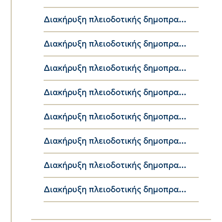
Διακήρυξη πλειοδοτικής δημοπρα...
Διακήρυξη πλειοδοτικής δημοπρα...
Διακήρυξη πλειοδοτικής δημοπρα...
Διακήρυξη πλειοδοτικής δημοπρα...
Διακήρυξη πλειοδοτικής δημοπρα...
Διακήρυξη πλειοδοτικής δημοπρα...
Διακήρυξη πλειοδοτικής δημοπρα...
Διακήρυξη πλειοδοτικής δημοπρα...