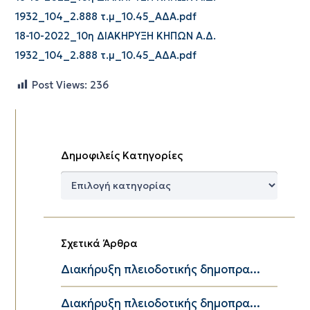
1932_104_2.888 τ.μ_10.45_ΑΔΑ.pdf
18-10-2022_10η ΔΙΑΚΗΡΥΞΗ ΚΗΠΩΝ Α.Δ.
1932_104_2.888 τ.μ_10.45_ΑΔΑ.pdf
Post Views:
236
Δημοφιλείς Κατηγορίες
Δημοφιλείς
Κατηγορίες
Σχετικά Άρθρα
Διακήρυξη πλειοδοτικής δημοπρα...
Διακήρυξη πλειοδοτικής δημοπρα...