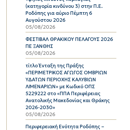
(κατηγορία κινδύνου 3) στην Π.Ε.
Ροδόπης για αύριο Πέμπτη 6
Αυγούστου 2026
05/08/2026
ΦΕΣΤΙΒΑΛ ΘΡΑΚΙΚΟΥ ΠΕΛΑΓΟΥΣ 2026
ΠΕ ΞΑΝΘΗΣ
05/08/2026
τίτλο Ένταξη της Πράξης
«ΠΕΡΙΜΕΤΡΙΚΟΣ ΑΓΩΓΟΣ ΟΜΒΡΙΩΝ
ΥΔΑΤΩΝ ΠΕΡΙΟΧΗΣ ΚΑΛΥΒΙΩΝ
ΛΙΜΕΝΑΡΙΩΝ» με Κωδικό ΟΠΣ
5229222 στο «ΠΠΑ Περιφέρειας
Ανατολικής Μακεδονίας και Θράκης
2026-2030»
05/08/2026
Περιφερειακή Ενότητα Ροδόπης –