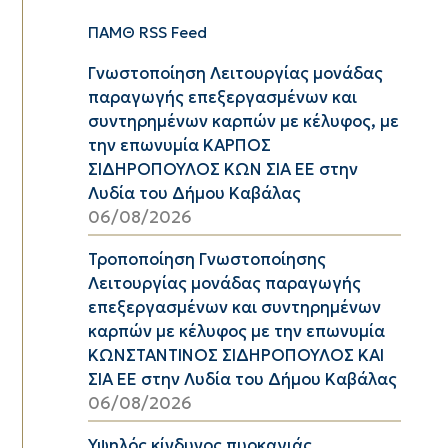
ΠΑΜΘ RSS Feed
Γνωστοποίηση Λειτουργίας μονάδας
παραγωγής επεξεργασμένων και
συντηρημένων καρπών με κέλυφος, με
την επωνυμία ΚΑΡΠΟΣ
ΣΙΔΗΡΟΠΟΥΛΟΣ ΚΩΝ ΣΙΑ ΕΕ στην
Λυδία του Δήμου Καβάλας
06/08/2026
Τροποποίηση Γνωστοποίησης
Λειτουργίας μονάδας παραγωγής
επεξεργασμένων και συντηρημένων
καρπών με κέλυφος με την επωνυμία
ΚΩΝΣΤΑΝΤΙΝΟΣ ΣΙΔΗΡΟΠΟΥΛΟΣ ΚΑΙ
ΣΙΑ ΕΕ στην Λυδία του Δήμου Καβάλας
06/08/2026
Υψηλός κίνδυνος πυρκαγιάς