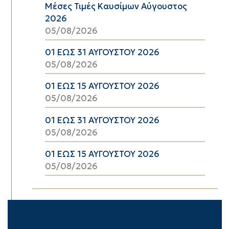
Μέσες Τιμές Καυσίμων Αύγουστος
2026
05/08/2026
01 ΕΩΣ 31 ΑΥΓΟΥΣΤΟΥ 2026
05/08/2026
01 ΕΩΣ 15 ΑΥΓΟΥΣΤΟΥ 2026
05/08/2026
01 ΕΩΣ 31 ΑΥΓΟΥΣΤΟΥ 2026
05/08/2026
01 ΕΩΣ 15 ΑΥΓΟΥΣΤΟΥ 2026
05/08/2026