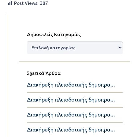
Post Views:
387
Δημοφιλείς Κατηγορίες
Δημοφιλείς
Κατηγορίες
Σχετικά Άρθρα
Διακήρυξη πλειοδοτικής δημοπρα...
Διακήρυξη πλειοδοτικής δημοπρα...
Διακήρυξη πλειοδοτικής δημοπρα...
Διακήρυξη πλειοδοτικής δημοπρα...