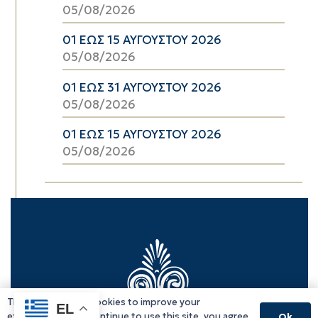
05/08/2026
01 ΕΩΣ 15 ΑΥΓΟΥΣΤΟΥ 2026
05/08/2026
01 ΕΩΣ 31 ΑΥΓΟΥΣΤΟΥ 2026
05/08/2026
01 ΕΩΣ 15 ΑΥΓΟΥΣΤΟΥ 2026
05/08/2026
This website uses cookies to improve your
EL
experience. If you continue to use this site, you agree
Ok