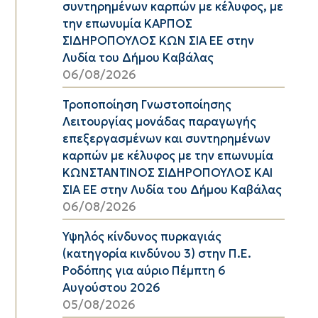
συντηρημένων καρπών με κέλυφος, με
την επωνυμία ΚΑΡΠΟΣ
ΣΙΔΗΡΟΠΟΥΛΟΣ ΚΩΝ ΣΙΑ ΕΕ στην
Λυδία του Δήμου Καβάλας
06/08/2026
Τροποποίηση Γνωστοποίησης
Λειτουργίας μονάδας παραγωγής
επεξεργασμένων και συντηρημένων
καρπών με κέλυφος με την επωνυμία
ΚΩΝΣΤΑΝΤΙΝΟΣ ΣΙΔΗΡΟΠΟΥΛΟΣ ΚΑΙ
ΣΙΑ ΕΕ στην Λυδία του Δήμου Καβάλας
06/08/2026
Υψηλός κίνδυνος πυρκαγιάς
(κατηγορία κινδύνου 3) στην Π.Ε.
Ροδόπης για αύριο Πέμπτη 6
Αυγούστου 2026
05/08/2026