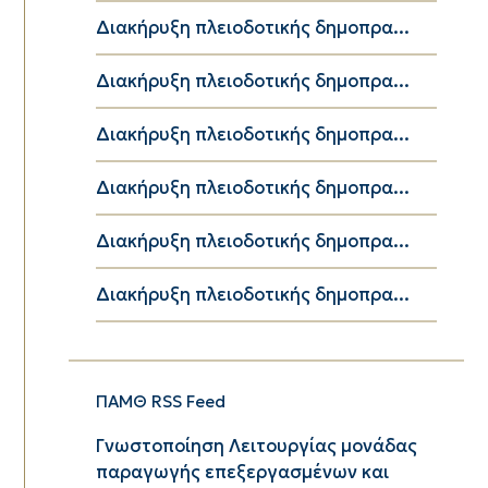
Διακήρυξη πλειοδοτικής δημοπρα...
Διακήρυξη πλειοδοτικής δημοπρα...
Διακήρυξη πλειοδοτικής δημοπρα...
Διακήρυξη πλειοδοτικής δημοπρα...
Διακήρυξη πλειοδοτικής δημοπρα...
Διακήρυξη πλειοδοτικής δημοπρα...
ΠΑΜΘ RSS Feed
Γνωστοποίηση Λειτουργίας μονάδας
παραγωγής επεξεργασμένων και