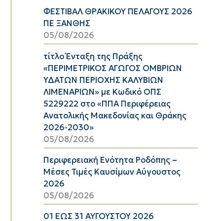
ΦΕΣΤΙΒΑΛ ΘΡΑΚΙΚΟΥ ΠΕΛΑΓΟΥΣ 2026
ΠΕ ΞΑΝΘΗΣ
05/08/2026
τίτλο Ένταξη της Πράξης
«ΠΕΡΙΜΕΤΡΙΚΟΣ ΑΓΩΓΟΣ ΟΜΒΡΙΩΝ
ΥΔΑΤΩΝ ΠΕΡΙΟΧΗΣ ΚΑΛΥΒΙΩΝ
ΛΙΜΕΝΑΡΙΩΝ» με Κωδικό ΟΠΣ
5229222 στο «ΠΠΑ Περιφέρειας
Ανατολικής Μακεδονίας και Θράκης
2026-2030»
05/08/2026
Περιφερειακή Ενότητα Ροδόπης –
Μέσες Τιμές Καυσίμων Αύγουστος
2026
05/08/2026
01 ΕΩΣ 31 ΑΥΓΟΥΣΤΟΥ 2026