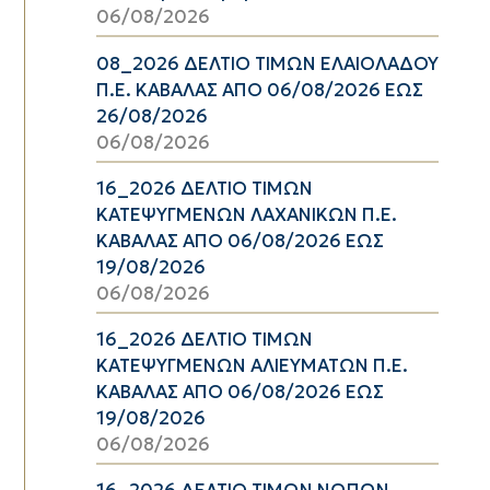
06/08/2026
08_2026 ΔΕΛΤΙΟ ΤΙΜΩΝ ΕΛΑΙΟΛΑΔΟΥ
Π.Ε. ΚΑΒΑΛΑΣ ΑΠΟ 06/08/2026 ΕΩΣ
26/08/2026
06/08/2026
16_2026 ΔΕΛΤΙΟ ΤΙΜΩΝ
ΚΑΤΕΨΥΓΜΕΝΩΝ ΛΑΧΑΝΙΚΩΝ Π.Ε.
ΚΑΒΑΛΑΣ ΑΠΟ 06/08/2026 ΕΩΣ
19/08/2026
06/08/2026
16_2026 ΔΕΛΤΙΟ ΤΙΜΩΝ
ΚΑΤΕΨΥΓΜΕΝΩΝ ΑΛΙΕΥΜΑΤΩΝ Π.Ε.
ΚΑΒΑΛΑΣ ΑΠΟ 06/08/2026 ΕΩΣ
19/08/2026
06/08/2026