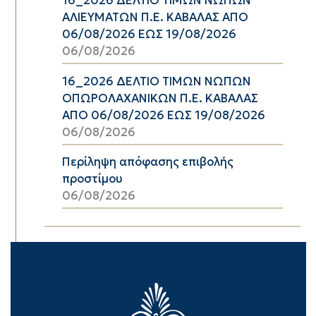
16_2026 ΔΕΛΤΙΟ ΤΙΜΩΝ ΝΩΠΩΝ
ΑΛΙΕΥΜΑΤΩΝ Π.Ε. ΚΑΒΑΛΑΣ ΑΠΟ
06/08/2026 ΕΩΣ 19/08/2026
06/08/2026
16_2026 ΔΕΛΤΙΟ ΤΙΜΩΝ ΝΩΠΩΝ
ΟΠΩΡΟΛΑΧΑΝΙΚΩΝ Π.Ε. ΚΑΒΑΛΑΣ
ΑΠΟ 06/08/2026 ΕΩΣ 19/08/2026
06/08/2026
Περίληψη απόφασης επιβολής
προστίμου
06/08/2026