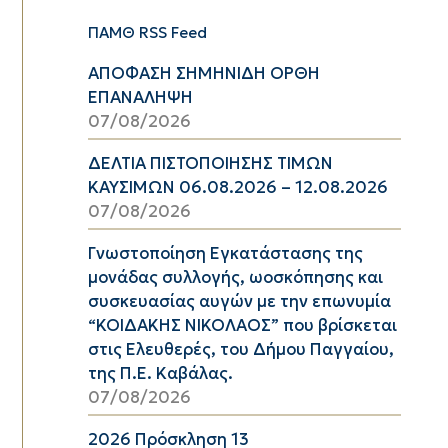
ΠΑΜΘ RSS Feed
ΑΠΟΦΑΣΗ ΣΗΜΗΝΙΔΗ ΟΡΘΗ
ΕΠΑΝΑΛΗΨΗ
07/08/2026
ΔΕΛΤΙΑ ΠΙΣΤΟΠΟΙΗΣΗΣ ΤΙΜΩΝ
ΚΑΥΣΙΜΩΝ 06.08.2026 – 12.08.2026
07/08/2026
Γνωστοποίηση Εγκατάστασης της
μονάδας συλλογής, ωοσκόπησης και
συσκευασίας αυγών με την επωνυμία
“ΚΟΙΔΑΚΗΣ ΝΙΚΟΛΑΟΣ” που βρίσκεται
στις Ελευθερές, του Δήμου Παγγαίου,
της Π.Ε. Καβάλας.
07/08/2026
2026 Πρόσκληση 13