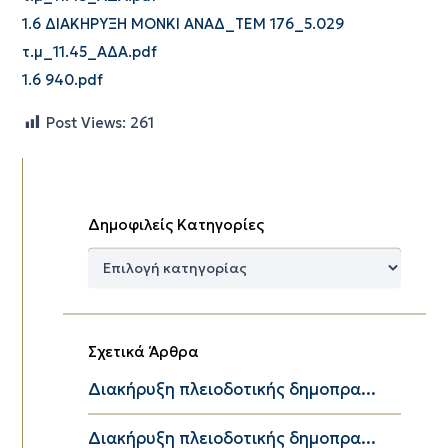
1.6 ΔΙΑΚΗΡΥΞΗ MONKI ΑΝΑΔ_ΤΕΜ 176_5.029
τ.μ_11.45_ΑΔΑ.pdf
1.6 940.pdf
Post Views:
261
Δημοφιλείς Κατηγορίες
Δημοφιλείς
Κατηγορίες
Σχετικά Άρθρα
Διακήρυξη πλειοδοτικής δημοπρα...
Διακήρυξη πλειοδοτικής δημοπρα...