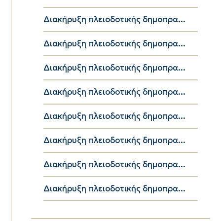
Διακήρυξη πλειοδοτικής δημοπρα...
Διακήρυξη πλειοδοτικής δημοπρα...
Διακήρυξη πλειοδοτικής δημοπρα...
Διακήρυξη πλειοδοτικής δημοπρα...
Διακήρυξη πλειοδοτικής δημοπρα...
Διακήρυξη πλειοδοτικής δημοπρα...
Διακήρυξη πλειοδοτικής δημοπρα...
Διακήρυξη πλειοδοτικής δημοπρα...