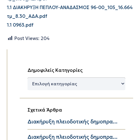
1.1 ΔΙΑΚΗΡΥΞΗ ΠΕΠΛΟΥ-ΑΝΑΔΑΣΜΟΣ 96-00_105_16.664
τμ_8.30_ΑΔΑ.pdf
1.1 0963.pdf
Post Views:
204
Δημοφιλείς Κατηγορίες
Δημοφιλείς
Κατηγορίες
Σχετικά Άρθρα
Διακήρυξη πλειοδοτικής δημοπρα...
Διακήρυξη πλειοδοτικής δημοπρα...