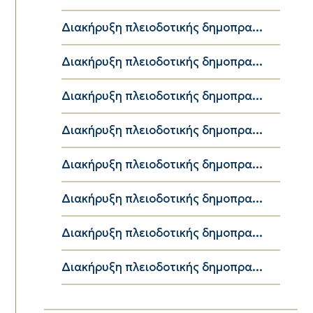
Διακήρυξη πλειοδοτικής δημοπρα...
Διακήρυξη πλειοδοτικής δημοπρα...
Διακήρυξη πλειοδοτικής δημοπρα...
Διακήρυξη πλειοδοτικής δημοπρα...
Διακήρυξη πλειοδοτικής δημοπρα...
Διακήρυξη πλειοδοτικής δημοπρα...
Διακήρυξη πλειοδοτικής δημοπρα...
Διακήρυξη πλειοδοτικής δημοπρα...