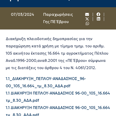
07/03/2024
Παραχωρήσεις
Γης ΠΕ Έβρου
Διακήρυξη πλειοδοτικής δημοπρασίας για την
παραχώρηση κατά χρήση με τίμημα τμημ. του αριθμ.
105 ακινήτου έκτασης 16.664 τμ αγροκτήματος Πέπλου
Αναδ.1996-2000,αναθ.2001 της «ΠΕ Έβρου» σύμφωνα
με τις διατάξεις του άρθρου 4 του Ν. 4061/2012.
1.1_ΔΙΑΚΗΡΥΞΗ_ΠΕΠΛΟΥ-ΑΝΑΔΑΣΜΟΣ_96-
00_105_16.664_τμ_8.30_ΑΔΑ.pdf
1.1 ΔΙΑΚΗΡΥΞΗ ΠΕΠΛΟΥ-ΑΝΑΔΑΣΜΟΣ 96-00_105_16.664
τμ_8.30_ΑΔΑ.pdf
1.1 ΔΙΑΚΗΡΥΞΗ ΠΕΠΛΟΥ-ΑΝΑΔΑΣΜΟΣ 96-00_105_16.664
τμ_8.30_ΑΔΑ.pdf