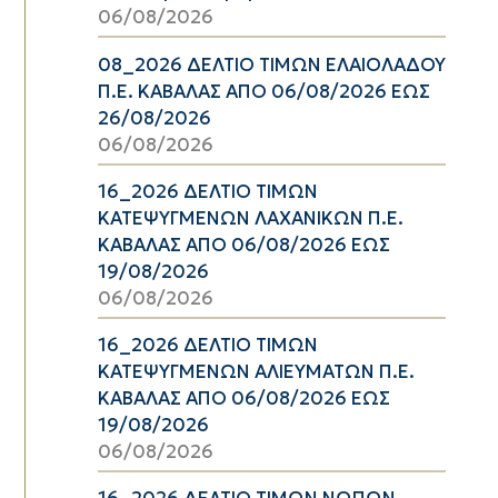
06/08/2026
08_2026 ΔΕΛΤΙΟ ΤΙΜΩΝ ΕΛΑΙΟΛΑΔΟΥ
Π.Ε. ΚΑΒΑΛΑΣ ΑΠΟ 06/08/2026 ΕΩΣ
26/08/2026
06/08/2026
16_2026 ΔΕΛΤΙΟ ΤΙΜΩΝ
ΚΑΤΕΨΥΓΜΕΝΩΝ ΛΑΧΑΝΙΚΩΝ Π.Ε.
ΚΑΒΑΛΑΣ ΑΠΟ 06/08/2026 ΕΩΣ
19/08/2026
06/08/2026
16_2026 ΔΕΛΤΙΟ ΤΙΜΩΝ
ΚΑΤΕΨΥΓΜΕΝΩΝ ΑΛΙΕΥΜΑΤΩΝ Π.Ε.
ΚΑΒΑΛΑΣ ΑΠΟ 06/08/2026 ΕΩΣ
19/08/2026
06/08/2026