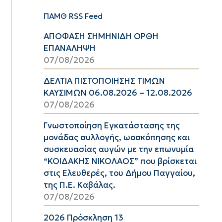
ΠΑΜΘ RSS Feed
ΑΠΟΦΑΣΗ ΣΗΜΗΝΙΔΗ ΟΡΘΗ
ΕΠΑΝΑΛΗΨΗ
07/08/2026
ΔΕΛΤΙΑ ΠΙΣΤΟΠΟΙΗΣΗΣ ΤΙΜΩΝ
ΚΑΥΣΙΜΩΝ 06.08.2026 – 12.08.2026
07/08/2026
Γνωστοποίηση Εγκατάστασης της
μονάδας συλλογής, ωοσκόπησης και
συσκευασίας αυγών με την επωνυμία
“ΚΟΙΔΑΚΗΣ ΝΙΚΟΛΑΟΣ” που βρίσκεται
στις Ελευθερές, του Δήμου Παγγαίου,
της Π.Ε. Καβάλας.
07/08/2026
2026 Πρόσκληση 13