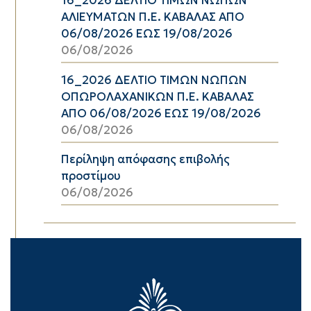
16_2026 ΔΕΛΤΙΟ ΤΙΜΩΝ ΝΩΠΩΝ
ΑΛΙΕΥΜΑΤΩΝ Π.Ε. ΚΑΒΑΛΑΣ ΑΠΟ
06/08/2026 ΕΩΣ 19/08/2026
06/08/2026
16_2026 ΔΕΛΤΙΟ ΤΙΜΩΝ ΝΩΠΩΝ
ΟΠΩΡΟΛΑΧΑΝΙΚΩΝ Π.Ε. ΚΑΒΑΛΑΣ
ΑΠΟ 06/08/2026 ΕΩΣ 19/08/2026
06/08/2026
Περίληψη απόφασης επιβολής
προστίμου
06/08/2026