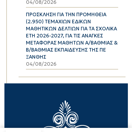
04/08/2026
ΠΡΟΣΚΛΗΣΗ ΓΙΑ ΤΗΝ ΠΡΟΜΗΘΕΙΑ
(2.950) ΤΕΜΑΧΙΩΝ ΕΔΙΚΩΝ
ΜΑΘΗΤΙΚΩΝ ΔΕΛΤΙΩΝ ΓΙΑ ΤΑ ΣΧΟΛΙΚΑ
ΕΤΗ 2026-2027, ΓΙΑ ΤΙΣ ΑΝΑΓΚΕΣ
ΜΕΤΑΦΟΡΑΣ ΜΑΘΗΤΩΝ Α/ΒΑΘΜΙΑΣ &
Β/ΒΑΘΜΙΑΣ ΕΚΠΑΙΔΕΥΣΗΣ ΤΗΣ ΠΕ
ΞΑΝΘΗΣ
04/08/2026