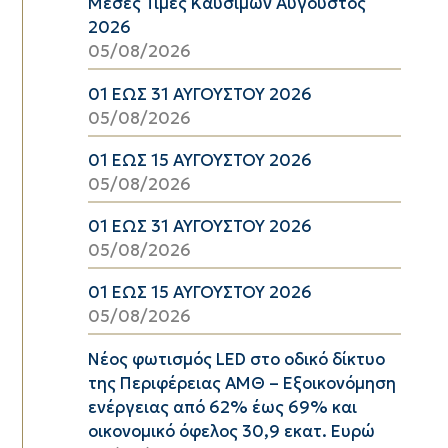
Μέσες Τιμές Καυσίμων Αύγουστος
2026
05/08/2026
01 ΕΩΣ 31 ΑΥΓΟΥΣΤΟΥ 2026
05/08/2026
01 ΕΩΣ 15 ΑΥΓΟΥΣΤΟΥ 2026
05/08/2026
01 ΕΩΣ 31 ΑΥΓΟΥΣΤΟΥ 2026
05/08/2026
01 ΕΩΣ 15 ΑΥΓΟΥΣΤΟΥ 2026
05/08/2026
Νέος φωτισμός LED στο οδικό δίκτυο
της Περιφέρειας ΑΜΘ – Εξοικονόμηση
ενέργειας από 62% έως 69% και
οικονομικό όφελος 30,9 εκατ. Ευρώ