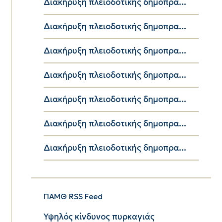
Διακήρυξη πλειοδοτικής δημοπρα...
Διακήρυξη πλειοδοτικής δημοπρα...
Διακήρυξη πλειοδοτικής δημοπρα...
Διακήρυξη πλειοδοτικής δημοπρα...
Διακήρυξη πλειοδοτικής δημοπρα...
Διακήρυξη πλειοδοτικής δημοπρα...
Διακήρυξη πλειοδοτικής δημοπρα...
ΠΑΜΘ RSS Feed
Υψηλός κίνδυνος πυρκαγιάς