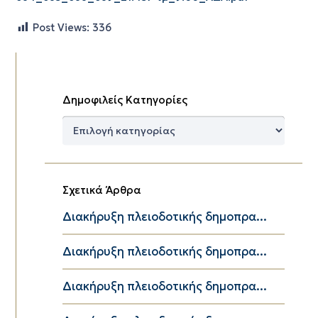
Post Views:
336
Δημοφιλείς Κατηγορίες
Δημοφιλείς
Κατηγορίες
Σχετικά Άρθρα
Διακήρυξη πλειοδοτικής δημοπρα...
Διακήρυξη πλειοδοτικής δημοπρα...
Διακήρυξη πλειοδοτικής δημοπρα...