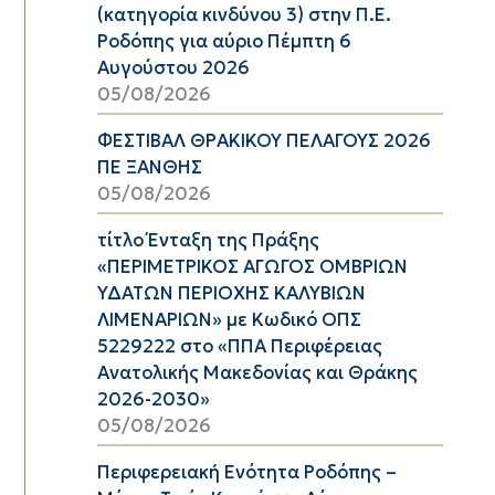
(κατηγορία κινδύνου 3) στην Π.Ε.
Ροδόπης για αύριο Πέμπτη 6
Αυγούστου 2026
05/08/2026
ΦΕΣΤΙΒΑΛ ΘΡΑΚΙΚΟΥ ΠΕΛΑΓΟΥΣ 2026
ΠΕ ΞΑΝΘΗΣ
05/08/2026
τίτλο Ένταξη της Πράξης
«ΠΕΡΙΜΕΤΡΙΚΟΣ ΑΓΩΓΟΣ ΟΜΒΡΙΩΝ
ΥΔΑΤΩΝ ΠΕΡΙΟΧΗΣ ΚΑΛΥΒΙΩΝ
ΛΙΜΕΝΑΡΙΩΝ» με Κωδικό ΟΠΣ
5229222 στο «ΠΠΑ Περιφέρειας
Ανατολικής Μακεδονίας και Θράκης
2026-2030»
05/08/2026
Περιφερειακή Ενότητα Ροδόπης –