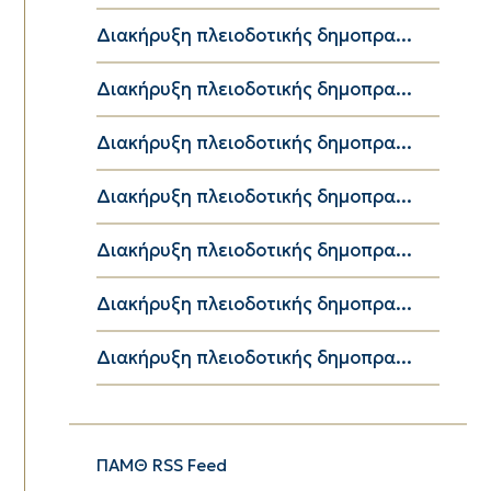
Διακήρυξη πλειοδοτικής δημοπρα...
Διακήρυξη πλειοδοτικής δημοπρα...
Διακήρυξη πλειοδοτικής δημοπρα...
Διακήρυξη πλειοδοτικής δημοπρα...
Διακήρυξη πλειοδοτικής δημοπρα...
Διακήρυξη πλειοδοτικής δημοπρα...
Διακήρυξη πλειοδοτικής δημοπρα...
ΠΑΜΘ RSS Feed