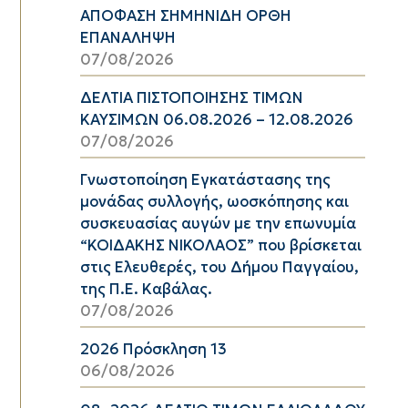
ΑΠΟΦΑΣΗ ΣΗΜΗΝΙΔΗ ΟΡΘΗ
ΕΠΑΝΑΛΗΨΗ
07/08/2026
ΔΕΛΤΙΑ ΠΙΣΤΟΠΟΙΗΣΗΣ ΤΙΜΩΝ
ΚΑΥΣΙΜΩΝ 06.08.2026 – 12.08.2026
07/08/2026
Γνωστοποίηση Εγκατάστασης της
μονάδας συλλογής, ωοσκόπησης και
συσκευασίας αυγών με την επωνυμία
“ΚΟΙΔΑΚΗΣ ΝΙΚΟΛΑΟΣ” που βρίσκεται
στις Ελευθερές, του Δήμου Παγγαίου,
της Π.Ε. Καβάλας.
07/08/2026
2026 Πρόσκληση 13
06/08/2026