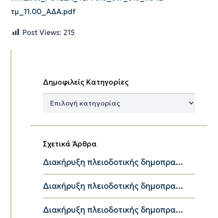
τμ_11.00_ΑΔΑ.pdf
Post Views:
215
Δημοφιλείς Κατηγορίες
Δημοφιλείς
Κατηγορίες
Σχετικά Άρθρα
Διακήρυξη πλειοδοτικής δημοπρα...
Διακήρυξη πλειοδοτικής δημοπρα...
Διακήρυξη πλειοδοτικής δημοπρα...