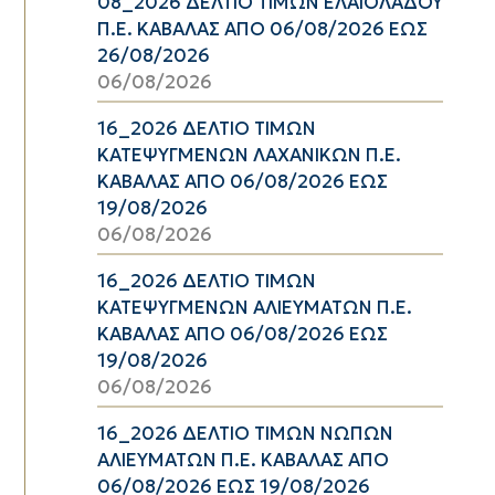
08_2026 ΔΕΛΤΙΟ ΤΙΜΩΝ ΕΛΑΙΟΛΑΔΟΥ
Π.Ε. ΚΑΒΑΛΑΣ ΑΠΟ 06/08/2026 ΕΩΣ
26/08/2026
06/08/2026
16_2026 ΔΕΛΤΙΟ ΤΙΜΩΝ
ΚΑΤΕΨΥΓΜΕΝΩΝ ΛΑΧΑΝΙΚΩΝ Π.Ε.
ΚΑΒΑΛΑΣ ΑΠΟ 06/08/2026 ΕΩΣ
19/08/2026
06/08/2026
16_2026 ΔΕΛΤΙΟ ΤΙΜΩΝ
ΚΑΤΕΨΥΓΜΕΝΩΝ ΑΛΙΕΥΜΑΤΩΝ Π.Ε.
ΚΑΒΑΛΑΣ ΑΠΟ 06/08/2026 ΕΩΣ
19/08/2026
06/08/2026
16_2026 ΔΕΛΤΙΟ ΤΙΜΩΝ ΝΩΠΩΝ
ΑΛΙΕΥΜΑΤΩΝ Π.Ε. ΚΑΒΑΛΑΣ ΑΠΟ
06/08/2026 ΕΩΣ 19/08/2026