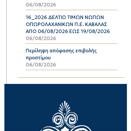
06/08/2026
16_2026 ΔΕΛΤΙΟ ΤΙΜΩΝ ΝΩΠΩΝ
ΟΠΩΡΟΛΑΧΑΝΙΚΩΝ Π.Ε. ΚΑΒΑΛΑΣ
ΑΠΟ 06/08/2026 ΕΩΣ 19/08/2026
06/08/2026
Περίληψη απόφασης επιβολής
προστίμου
06/08/2026