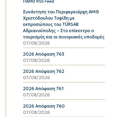
ΠΑΜΘ RSS Feed
Συνάντηση του Περιφερειάρχη ΑΜΘ
Χριστόδουλου Τοψίδη με
εκπροσώπους του TÜRSAB
Αδριανούπολης – Στο επίκεντρο ο
τουρισμός και οι συνοριακές υποδομές
07/08/2026
2026 Απόφαση 763
07/08/2026
2026 Απόφαση 762
07/08/2026
2026 Απόφαση 761
07/08/2026
2026 Απόφαση 760
07/08/2026