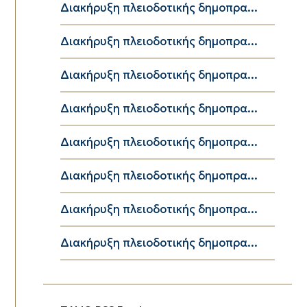
Διακήρυξη πλειοδοτικής δημοπρα...
Διακήρυξη πλειοδοτικής δημοπρα...
Διακήρυξη πλειοδοτικής δημοπρα...
Διακήρυξη πλειοδοτικής δημοπρα...
Διακήρυξη πλειοδοτικής δημοπρα...
Διακήρυξη πλειοδοτικής δημοπρα...
Διακήρυξη πλειοδοτικής δημοπρα...
Διακήρυξη πλειοδοτικής δημοπρα...