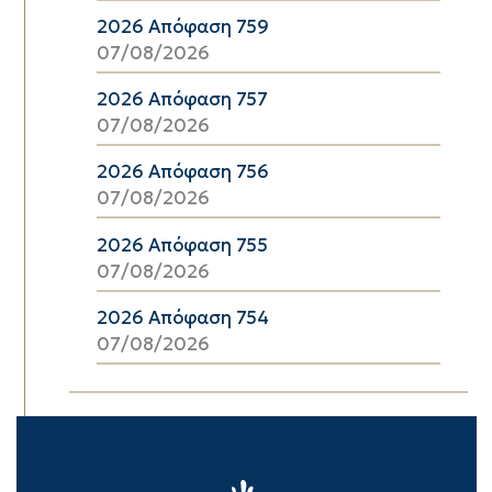
2026 Απόφαση 759
07/08/2026
2026 Απόφαση 757
07/08/2026
2026 Απόφαση 756
07/08/2026
2026 Απόφαση 755
07/08/2026
2026 Απόφαση 754
07/08/2026