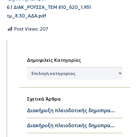
6.1 ΔΙΑΚ_ΡΟΥΣΣΑ_ΤΕΜ 610_620_1.951
τμ_8.30_ΑΔΑ.pdf
Post Views:
207
Δημοφιλείς Κατηγορίες
Δημοφιλείς
Κατηγορίες
Σχετικά Άρθρα
Διακήρυξη πλειοδοτικής δημοπρα...
Διακήρυξη πλειοδοτικής δημοπρα...