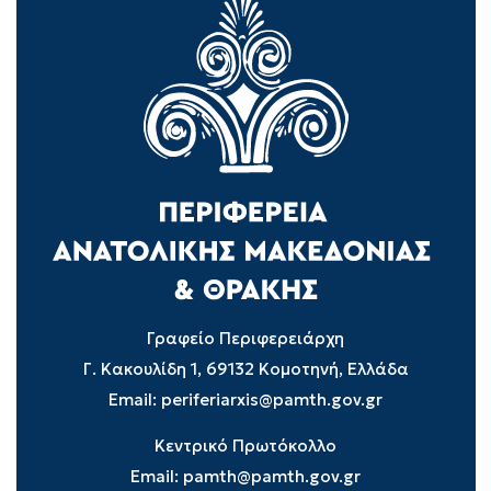
Γραφείο Περιφερειάρχη
Γ. Κακουλίδη 1, 69132 Κομοτηνή, Ελλάδα
Email:
periferiarxis@pamth.gov.gr
Κεντρικό Πρωτόκολλο
Email:
pamth@pamth.gov.gr