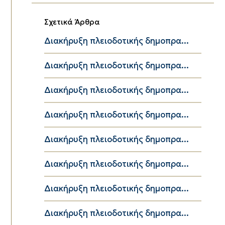
Σχετικά Άρθρα
Διακήρυξη πλειοδοτικής δημοπρα...
Διακήρυξη πλειοδοτικής δημοπρα...
Διακήρυξη πλειοδοτικής δημοπρα...
Διακήρυξη πλειοδοτικής δημοπρα...
Διακήρυξη πλειοδοτικής δημοπρα...
Διακήρυξη πλειοδοτικής δημοπρα...
Διακήρυξη πλειοδοτικής δημοπρα...
Διακήρυξη πλειοδοτικής δημοπρα...