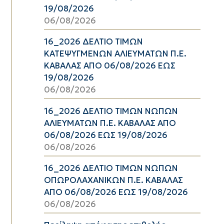
19/08/2026
06/08/2026
16_2026 ΔΕΛΤΙΟ ΤΙΜΩΝ
ΚΑΤΕΨΥΓΜΕΝΩΝ ΑΛΙΕΥΜΑΤΩΝ Π.Ε.
ΚΑΒΑΛΑΣ ΑΠΟ 06/08/2026 ΕΩΣ
19/08/2026
06/08/2026
16_2026 ΔΕΛΤΙΟ ΤΙΜΩΝ ΝΩΠΩΝ
ΑΛΙΕΥΜΑΤΩΝ Π.Ε. ΚΑΒΑΛΑΣ ΑΠΟ
06/08/2026 ΕΩΣ 19/08/2026
06/08/2026
16_2026 ΔΕΛΤΙΟ ΤΙΜΩΝ ΝΩΠΩΝ
ΟΠΩΡΟΛΑΧΑΝΙΚΩΝ Π.Ε. ΚΑΒΑΛΑΣ
ΑΠΟ 06/08/2026 ΕΩΣ 19/08/2026
06/08/2026