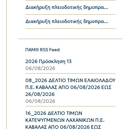
Διακήρυξη πλειοδοτικής δημοπρα...
Διακήρυξη πλειοδοτικής δημοπρα...
ΠΑΜΘ RSS Feed
2026 Πρόσκληση 13
06/08/2026
08_2026 ΔΕΛΤΙΟ ΤΙΜΩΝ ΕΛΑΙΟΛΑΔΟΥ
Π.Ε. ΚΑΒΑΛΑΣ ΑΠΟ 06/08/2026 ΕΩΣ
26/08/2026
06/08/2026
16_2026 ΔΕΛΤΙΟ ΤΙΜΩΝ
ΚΑΤΕΨΥΓΜΕΝΩΝ ΛΑΧΑΝΙΚΩΝ Π.Ε.
ΚΑΒΑΛΑΣ ΑΠΟ 06/08/2026 ΕΩΣ