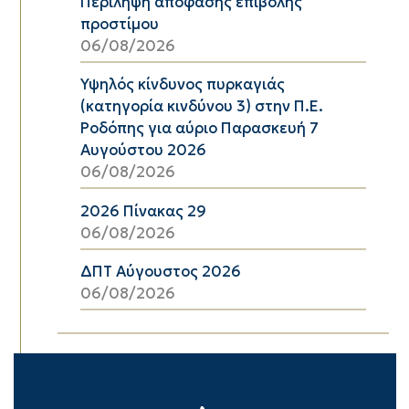
Περίληψη απόφασης επιβολής
προστίμου
06/08/2026
Υψηλός κίνδυνος πυρκαγιάς
(κατηγορία κινδύνου 3) στην Π.Ε.
Ροδόπης για αύριο Παρασκευή 7
Αυγούστου 2026
06/08/2026
2026 Πίνακας 29
06/08/2026
ΔΠΤ Αύγουστος 2026
06/08/2026