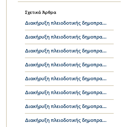
Σχετικά Άρθρα
Διακήρυξη πλειοδοτικής δημοπρα...
Διακήρυξη πλειοδοτικής δημοπρα...
Διακήρυξη πλειοδοτικής δημοπρα...
Διακήρυξη πλειοδοτικής δημοπρα...
Διακήρυξη πλειοδοτικής δημοπρα...
Διακήρυξη πλειοδοτικής δημοπρα...
Διακήρυξη πλειοδοτικής δημοπρα...
Διακήρυξη πλειοδοτικής δημοπρα...