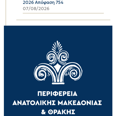
2026 Απόφαση 754
07/08/2026