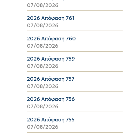
07/08/2026
2026 Απόφαση 761
07/08/2026
2026 Απόφαση 760
07/08/2026
2026 Απόφαση 759
07/08/2026
2026 Απόφαση 757
07/08/2026
2026 Απόφαση 756
07/08/2026
2026 Απόφαση 755
07/08/2026