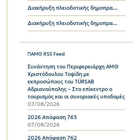
Διακήρυξη πλειοδοτικής δημοπρα...
Διακήρυξη πλειοδοτικής δημοπρα...
ΠΑΜΘ RSS Feed
Συνάντηση του Περιφερειάρχη ΑΜΘ
Χριστόδουλου Τοψίδη με
εκπροσώπους του TÜRSAB
Αδριανούπολης – Στο επίκεντρο ο
τουρισμός και οι συνοριακές υποδομές
07/08/2026
2026 Απόφαση 763
07/08/2026
2026 Απόφαση 762