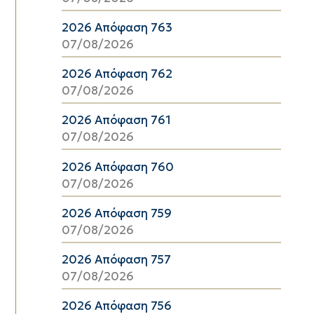
2026 Απόφαση 763
07/08/2026
2026 Απόφαση 762
07/08/2026
2026 Απόφαση 761
07/08/2026
2026 Απόφαση 760
07/08/2026
2026 Απόφαση 759
07/08/2026
2026 Απόφαση 757
07/08/2026
2026 Απόφαση 756