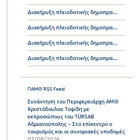
Διακήρυξη πλειοδοτικής δημοπρα...
Διακήρυξη πλειοδοτικής δημοπρα...
Διακήρυξη πλειοδοτικής δημοπρα...
Διακήρυξη πλειοδοτικής δημοπρα...
ΠΑΜΘ RSS Feed
Συνάντηση του Περιφερειάρχη ΑΜΘ
Χριστόδουλου Τοψίδη με
εκπροσώπους του TÜRSAB
Αδριανούπολης – Στο επίκεντρο ο
τουρισμός και οι συνοριακές υποδομές
07/08/2026