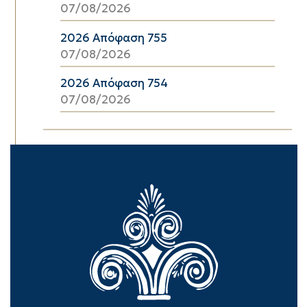
07/08/2026
2026 Απόφαση 755
07/08/2026
2026 Απόφαση 754
07/08/2026