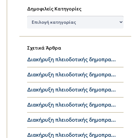
Δημοφιλείς Κατηγορίες
Δημοφιλείς
Κατηγορίες
Σχετικά Άρθρα
Διακήρυξη πλειοδοτικής δημοπρα...
Διακήρυξη πλειοδοτικής δημοπρα...
Διακήρυξη πλειοδοτικής δημοπρα...
Διακήρυξη πλειοδοτικής δημοπρα...
Διακήρυξη πλειοδοτικής δημοπρα...
Διακήρυξη πλειοδοτικής δημοπρα...