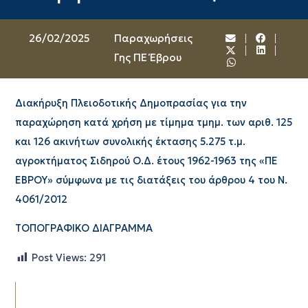
26/02/2025
Παραχωρήσεις
Γης ΠΕ Έβρου
Διακήρυξη Πλειοδοτικής Δημοπρασίας για την
παραχώρηση κατά χρήση με τίμημα τμημ. των αριθ. 125
και 126 ακινήτων συνολικής έκτασης 5.275 τ.μ.
αγροκτήματος Σιδηρού Ο.Δ. έτους 1962-1963 της «ΠΕ
ΕΒΡΟΥ» σύμφωνα με τις διατάξεις του άρθρου 4 του Ν.
4061/2012
ΤΟΠΟΓΡΑΦΙΚΟ ΔΙΑΓΡΑΜΜΑ
Post Views:
291