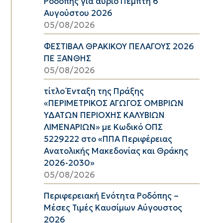
Ροδόπης για αύριο Πέμπτη 6
Αυγούστου 2026
05/08/2026
ΦΕΣΤΙΒΑΛ ΘΡΑΚΙΚΟΥ ΠΕΛΑΓΟΥΣ 2026
ΠΕ ΞΑΝΘΗΣ
05/08/2026
τίτλο Ένταξη της Πράξης
«ΠΕΡΙΜΕΤΡΙΚΟΣ ΑΓΩΓΟΣ ΟΜΒΡΙΩΝ
ΥΔΑΤΩΝ ΠΕΡΙΟΧΗΣ ΚΑΛΥΒΙΩΝ
ΛΙΜΕΝΑΡΙΩΝ» με Κωδικό ΟΠΣ
5229222 στο «ΠΠΑ Περιφέρειας
Ανατολικής Μακεδονίας και Θράκης
2026-2030»
05/08/2026
Περιφερειακή Ενότητα Ροδόπης –
Μέσες Τιμές Καυσίμων Αύγουστος
2026