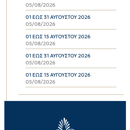
05/08/2026
01 ΕΩΣ 31 ΑΥΓΟΥΣΤΟΥ 2026
05/08/2026
01 ΕΩΣ 15 ΑΥΓΟΥΣΤΟΥ 2026
05/08/2026
01 ΕΩΣ 31 ΑΥΓΟΥΣΤΟΥ 2026
05/08/2026
01 ΕΩΣ 15 ΑΥΓΟΥΣΤΟΥ 2026
05/08/2026