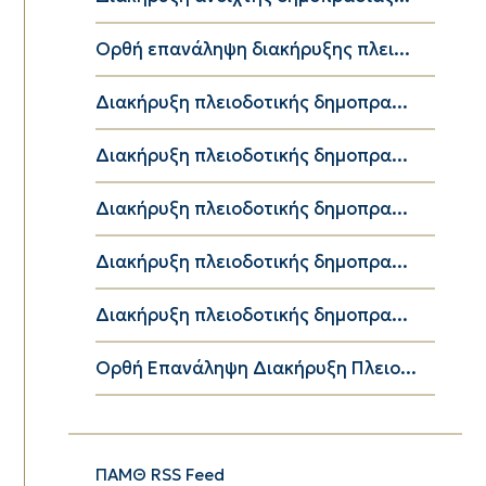
Ορθή επανάληψη διακήρυξης πλει...
Διακήρυξη πλειοδοτικής δημοπρα...
Διακήρυξη πλειοδοτικής δημοπρα...
Διακήρυξη πλειοδοτικής δημοπρα...
Διακήρυξη πλειοδοτικής δημοπρα...
Διακήρυξη πλειοδοτικής δημοπρα...
Ορθή Επανάληψη Διακήρυξη Πλειο...
ΠΑΜΘ RSS Feed