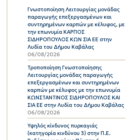
Γνωστοποίηση Λειτουργίας μονάδας
παραγωγής επεξεργασμένων και
συντηρημένων καρπών με κέλυφος, με
την επωνυμία ΚΑΡΠΟΣ
ΣΙΔΗΡΟΠΟΥΛΟΣ ΚΩΝ ΣΙΑ ΕΕ στην
Λυδία του Δήμου Καβάλας
06/08/2026
Τροποποίηση Γνωστοποίησης
Λειτουργίας μονάδας παραγωγής
επεξεργασμένων και συντηρημένων
καρπών με κέλυφος με την επωνυμία
ΚΩΝΣΤΑΝΤΙΝΟΣ ΣΙΔΗΡΟΠΟΥΛΟΣ ΚΑΙ
ΣΙΑ ΕΕ στην Λυδία του Δήμου Καβάλας
06/08/2026
Υψηλός κίνδυνος πυρκαγιάς
(κατηγορία κινδύνου 3) στην Π.Ε.