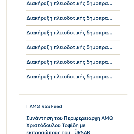
Διακήρυξη πλειοδοτικής δημοπρα...
Διακήρυξη πλειοδοτικής δημοπρα...
Διακήρυξη πλειοδοτικής δημοπρα...
Διακήρυξη πλειοδοτικής δημοπρα...
Διακήρυξη πλειοδοτικής δημοπρα...
Διακήρυξη πλειοδοτικής δημοπρα...
ΠΑΜΘ RSS Feed
Συνάντηση του Περιφερειάρχη ΑΜΘ
Χριστόδουλου Τοψίδη με
εκπροσώπους του TÜRSAB