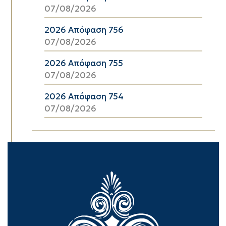
07/08/2026
2026 Απόφαση 756
07/08/2026
2026 Απόφαση 755
07/08/2026
2026 Απόφαση 754
07/08/2026