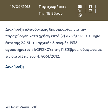
19/04/2018
Παραχωρήσεις
Γης ΠΕ Έβρου
Διακήρυξη πλειοδοτικής δημοπρασίας για την
παραχώρηση κατά χρήση επτά (7) ακινήτων με τίμημα
έκτασης 24.611 τμ αρχικής διανομής 1938
αγροκτήματος «ΔΟΡΙΣΚΟΥ» της Π.Ε.Έβρου, σύμφωνα με
τις διατάξεις του Ν. 4061/2012.
Διακήρυξη
Post Views:
216