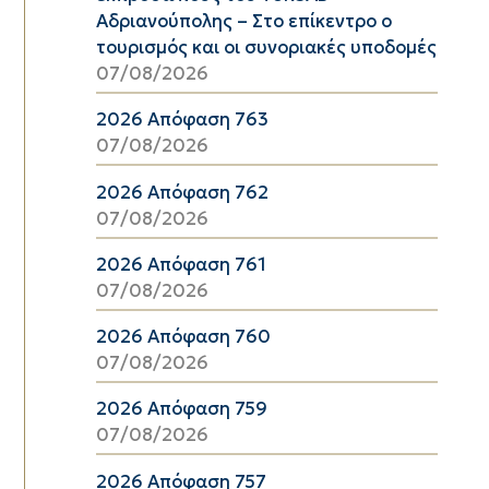
Αδριανούπολης – Στο επίκεντρο ο
τουρισμός και οι συνοριακές υποδομές
07/08/2026
2026 Απόφαση 763
07/08/2026
2026 Απόφαση 762
07/08/2026
2026 Απόφαση 761
07/08/2026
2026 Απόφαση 760
07/08/2026
2026 Απόφαση 759
07/08/2026
2026 Απόφαση 757