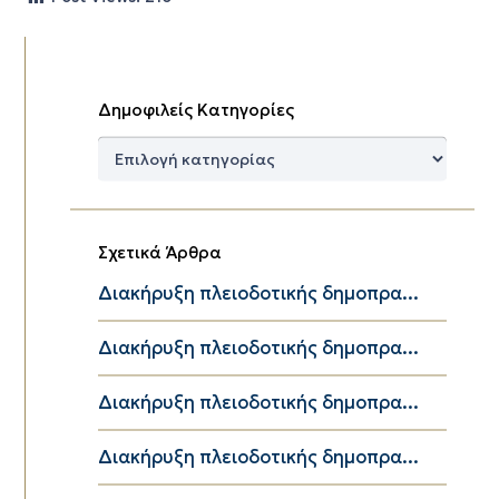
Δημοφιλείς Κατηγορίες
Δημοφιλείς
Κατηγορίες
Σχετικά Άρθρα
Διακήρυξη πλειοδοτικής δημοπρα...
Διακήρυξη πλειοδοτικής δημοπρα...
Διακήρυξη πλειοδοτικής δημοπρα...
Διακήρυξη πλειοδοτικής δημοπρα...