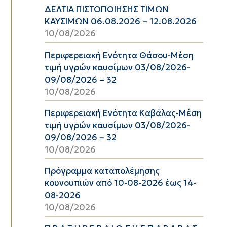
ΔΕΛΤΙΑ ΠΙΣΤΟΠΟΙΗΣΗΣ ΤΙΜΩΝ
ΚΑΥΣΙΜΩΝ 06.08.2026 – 12.08.2026
10/08/2026
Περιφερειακή Ενότητα Θάσου-Μέση
τιμή υγρών καυσίμων 03/08/2026-
09/08/2026 – 32
10/08/2026
Περιφερειακή Ενότητα Καβάλας-Μέση
τιμή υγρών καυσίμων 03/08/2026-
09/08/2026 – 32
10/08/2026
Πρόγραμμα καταπολέμησης
κουνουπιών από 10-08-2026 έως 14-
08-2026
10/08/2026