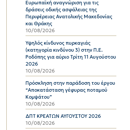
Ευρωπαϊκή αναγνώριση για τις
δράσεις οδικής ασφάλειας της
Περιφέρειας Ανατολικής Μακεδονίας
και Θράκης
10/08/2026
Υψηλός κίνδυνος πυρκαγιάς
(κατηγορία κινδύνου 3) στην Π.Ε.
Ροδόπης για αύριο Τρίτη 11 Αυγούστου
2026
10/08/2026
Πρόσκληση στην παράδοση του έργου
“Αποκατάσταση γέφυρας ποταμού
Κομψάτου”
10/08/2026
ΔΠΤ ΚΡΕΑΤΩΝ ΑΥΓΟΥΣΤΟΥ 2026
10/08/2026