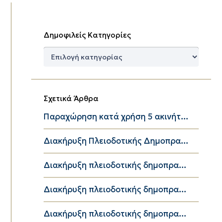
Δημοφιλείς Κατηγορίες
Δημοφιλείς
Κατηγορίες
Σχετικά Άρθρα
Παραχώρηση κατά χρήση 5 ακινήτ...
Διακήρυξη Πλειοδοτικής Δημοπρα...
Διακήρυξη πλειοδοτικής δημοπρα...
Διακήρυξη πλειοδοτικής δημοπρα...
Διακήρυξη πλειοδοτικής δημοπρα...