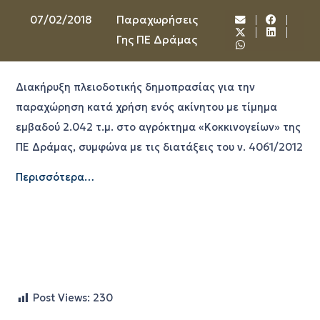
07/02/2018
Παραχωρήσεις
Γης ΠΕ Δράμας
Διακήρυξη πλειοδοτικής δημοπρασίας για την
παραχώρηση κατά χρήση ενός ακίνητου με τίμημα
εμβαδού 2.042 τ.μ. στο αγρόκτημα «Κοκκινογείων» της
ΠΕ Δράμας, συμφώνα με τις διατάξεις του ν. 4061/2012
Περισσότερα…
Post Views:
230