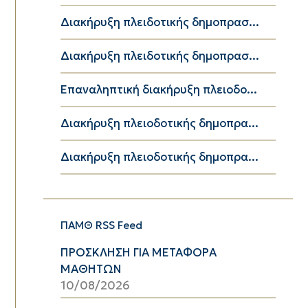
Διακήρυξη πλειδοτικής δημοπρασ...
Διακήρυξη πλειδοτικής δημοπρασ...
Επαναληπτική διακήρυξη πλειοδο...
Διακήρυξη πλειοδοτικής δημοπρα...
Διακήρυξη πλειοδοτικής δημοπρα...
ΠΑΜΘ RSS Feed
ΠΡΟΣΚΛΗΣΗ ΓΙΑ ΜΕΤΑΦΟΡΑ
ΜΑΘΗΤΩΝ
10/08/2026